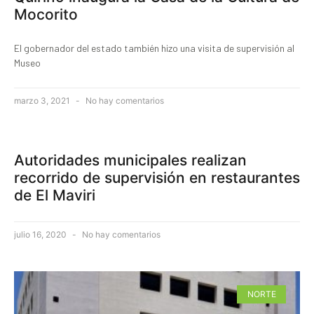
Mocorito
El gobernador del estado también hizo una visita de supervisión al
Museo
marzo 3, 2021
No hay comentarios
Autoridades municipales realizan
recorrido de supervisión en restaurantes
de El Maviri
julio 16, 2020
No hay comentarios
NORTE