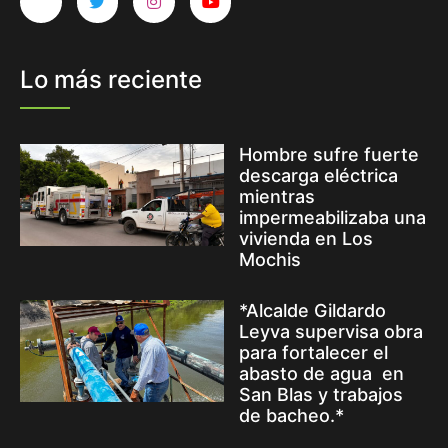
Lo más reciente
Hombre sufre fuerte
descarga eléctrica
mientras
impermeabilizaba una
vivienda en Los
Mochis
*Alcalde Gildardo
Leyva supervisa obra
para fortalecer el
abasto de agua en
San Blas y trabajos
de bacheo.*