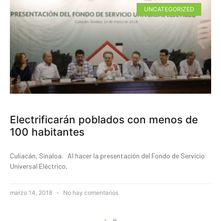
UNCATEGORIZED
Electrificarán poblados con menos de
100 habitantes
Culiacán, Sinaloa. Al hacer la presentación del Fondo de Servicio
Universal Eléctrico,
marzo 14, 2018
No hay comentarios