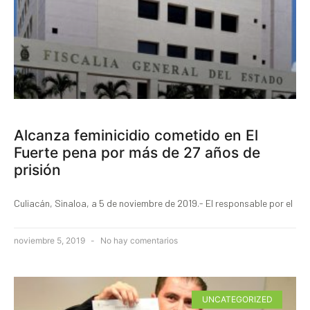
Alcanza feminicidio cometido en El
Fuerte pena por más de 27 años de
prisión
Culiacán, Sinaloa, a 5 de noviembre de 2019.- El responsable por el
noviembre 5, 2019
No hay comentarios
UNCATEGORIZED