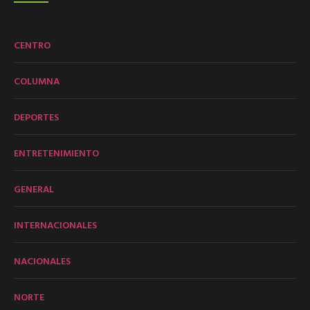
CENTRO
COLUMNA
DEPORTES
ENTRETENIMIENTO
GENERAL
INTERNACIONALES
NACIONALES
NORTE