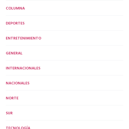
COLUMNA
DEPORTES
ENTRETENIMIENTO
GENERAL
INTERNACIONALES
NACIONALES
NORTE
SUR
TECNOLOGÍA