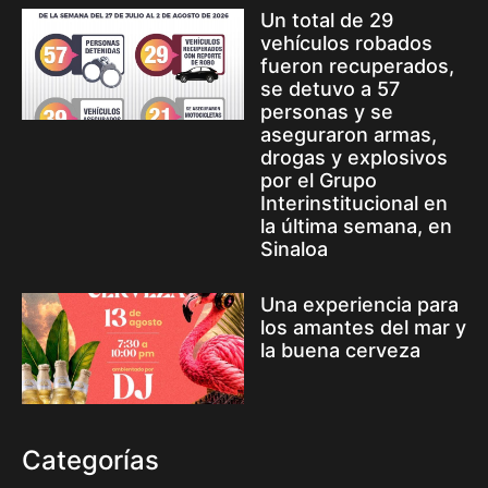
Un total de 29
vehículos robados
fueron recuperados,
se detuvo a 57
personas y se
aseguraron armas,
drogas y explosivos
por el Grupo
Interinstitucional en
la última semana, en
Sinaloa
Una experiencia para
los amantes del mar y
la buena cerveza
Categorías