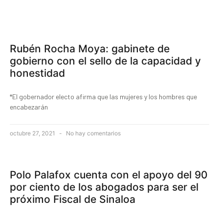
Rubén Rocha Moya: gabinete de
gobierno con el sello de la capacidad y
honestidad
*El gobernador electo afirma que las mujeres y los hombres que
encabezarán
octubre 27, 2021
No hay comentarios
Polo Palafox cuenta con el apoyo del 90
por ciento de los abogados para ser el
próximo Fiscal de Sinaloa