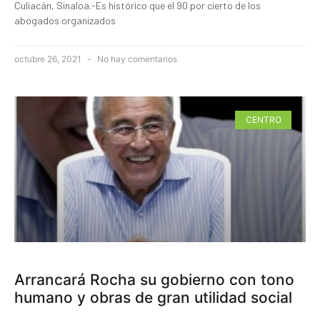
Culiacán, Sinaloa.-Es histórico que el 90 por cierto de los
abogados organizados
octubre 26, 2021
No hay comentarios
CENTRO
Arrancará Rocha su gobierno con tono
humano y obras de gran utilidad social