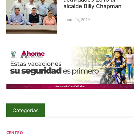
alcalde Billy Chapman
enero 24, 2019
Categorías
CENTRO