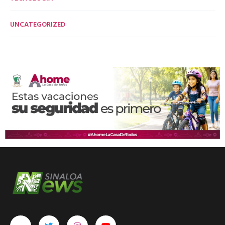
UNCATEGORIZED