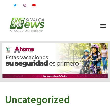
Uncategorized