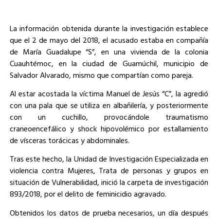
La información obtenida durante la investigación establece
que el 2 de mayo del 2018, el acusado estaba en compañía
de María Guadalupe “S”, en una vivienda de la colonia
Cuauhtémoc, en la ciudad de Guamúchil, municipio de
Salvador Alvarado, mismo que compartían como pareja.
Al estar acostada la víctima Manuel de Jesús “C”, la agredió
con una pala que se utiliza en albañilería, y posteriormente
con un cuchillo, provocándole traumatismo
craneoencefálico y shock hipovolémico por estallamiento
de vísceras torácicas y abdominales.
Tras este hecho, la Unidad de Investigación Especializada en
violencia contra Mujeres, Trata de personas y grupos en
situación de Vulnerabilidad, inició la carpeta de investigación
893/2018, por el delito de feminicidio agravado.
Obtenidos los datos de prueba necesarios, un día después