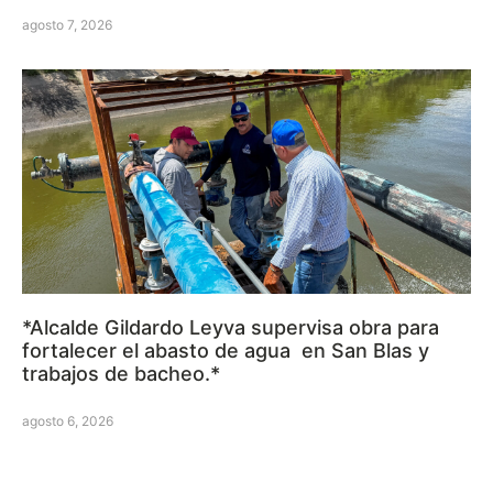
agosto 7, 2026
*Alcalde Gildardo Leyva supervisa obra para
fortalecer el abasto de agua en San Blas y
trabajos de bacheo.*
agosto 6, 2026