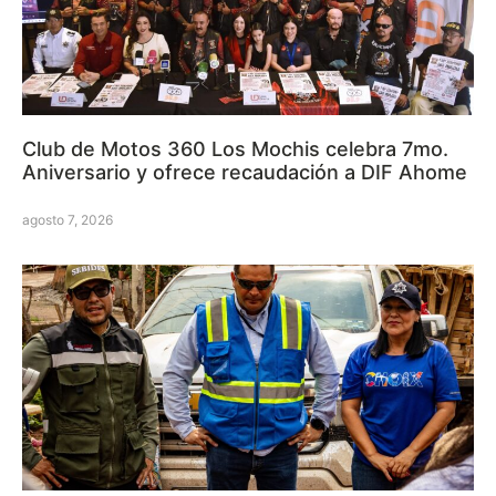
Club de Motos 360 Los Mochis celebra 7mo.
Aniversario y ofrece recaudación a DIF Ahome
agosto 7, 2026