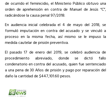
de ocurrido el feminicidio, el Ministerio Público obtuvo una
orden de aprehensión en contra de Manuel de Jesús “C”,
radicándose la causa penal 97/2018.
En audiencia inicial celebrada el 4 de mayo del 2018, se
formuló imputación en contra del acusado y se vinculó a
proceso en la misma fecha, así mismo se le impuso la
medida cautelar de prisión preventiva.
El pasado 17 de enero del 2019, se celebró audiencia de
procedimiento abreviado, donde se dictó fallo
condenatorio en contra del acusado, quien fue sentenciado
a una pena de 30 Años de prisión y pago por reparación del
daño la cantidad de $447,101.60 pesos.