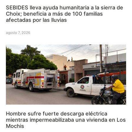
SEBIDES lleva ayuda humanitaria a la sierra de
Choix; beneficia a más de 100 familias
afectadas por las lluvias
agosto 7, 2026
Hombre sufre fuerte descarga eléctrica
mientras impermeabilizaba una vivienda en Los
Mochis