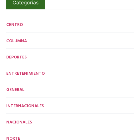
Categorías
CENTRO
COLUMNA
DEPORTES
ENTRETENIMIENTO
GENERAL
INTERNACIONALES
NACIONALES
NORTE