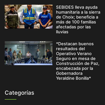
SEBIDES lleva ayuda
humanitaria a la sierra
de Choix; beneficia a
más de 100 familias
afectadas por las
lluvias
*Destacan buenos
resultados del
Operativo Verano
Seguro en mesa de
Construcción de Paz,
encabezada por la
Gobernadora
Yeraldine Bonilla*
Categorías