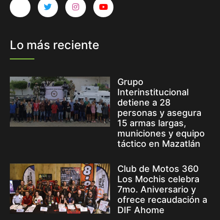
Lo más reciente
Grupo
Interinstitucional
detiene a 28
personas y asegura
15 armas largas,
municiones y equipo
táctico en Mazatlán
Club de Motos 360
Los Mochis celebra
7mo. Aniversario y
ofrece recaudación a
DIF Ahome