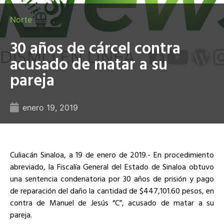
Norte
30 años de cárcel contra
acusado de matar a su
pareja
enero 19, 2019
Culiacán Sinaloa, a 19 de enero de 2019.- En procedimiento
abreviado, la Fiscalía General del Estado de Sinaloa obtuvo
una sentencia condenatoria por 30 años de prisión y pago
de reparación del daño la cantidad de $447,101.60 pesos, en
contra de Manuel de Jesús “C”, acusado de matar a su
pareja.