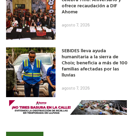
ofrece recaudación a DIF
Ahome
agosto 7, 2026
SEBIDES lleva ayuda
humanitaria a la sierra de
Choix; beneficia a más de 100
familias afectadas por las
lluvias
agosto 7, 2026