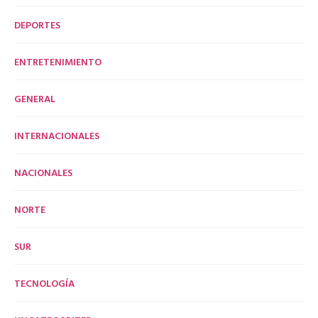
DEPORTES
ENTRETENIMIENTO
GENERAL
INTERNACIONALES
NACIONALES
NORTE
SUR
TECNOLOGÍA