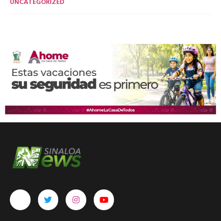
UNCATEGORIZED