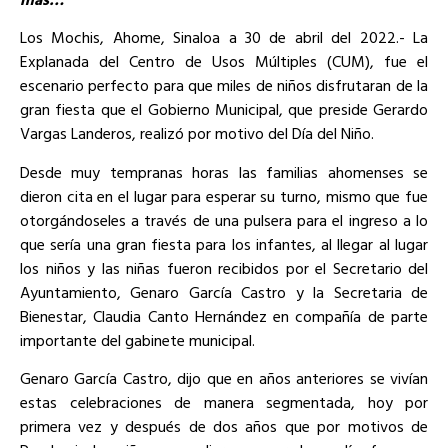
Los Mochis, Ahome, Sinaloa a 30 de abril del 2022.- La
Explanada del Centro de Usos Múltiples (CUM), fue el
escenario perfecto para que miles de niños disfrutaran de la
gran fiesta que el Gobierno Municipal, que preside Gerardo
Vargas Landeros, realizó por motivo del Día del Niño.
Desde muy tempranas horas las familias ahomenses se
dieron cita en el lugar para esperar su turno, mismo que fue
otorgándoseles a través de una pulsera para el ingreso a lo
que sería una gran fiesta para los infantes, al llegar al lugar
los niños y las niñas fueron recibidos por el Secretario del
Ayuntamiento, Genaro García Castro y la Secretaria de
Bienestar, Claudia Canto Hernández en compañía de parte
importante del gabinete municipal.
Genaro García Castro, dijo que en años anteriores se vivían
estas celebraciones de manera segmentada, hoy por
primera vez y después de dos años que por motivos de