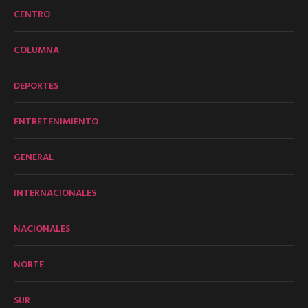
CENTRO
COLUMNA
DEPORTES
ENTRETENIMIENTO
GENERAL
INTERNACIONALES
NACIONALES
NORTE
SUR