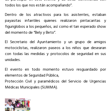
todos los que nos están acompañando”.
Dentro de los atractivos para los asistentes, estaban
payasitas infantiles quienes realizaron pintacaritas y
figuriglobos a los pequeños, así como el tan esperado show
del momento de “Bely y Beto”.
El Secretario del Ayuntamiento y un grupo de amigos
motociclistas, realizaron paseos a los niños que desearan
con todas las medidas y protocolos de seguridad en sus
unidades.
El evento en todo momento estuvo resguardado por
elementos de Seguridad Pública,
Protección Civil y paramédicos del Servicio de Urgencias
Médicas Municipales (SUMMA).