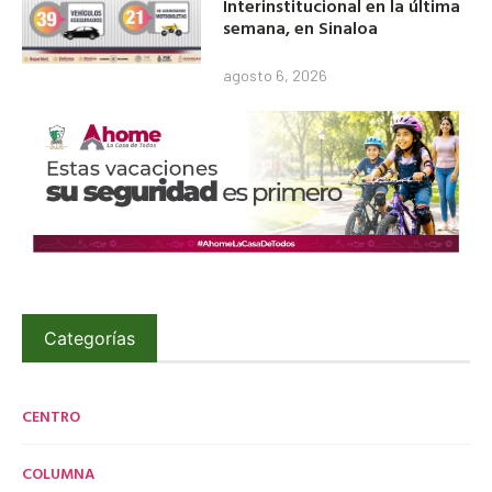
Interinstitucional en la última
semana, en Sinaloa
agosto 6, 2026
Categorías
CENTRO
COLUMNA