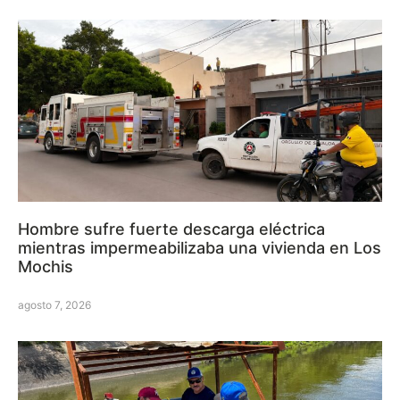
Hombre sufre fuerte descarga eléctrica
mientras impermeabilizaba una vivienda en Los
Mochis
agosto 7, 2026