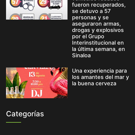
fueron recuperados,
se detuvo a 57
personas y se
aseguraron armas,
drogas y explosivos
por el Grupo
Interinstitucional en
la última semana, en
Sinaloa
Una experiencia para
los amantes del mar y
la buena cerveza
Categorías