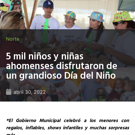
Norte
5 mil niños y niñas
ahomenses disfrutaron de
un grandioso Día del Niño
abril 30, 2022
*El Gobierno Municipal celebró a los menores con
regalos, inflables, shows infantiles y muchas sorpresas
más…