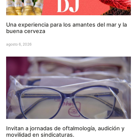
Una experiencia para los amantes del mar y la
buena cerveza
agosto 6, 2026
Invitan a jornadas de oftalmología, audición y
movilidad en sindicaturas.