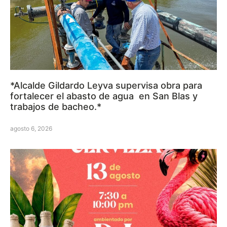
*Alcalde Gildardo Leyva supervisa obra para
fortalecer el abasto de agua en San Blas y
trabajos de bacheo.*
agosto 6, 2026