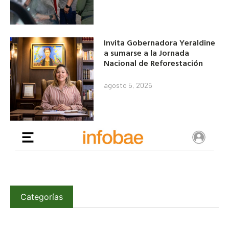
Invita Gobernadora Yeraldine
a sumarse a la Jornada
Nacional de Reforestación
agosto 5, 2026
Categorías