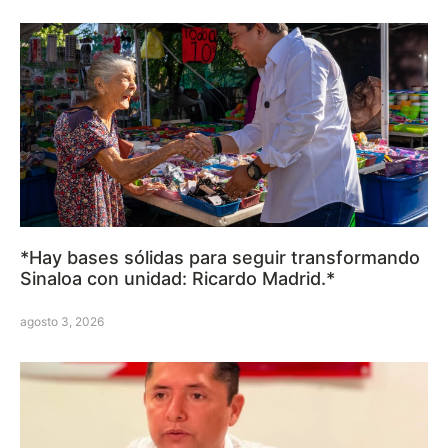
*Hay bases sólidas para seguir transformando
Sinaloa con unidad: Ricardo Madrid.*
agosto 3, 2026