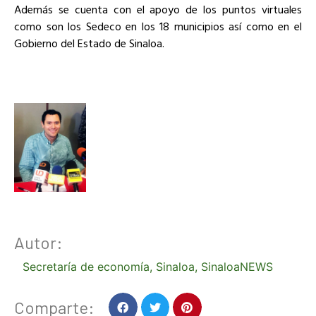
Además se cuenta con el apoyo de los puntos virtuales
como son los Sedeco en los 18 municipios así como en el
Gobierno del Estado de Sinaloa.
Autor:
Secretaría de economía
,
Sinaloa
,
SinaloaNEWS
Comparte: