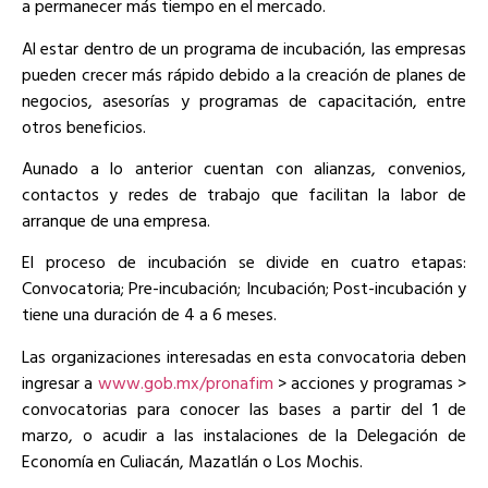
a permanecer más tiempo en el mercado.
Al estar dentro de un programa de incubación, las empresas
pueden crecer más rápido debido a la creación de planes de
negocios, asesorías y programas de capacitación, entre
otros beneficios.
Aunado a lo anterior cuentan con alianzas, convenios,
contactos y redes de trabajo que facilitan la labor de
arranque de una empresa.
El proceso de incubación se divide en cuatro etapas:
Convocatoria; Pre-incubación; Incubación; Post-incubación y
tiene una duración de 4 a 6 meses.
Las organizaciones interesadas en esta convocatoria deben
ingresar a
www.gob.mx/pronafim
> acciones y programas >
convocatorias para conocer las bases a partir del 1 de
marzo, o acudir a las instalaciones de la Delegación de
Economía en Culiacán, Mazatlán o Los Mochis.