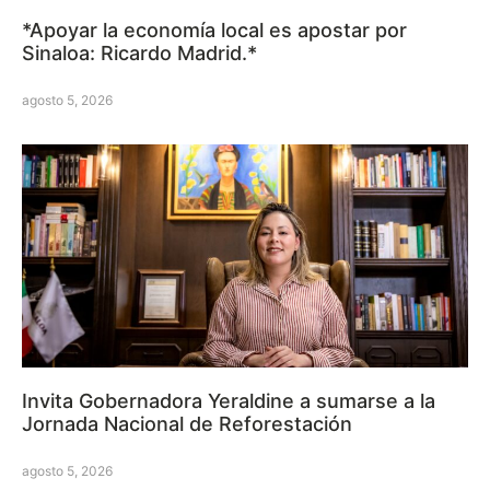
*Apoyar la economía local es apostar por
Sinaloa: Ricardo Madrid.*
agosto 5, 2026
Invita Gobernadora Yeraldine a sumarse a la
Jornada Nacional de Reforestación
agosto 5, 2026