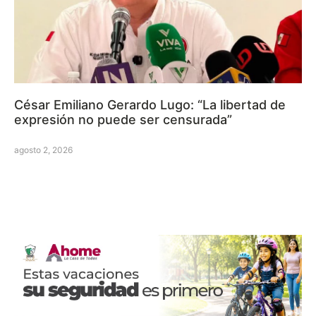
César Emiliano Gerardo Lugo: “La libertad de
expresión no puede ser censurada”
agosto 2, 2026