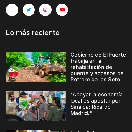
Lo más reciente
Gobierno de El Fuerte
trabaja en la
rehabilitación del
puente y accesos de
Potrero de los Soto.
*Apoyar la economía
local es apostar por
Sinaloa: Ricardo
Madrid.*