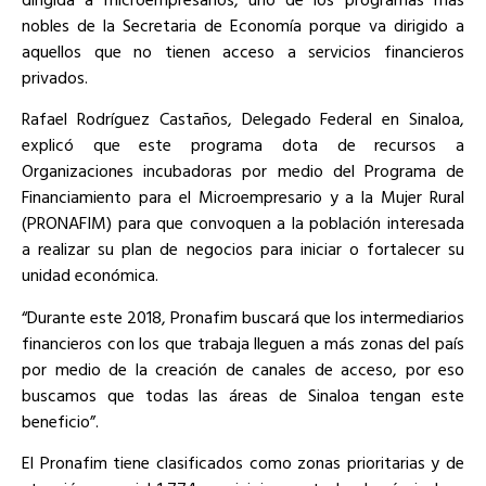
nobles de la Secretaria de Economía porque va dirigido a
aquellos que no tienen acceso a servicios financieros
privados.
Rafael Rodríguez Castaños, Delegado Federal en Sinaloa,
explicó que este programa dota de recursos a
Organizaciones incubadoras por medio del Programa de
Financiamiento para el Microempresario y a la Mujer Rural
(PRONAFIM) para que convoquen a la población interesada
a realizar su plan de negocios para iniciar o fortalecer su
unidad económica.
“Durante este 2018, Pronafim buscará que los intermediarios
financieros con los que trabaja lleguen a más zonas del país
por medio de la creación de canales de acceso, por eso
buscamos que todas las áreas de Sinaloa tengan este
beneficio”.
El Pronafim tiene clasificados como zonas prioritarias y de