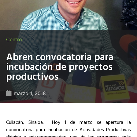
Centro
Abren convocatoria para
incubación de proyectos
productivos
marzo 1, 2018
Culiacán, Sinaloa. Hoy 1 de marzo se apertura la
convocatoria para Incubación de Actividades Productivas
dirigida a microempresarios, uno de los programas más