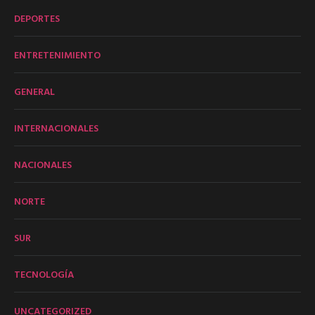
DEPORTES
ENTRETENIMIENTO
GENERAL
INTERNACIONALES
NACIONALES
NORTE
SUR
TECNOLOGÍA
UNCATEGORIZED