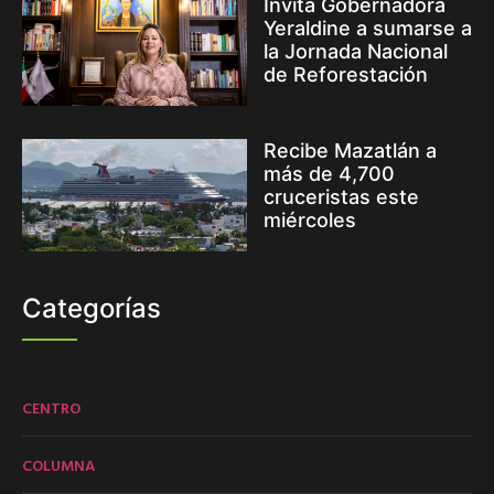
Invita Gobernadora
Yeraldine a sumarse a
la Jornada Nacional
de Reforestación
Recibe Mazatlán a
más de 4,700
cruceristas este
miércoles
Categorías
CENTRO
COLUMNA