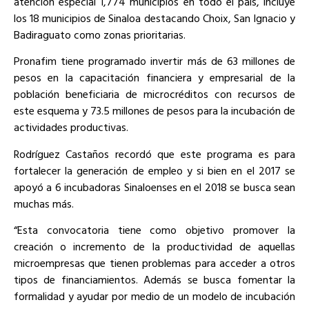
atención especial 1,774 municipios en todo el país, incluye
los 18 municipios de Sinaloa destacando Choix, San Ignacio y
Badiraguato como zonas prioritarias.
Pronafim tiene programado invertir más de 63 millones de
pesos en la capacitación financiera y empresarial de la
población beneficiaria de microcréditos con recursos de
este esquema y 73.5 millones de pesos para la incubación de
actividades productivas.
Rodríguez Castaños recordó que este programa es para
fortalecer la generación de empleo y si bien en el 2017 se
apoyó a 6 incubadoras Sinaloenses en el 2018 se busca sean
muchas más.
“Esta convocatoria tiene como objetivo promover la
creación o incremento de la productividad de aquellas
microempresas que tienen problemas para acceder a otros
tipos de financiamientos. Además se busca fomentar la
formalidad y ayudar por medio de un modelo de incubación