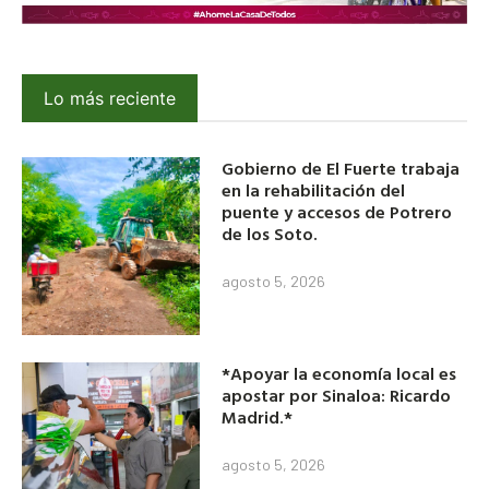
Lo más reciente
Gobierno de El Fuerte trabaja
en la rehabilitación del
puente y accesos de Potrero
de los Soto.
agosto 5, 2026
*Apoyar la economía local es
apostar por Sinaloa: Ricardo
Madrid.*
agosto 5, 2026