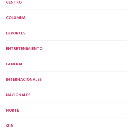
CENTRO
COLUMNA
DEPORTES
ENTRETENIMIENTO
GENERAL
INTERNACIONALES
NACIONALES
NORTE
SUR