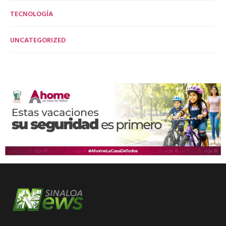
TECNOLOGÍA
UNCATEGORIZED