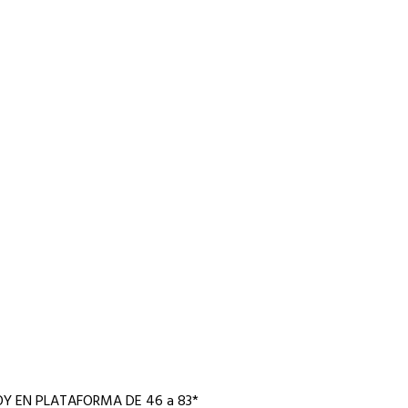
Y EN PLATAFORMA DE 46 a 83*