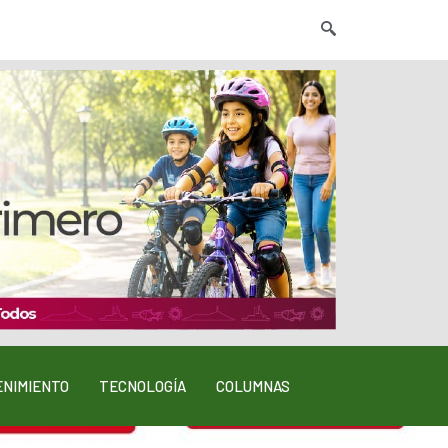
NIMIENTO
TECNOLOGÍA
COLUMNAS