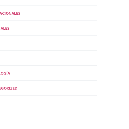
ACIONALES
ALES
LOGÍA
EGORIZED