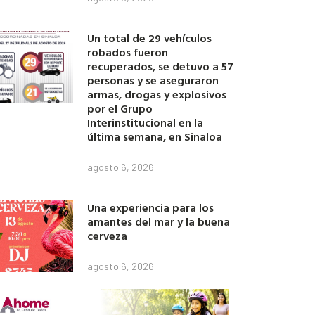
Un total de 29 vehículos
robados fueron
recuperados, se detuvo a 57
personas y se aseguraron
armas, drogas y explosivos
por el Grupo
Interinstitucional en la
última semana, en Sinaloa
agosto 6, 2026
Una experiencia para los
amantes del mar y la buena
cerveza
agosto 6, 2026