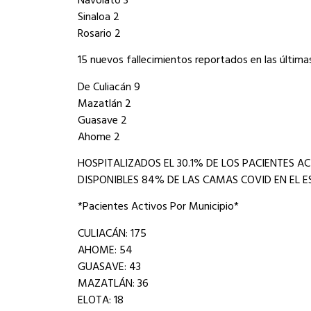
Sinaloa 2
Rosario 2
15 nuevos fallecimientos reportados en las última
De Culiacán 9
Mazatlán 2
Guasave 2
Ahome 2
HOSPITALIZADOS EL 30.1% DE LOS PACIENTES A
DISPONIBLES 84% DE LAS CAMAS COVID EN EL 
*Pacientes Activos Por Municipio*
CULIACÁN: 175
AHOME: 54
GUASAVE: 43
MAZATLÁN: 36
ELOTA: 18