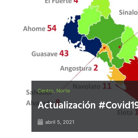
Centro
,
Norte
Actualización #Covid19
abril 5, 2021