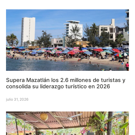
Supera Mazatlán los 2.6 millones de turistas y
consolida su liderazgo turístico en 2026
julio 31, 2026