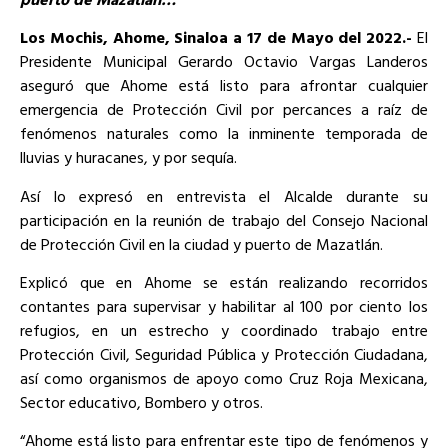
Los Mochis, Ahome, Sinaloa a 17 de Mayo del 2022.-
El
Presidente Municipal Gerardo Octavio Vargas Landeros
aseguró que Ahome está listo para afrontar cualquier
emergencia de Protección Civil por percances a raíz de
fenómenos naturales como la inminente temporada de
lluvias y huracanes, y por sequía.
Así lo expresó en entrevista el Alcalde durante su
participación en la reunión de trabajo del Consejo Nacional
de Protección Civil en la ciudad y puerto de Mazatlán.
Explicó que en Ahome se están realizando recorridos
contantes para supervisar y habilitar al 100 por ciento los
refugios, en un estrecho y coordinado trabajo entre
Protección Civil, Seguridad Pública y Protección Ciudadana,
así como organismos de apoyo como Cruz Roja Mexicana,
Sector educativo, Bombero y otros.
“Ahome está listo para enfrentar este tipo de fenómenos y