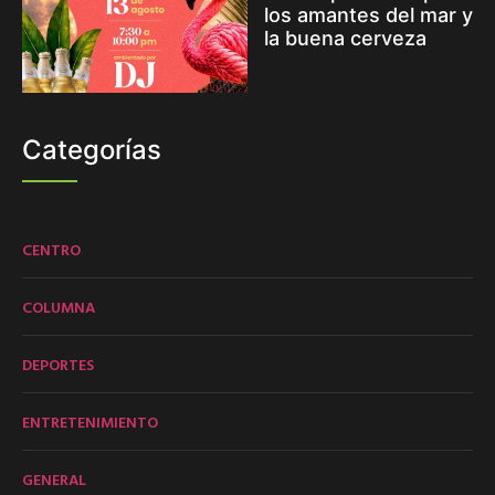
los amantes del mar y
la buena cerveza
Categorías
CENTRO
COLUMNA
DEPORTES
ENTRETENIMIENTO
GENERAL