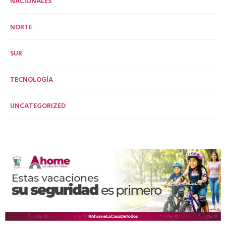
NACIONALES
NORTE
SUR
TECNOLOGÍA
UNCATEGORIZED