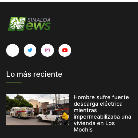
Lo más reciente
Hombre sufre fuerte
descarga eléctrica
mientras
impermeabilizaba una
vivienda en Los
Mochis