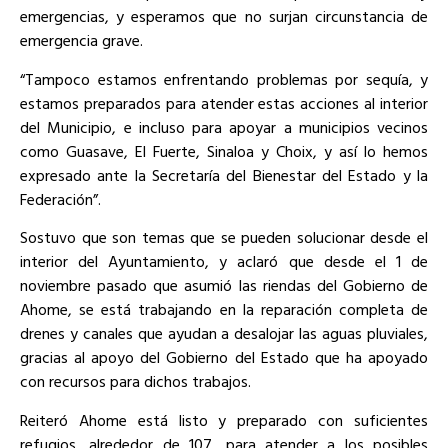
emergencias, y esperamos que no surjan circunstancia de
emergencia grave.
“Tampoco estamos enfrentando problemas por sequía, y
estamos preparados para atender estas acciones al interior
del Municipio, e incluso para apoyar a municipios vecinos
como Guasave, El Fuerte, Sinaloa y Choix, y así lo hemos
expresado ante la Secretaría del Bienestar del Estado y la
Federación”.
Sostuvo que son temas que se pueden solucionar desde el
interior del Ayuntamiento, y aclaró que desde el 1 de
noviembre pasado que asumió las riendas del Gobierno de
Ahome, se está trabajando en la reparación completa de
drenes y canales que ayudan a desalojar las aguas pluviales,
gracias al apoyo del Gobierno del Estado que ha apoyado
con recursos para dichos trabajos.
Reiteró Ahome está listo y preparado con suficientes
refugios, alrededor de 107, para atender a los posibles