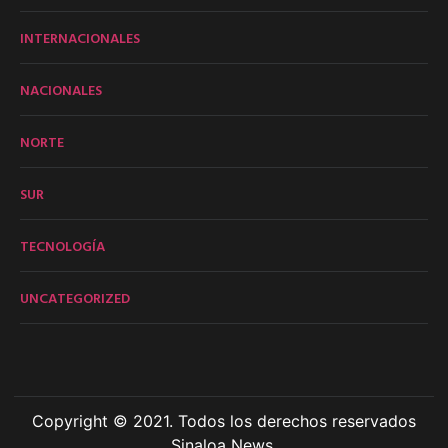
INTERNACIONALES
NACIONALES
NORTE
SUR
TECNOLOGÍA
UNCATEGORIZED
Copyright © 2021. Todos los derechos reservados
Sinaloa News.