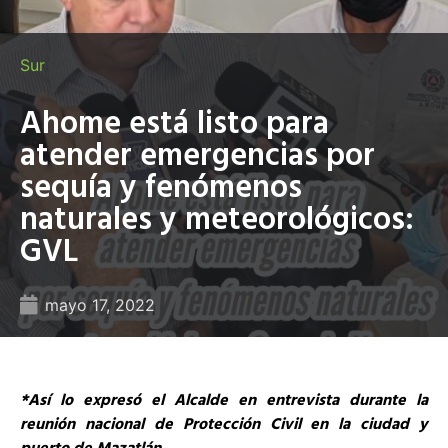
Sur
Ahome está listo para
atender emergencias por
sequía y fenómenos
naturales y meteorológicos:
GVL
mayo 17, 2022
*Así lo expresó el Alcalde en entrevista durante la
reunión nacional de Protección Civil en la ciudad y
puerto de Mazatlán…