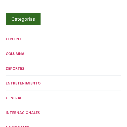
Categorías
CENTRO
COLUMNA
DEPORTES
ENTRETENIMIENTO
GENERAL
INTERNACIONALES