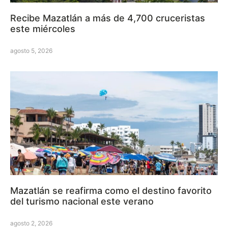
Recibe Mazatlán a más de 4,700 cruceristas
este miércoles
agosto 5, 2026
Mazatlán se reafirma como el destino favorito
del turismo nacional este verano
agosto 2, 2026