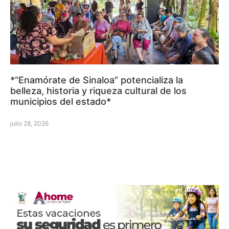
*“Enamórate de Sinaloa” potencializa la
belleza, historia y riqueza cultural de los
municipios del estado*
julio 28, 2026