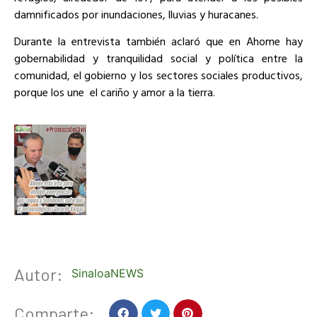
damnificados por inundaciones, lluvias y huracanes.
Durante la entrevista también aclaró que en Ahome hay
gobernabilidad y tranquilidad social y política entre la
comunidad, el gobierno y los sectores sociales productivos,
porque los une el cariño y amor a la tierra.
Autor:
SinaloaNEWS
Comparte: