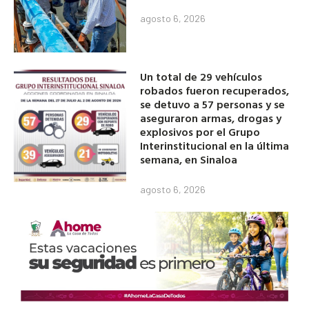
agosto 6, 2026
Un total de 29 vehículos
robados fueron recuperados,
se detuvo a 57 personas y se
aseguraron armas, drogas y
explosivos por el Grupo
Interinstitucional en la última
semana, en Sinaloa
agosto 6, 2026