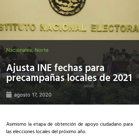
Nacionales
,
Norte
Ajusta INE fechas para
precampañas locales de 2021
agosto 17, 2020
Asimismo la etapa de obtención de apoyo ciudadano para
las elecciones locales del próximo año.