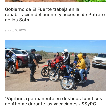
Gobierno de El Fuerte trabaja en la
rehabilitación del puente y accesos de Potrero
de los Soto.
agosto 5, 2026
“Vigilancia permanente en destinos turísticos
de Ahome durante las vacaciones”: SSyPC.