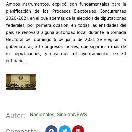
Ambos instrumentos, explicó, son fundamentales para la
planificación de los Procesos Electorales Concurrentes
2020-2021, en el que además de la elección de diputaciones
federales, por primera ocasión, en todas las entidades del
país se renovará alguna autoridad local durante la Jornada
Electoral del domingo 6 de junio de 2021. Se elegirán 15
gubernaturas, 30 congresos locales, que significan más de
mil diputaciones, y casi dos mil ayuntamientos en 30
entidades.
Autor:
Nacionales
,
SinaloaNEWS
Comparte: