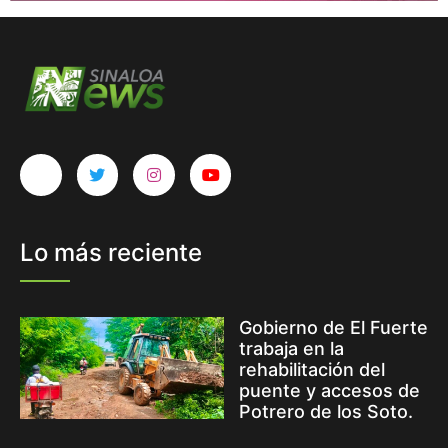
Lo más reciente
Gobierno de El Fuerte
trabaja en la
rehabilitación del
puente y accesos de
Potrero de los Soto.