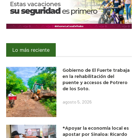
Lo más reciente
Gobierno de El Fuerte trabaja
en la rehabilitación del
puente y accesos de Potrero
de los Soto.
agosto 5, 2026
*Apoyar la economía local es
apostar por Sinaloa: Ricardo