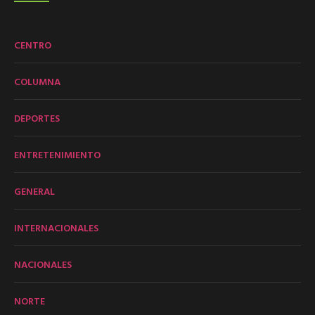
CENTRO
COLUMNA
DEPORTES
ENTRETENIMIENTO
GENERAL
INTERNACIONALES
NACIONALES
NORTE