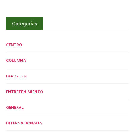
Categorías
CENTRO
COLUMNA
DEPORTES
ENTRETENIMIENTO
GENERAL
INTERNACIONALES