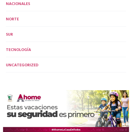
NACIONALES
NORTE
SUR
TECNOLOGÍA
UNCATEGORIZED