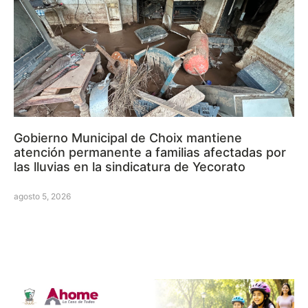
Gobierno Municipal de Choix mantiene
atención permanente a familias afectadas por
las lluvias en la sindicatura de Yecorato
agosto 5, 2026