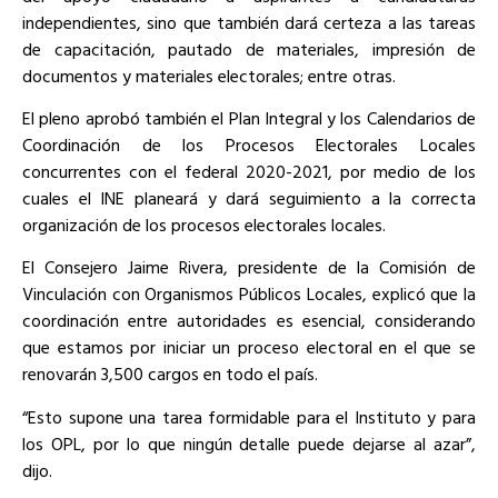
independientes, sino que también dará certeza a las tareas
de capacitación, pautado de materiales, impresión de
documentos y materiales electorales; entre otras.
El pleno aprobó también el Plan Integral y los Calendarios de
Coordinación de los Procesos Electorales Locales
concurrentes con el federal 2020-2021, por medio de los
cuales el INE planeará y dará seguimiento a la correcta
organización de los procesos electorales locales.
El Consejero Jaime Rivera, presidente de la Comisión de
Vinculación con Organismos Públicos Locales, explicó que la
coordinación entre autoridades es esencial, considerando
que estamos por iniciar un proceso electoral en el que se
renovarán 3,500 cargos en todo el país.
“Esto supone una tarea formidable para el Instituto y para
los OPL, por lo que ningún detalle puede dejarse al azar”,
dijo.