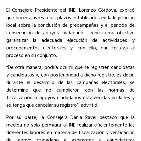
El Consejero Presidente del INE, Lorenzo Córdova, explicó
que hacer ajustes a los plazos establecidos en la legislación
local sobre la conclusión de precampañas y el periodo de
consecución de apoyos ciudadanos, tiene como objetivo
garantizar la adecuada ejecución de actividades y
procedimientos electorales y, con ello, dar certeza al
proceso en su conjunto.
“De otra manera, podría ocurrir que se registren candidatas
y candidatos y, con posterioridad a dicho registro, es decir,
durante el desarrollo de las campañas electorales, se
determine que no cumplieron con las normas de
fiscalización o apoyos ciudadanos establecidas en la ley y
se tenga que cancelar su registro”, advirtió.
Por su parte, la Consejera Dania Ravel destacó que la
medida no sólo permitirá al INE realizar eficientemente las
diferentes labores en materia de fiscalización y verificación
del apoyo ciudadano a aspirantes a candidaturas