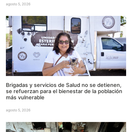
agosto 5, 2026
Brigadas y servicios de Salud no se detienen,
se refuerzan para el bienestar de la población
más vulnerable
agosto 5, 2026