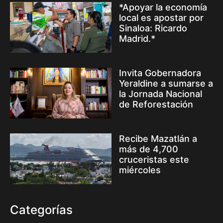
*Apoyar la economía
local es apostar por
Sinaloa: Ricardo
Madrid.*
Invita Gobernadora
Yeraldine a sumarse a
la Jornada Nacional
de Reforestación
Recibe Mazatlán a
más de 4,700
cruceristas este
miércoles
Categorías