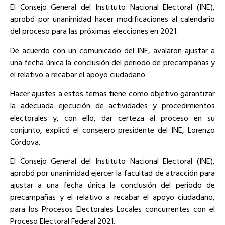
El Consejo General del Instituto Nacional Electoral (INE),
aprobó por unanimidad hacer modificaciones al calendario
del proceso para las próximas elecciones en 2021.
De acuerdo con un comunicado del INE, avalaron ajustar a
una fecha única la conclusión del periodo de precampañas y
el relativo a recabar el apoyo ciudadano.
Hacer ajustes a estos temas tiene como objetivo garantizar
la adecuada ejecución de actividades y procedimientos
electorales y, con ello, dar certeza al proceso en su
conjunto, explicó el consejero presidente del INE, Lorenzo
Córdova.
El Consejo General del Instituto Nacional Electoral (INE),
aprobó por unanimidad ejercer la facultad de atracción para
ajustar a una fecha única la conclusión del periodo de
precampañas y el relativo a recabar el apoyo ciudadano,
para los Procesos Electorales Locales concurrentes con el
Proceso Electoral Federal 2021.