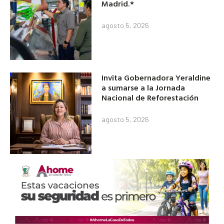
Madrid.*
agosto 5, 2026
Invita Gobernadora Yeraldine
a sumarse a la Jornada
Nacional de Reforestación
agosto 5, 2026