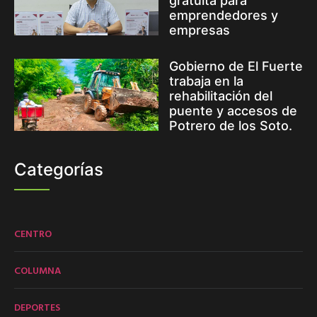
gratuita para
emprendedores y
empresas
Gobierno de El Fuerte
trabaja en la
rehabilitación del
puente y accesos de
Potrero de los Soto.
Categorías
CENTRO
COLUMNA
DEPORTES