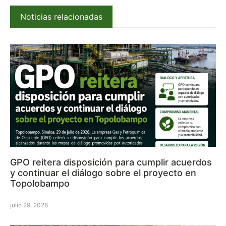
Noticias relacionadas
GPO reitera disposición para cumplir acuerdos
y continuar el diálogo sobre el proyecto en
Topolobampo
julio 29, 2026