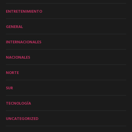
ENTRETENIMIENTO
GENERAL
INTERNACIONALES
NACIONALES
NORTE
SUR
TECNOLOGÍA
UNCATEGORIZED