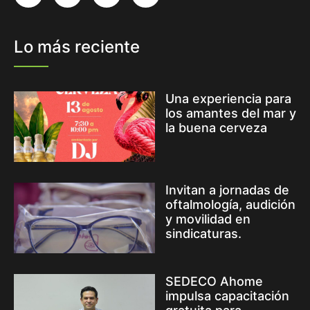
Lo más reciente
Una experiencia para
los amantes del mar y
la buena cerveza
Invitan a jornadas de
oftalmología, audición
y movilidad en
sindicaturas.
SEDECO Ahome
impulsa capacitación