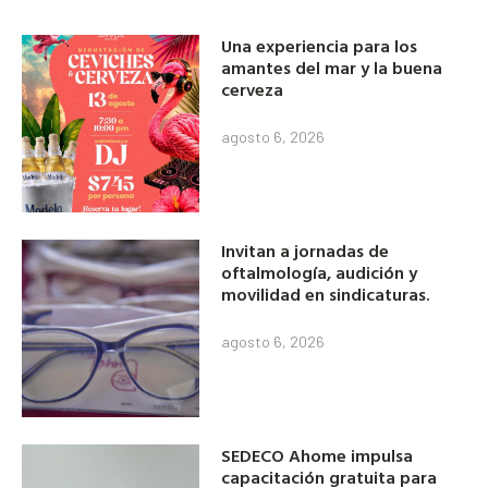
Una experiencia para los
amantes del mar y la buena
cerveza
agosto 6, 2026
Invitan a jornadas de
oftalmología, audición y
movilidad en sindicaturas.
agosto 6, 2026
SEDECO Ahome impulsa
capacitación gratuita para