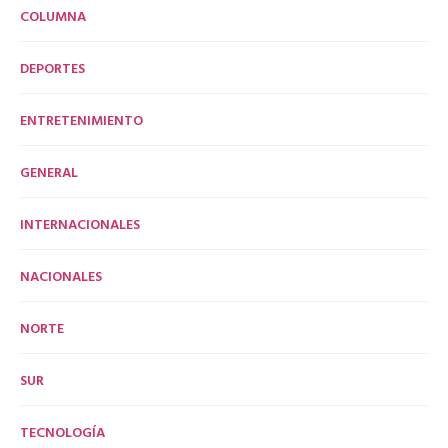
COLUMNA
DEPORTES
ENTRETENIMIENTO
GENERAL
INTERNACIONALES
NACIONALES
NORTE
SUR
TECNOLOGÍA