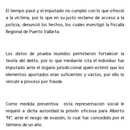
El tiempo pasó y el imputado no cumplió con lo que ofreció
a la víctima, por lo que en su justo reclamo de acceso a la
justicia, denunció los hechos, los cuales investigó la Fiscalía
Regional de Puerto Vallarta.
Los datos de prueba reunidos permitieron fortalecer la
teoría del delito, por lo que mediante cita el individuo fue
imputado ante el órgano jurisdiccional quien estimó que los
elementos aportados eran suficientes y vastos, por ello lo
vinculó a proceso por fraude.
Como medida preventiva esta representación social le
requirió a dicha autoridad la prisión oficiosa para
Alberto
“N”
, ante el riesgo de evasión, lo cual fue concedido por el
término de un año.