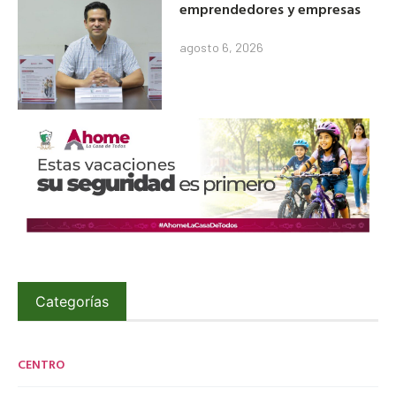
emprendedores y empresas
agosto 6, 2026
Categorías
CENTRO