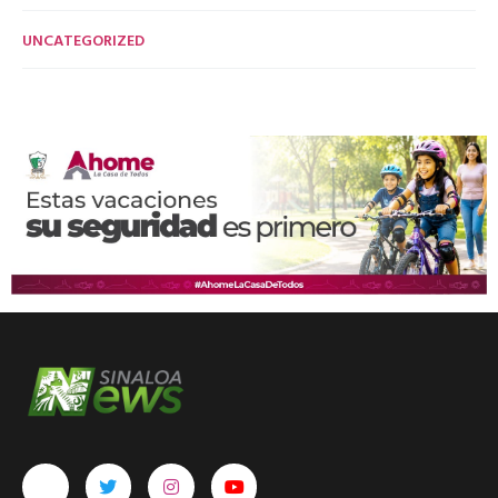
UNCATEGORIZED