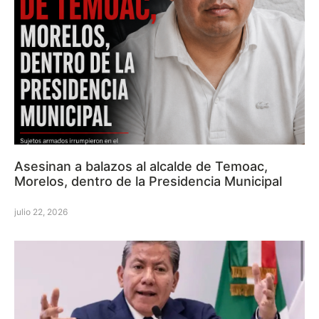
Asesinan a balazos al alcalde de Temoac,
Morelos, dentro de la Presidencia Municipal
julio 22, 2026