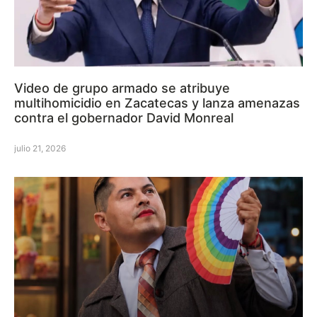
Video de grupo armado se atribuye
multihomicidio en Zacatecas y lanza amenazas
contra el gobernador David Monreal
julio 21, 2026