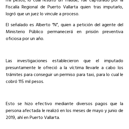
Fiscalía Regional de Puerto Vallarta quien tras imputarlo,
logró que
un juez lo vincule a proceso.
El señalado es
Alberto “N
”, quien a petición del agente del
Ministerio Público permanecerá en
prisión preventiva
oficiosa por un año.
Las investigaciones establecieron que el imputado
presuntamente le ofreció a la víctima llevarle a cabo los
trámites para conseguir un permiso para taxi, para lo cual
le
cobró 115 mil pesos.
Esto se hizo efectivo mediante diversos pagos que la
persona afectada le realizó en los meses de mayo y junio de
2019, ahí en
Puerto Vallarta.