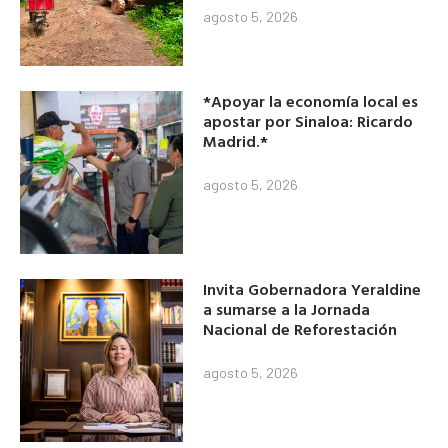
agosto 5, 2026
*Apoyar la economía local es
apostar por Sinaloa: Ricardo
Madrid.*
agosto 5, 2026
Invita Gobernadora Yeraldine
a sumarse a la Jornada
Nacional de Reforestación
agosto 5, 2026