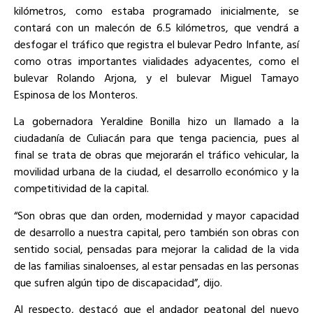
kilómetros, como estaba programado inicialmente, se
contará con un malecón de 6.5 kilómetros, que vendrá a
desfogar el tráfico que registra el bulevar Pedro Infante, así
como otras importantes vialidades adyacentes, como el
bulevar Rolando Arjona, y el bulevar Miguel Tamayo
Espinosa de los Monteros.
La gobernadora Yeraldine Bonilla hizo un llamado a la
ciudadanía de Culiacán para que tenga paciencia, pues al
final se trata de obras que mejorarán el tráfico vehicular, la
movilidad urbana de la ciudad, el desarrollo económico y la
competitividad de la capital.
“Son obras que dan orden, modernidad y mayor capacidad
de desarrollo a nuestra capital, pero también son obras con
sentido social, pensadas para mejorar la calidad de la vida
de las familias sinaloenses, al estar pensadas en las personas
que sufren algún tipo de discapacidad”, dijo.
Al respecto, destacó que el andador peatonal del nuevo