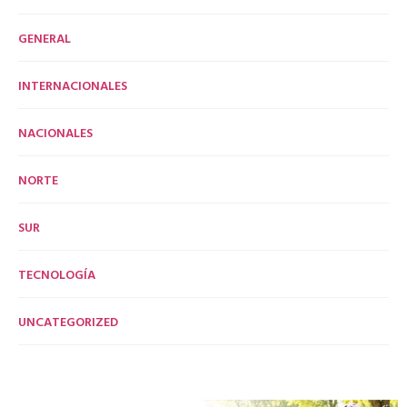
GENERAL
INTERNACIONALES
NACIONALES
NORTE
SUR
TECNOLOGÍA
UNCATEGORIZED