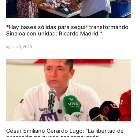
*Hay bases sólidas para seguir transformando
Sinaloa con unidad: Ricardo Madrid.*
agosto 3, 2026
César Emiliano Gerardo Lugo: “La libertad de