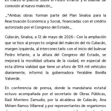
conexión al nuevo malecón_
_*Ambas obras forman parte del Plan Sinaloa para la
Reactivación Económica y Social, financiadas con el crédito
autorizado por el Congreso del Estado_
Culiacán, Sinaloa, a 12 de mayo de 2026.- Con la ampliación
que se hizo al proyecto original del malecón del río Culiacán,
margen izquierda, al interconectarlo con el inicio del bulevar
Pedro Infante, a la altura del Congreso del Estado, se
mejorará la movilidad urbana de la ciudad, en especial de
esta última vialidad que tiene un aforo de 104 mil vehículos
diariamente, informó la gobernadora Yeraldine Bonilla
Valverde.
En conferencia de prensa, donde la mandataria estatal
estuvo acompañada por el secretario de Obras Públicas,
Raúl Montero Zamudio; por la alcaldesa de Culiacán, Ana
Miriam Ramos Villarreal y por representantes de organismos