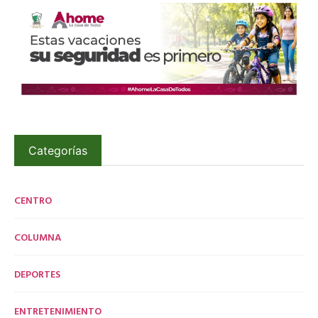
Categorías
CENTRO
COLUMNA
DEPORTES
ENTRETENIMIENTO