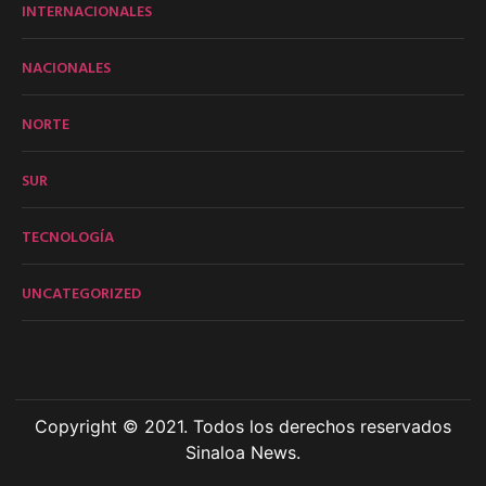
INTERNACIONALES
NACIONALES
NORTE
SUR
TECNOLOGÍA
UNCATEGORIZED
Copyright © 2021. Todos los derechos reservados
Sinaloa News.