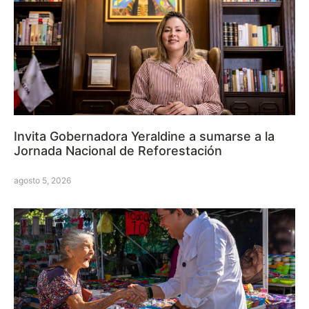
Invita Gobernadora Yeraldine a sumarse a la
Jornada Nacional de Reforestación
agosto 5, 2026