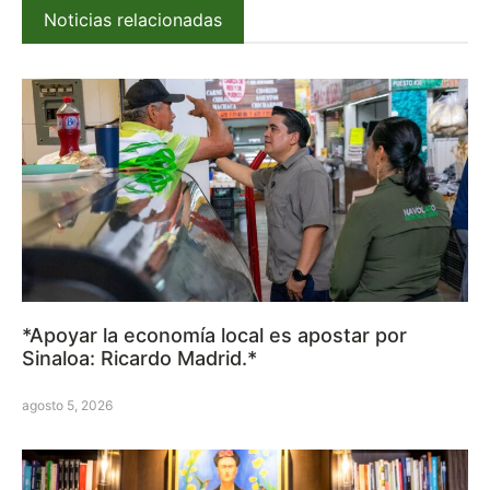
Noticias relacionadas
*Apoyar la economía local es apostar por
Sinaloa: Ricardo Madrid.*
agosto 5, 2026