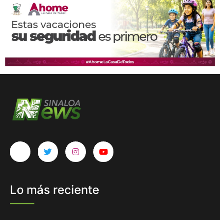
Lo más reciente