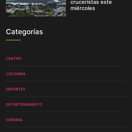
cruceristas este
miércoles
Categorías
CENTRO
COLUMNA
DEPORTES
ENTRETENIMIENTO
GENERAL