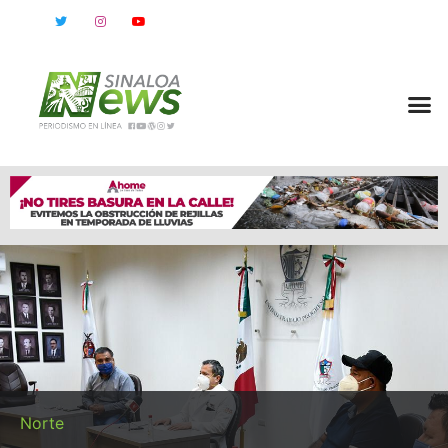
Norte