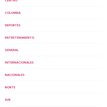
CENTRO
COLUMNA
DEPORTES
ENTRETENIMIENTO
GENERAL
INTERNACIONALES
NACIONALES
NORTE
SUR