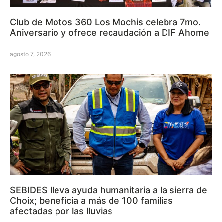
Club de Motos 360 Los Mochis celebra 7mo.
Aniversario y ofrece recaudación a DIF Ahome
agosto 7, 2026
SEBIDES lleva ayuda humanitaria a la sierra de
Choix; beneficia a más de 100 familias
afectadas por las lluvias