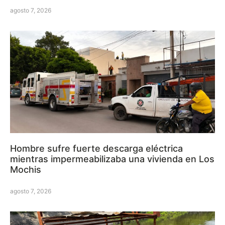
agosto 7, 2026
Hombre sufre fuerte descarga eléctrica
mientras impermeabilizaba una vivienda en Los
Mochis
agosto 7, 2026