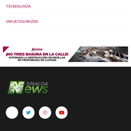
TECNOLOGÍA
UNCATEGORIZED