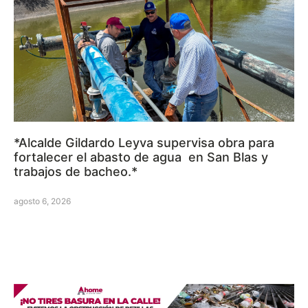
*Alcalde Gildardo Leyva supervisa obra para
fortalecer el abasto de agua en San Blas y
trabajos de bacheo.*
agosto 6, 2026