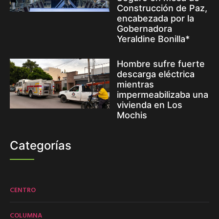
Construcción de Paz,
encabezada por la
Gobernadora
Yeraldine Bonilla*
Hombre sufre fuerte
descarga eléctrica
mientras
impermeabilizaba una
vivienda en Los
Mochis
Categorías
CENTRO
COLUMNA