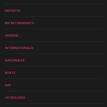
DEPORTES
ENTRETENIMIENTO
GENERAL
INTERNACIONALES
NACIONALES
NORTE
SUR
TECNOLOGÍA