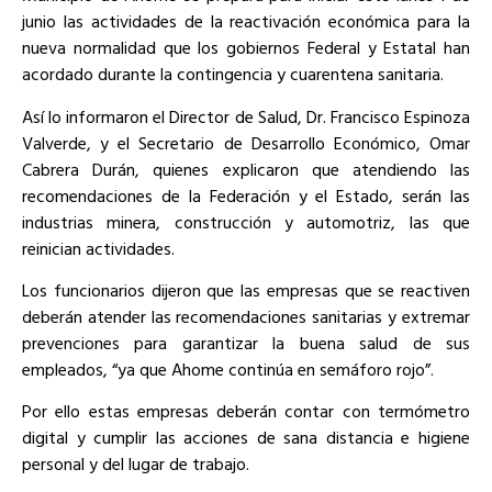
junio las actividades de la reactivación económica para la
nueva normalidad que los gobiernos Federal y Estatal han
acordado durante la contingencia y cuarentena sanitaria.
Así lo informaron el Director de Salud, Dr. Francisco Espinoza
Valverde, y el Secretario de Desarrollo Económico, Omar
Cabrera Durán, quienes explicaron que atendiendo las
recomendaciones de la Federación y el Estado, serán las
industrias minera, construcción y automotriz, las que
reinician actividades.
Los funcionarios dijeron que las empresas que se reactiven
deberán atender las recomendaciones sanitarias y extremar
prevenciones para garantizar la buena salud de sus
empleados, “ya que Ahome continúa en semáforo rojo”.
Por ello estas empresas deberán contar con termómetro
digital y cumplir las acciones de sana distancia e higiene
personal y del lugar de trabajo.