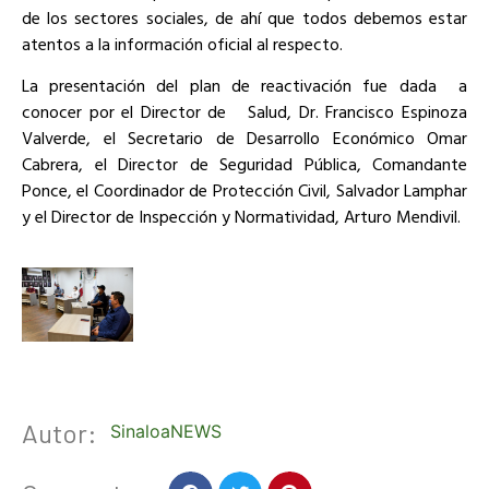
de los sectores sociales, de ahí que todos debemos estar
atentos a la información oficial al respecto.
La presentación del plan de reactivación fue dada
a
conocer por el Director de
Salud, Dr. Francisco Espinoza
Valverde, el Secretario de Desarrollo Económico Omar
Cabrera, el Director de Seguridad Pública, Comandante
Ponce, el Coordinador de Protección Civil, Salvador Lamphar
y el Director de Inspección y Normatividad, Arturo Mendivil.
Autor:
SinaloaNEWS