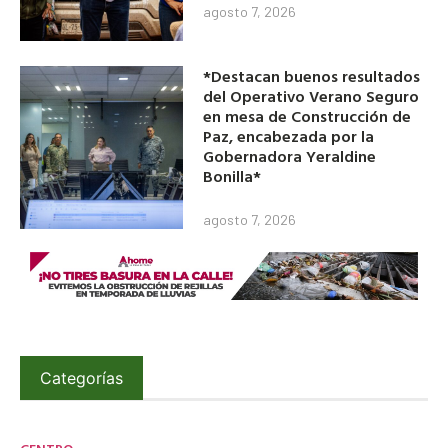
agosto 7, 2026
*Destacan buenos resultados
del Operativo Verano Seguro
en mesa de Construcción de
Paz, encabezada por la
Gobernadora Yeraldine
Bonilla*
agosto 7, 2026
Categorías