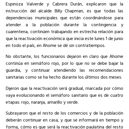
Espinoza Valverde y Cabrera Durán, explicaron que la
instrucción del alcalde Billy Chapman, es que todas las
dependencias municipales que están coordinándose para
atender a la población durante la contingencia y
cuarentena, continúen trabajando en estrecha relación para
que la reactivación económica que inicia este lunes 1 de junio
en todo el país, en Ahome se dé sin contratiempos.
No obstante, los funcionarios dejaron en claro que Ahome
continúa en semáforo rojo, por lo que no se debe bajar la
guardia, y continuar atendiendo las recomendaciones
sanitarias como se ha hecho durante los últimos dos meses.
Dijeron que la reactivación será gradual, marcada por cómo
vaya evolucionando el semáforo sanitario que es de cuatro
etapas: rojo, naranja, amarillo y verde.
Subrayaron que el resto de los comercios y de la población
deberán continuar en casa, y que se informará en tiempo y
forma, cómo es que será la reactivación paulatina del resto