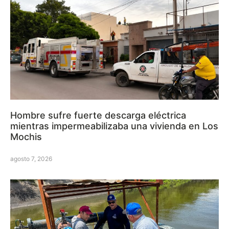
Hombre sufre fuerte descarga eléctrica
mientras impermeabilizaba una vivienda en Los
Mochis
agosto 7, 2026