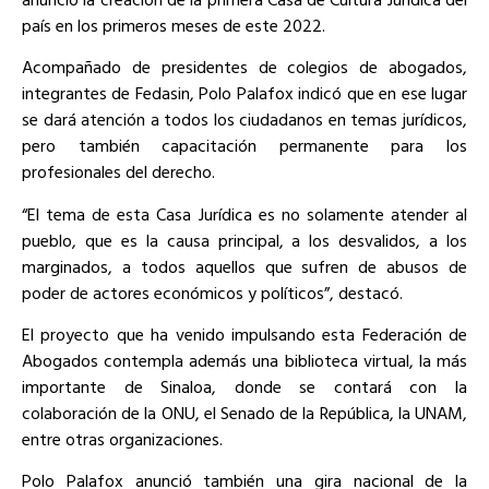
país en los primeros meses de este 2022.
Acompañado de presidentes de colegios de abogados,
integrantes de Fedasin, Polo Palafox indicó que en ese lugar
se dará atención a todos los ciudadanos en temas jurídicos,
pero también capacitación permanente para los
profesionales del derecho.
“El tema de esta Casa Jurídica es no solamente atender al
pueblo, que es la causa principal, a los desvalidos, a los
marginados, a todos aquellos que sufren de abusos de
poder de actores económicos y políticos”, destacó.
El proyecto que ha venido impulsando esta Federación de
Abogados contempla además una biblioteca virtual, la más
importante de Sinaloa, donde se contará con la
colaboración de la ONU, el Senado de la República, la UNAM,
entre otras organizaciones.
Polo Palafox anunció también una gira nacional de la