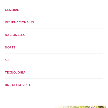
GENERAL
INTERNACIONALES
NACIONALES
NORTE
SUR
TECNOLOGÍA
UNCATEGORIZED