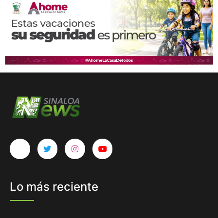
Lo más reciente