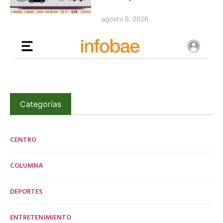
agosto 6, 2026
Categorías
CENTRO
COLUMNA
DEPORTES
ENTRETENIMIENTO