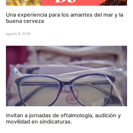
Una experiencia para los amantes del mar y la
buena cerveza
agosto 6, 2026
Invitan a jornadas de oftalmología, audición y
movilidad en sindicaturas.