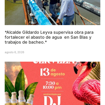
*Alcalde Gildardo Leyva supervisa obra para
fortalecer el abasto de agua en San Blas y
trabajos de bacheo.*
agosto 6, 2026