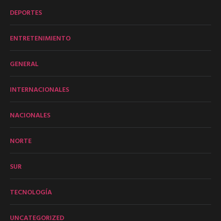
DEPORTES
ENTRETENIMIENTO
GENERAL
INTERNACIONALES
NACIONALES
NORTE
SUR
TECNOLOGÍA
UNCATEGORIZED