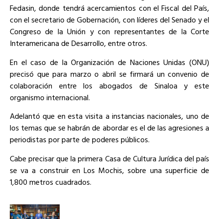
Fedasin, donde tendrá acercamientos con el Fiscal del País,
con el secretario de Gobernación, con líderes del Senado y el
Congreso de la Unión y con representantes de la Corte
Interamericana de Desarrollo, entre otros.
En el caso de la Organización de Naciones Unidas (ONU)
precisó que para marzo o abril se firmará un convenio de
colaboración entre los abogados de Sinaloa y este
organismo internacional.
Adelantó que en esta visita a instancias nacionales, uno de
los temas que se habrán de abordar es el de las agresiones a
periodistas por parte de poderes públicos.
Cabe precisar que la primera Casa de Cultura Jurídica del país
se va a construir en Los Mochis, sobre una superficie de
1,800 metros cuadrados.