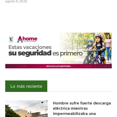
agosto 6, 2026
Lo más reciente
Hombre sufre fuerte descarga
eléctrica mientras
impermeabilizaba una