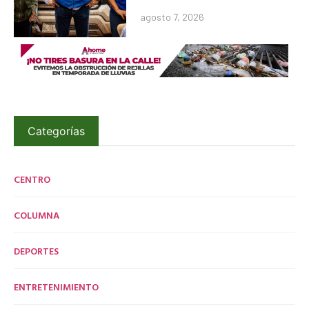
agosto 7, 2026
Categorías
CENTRO
COLUMNA
DEPORTES
ENTRETENIMIENTO