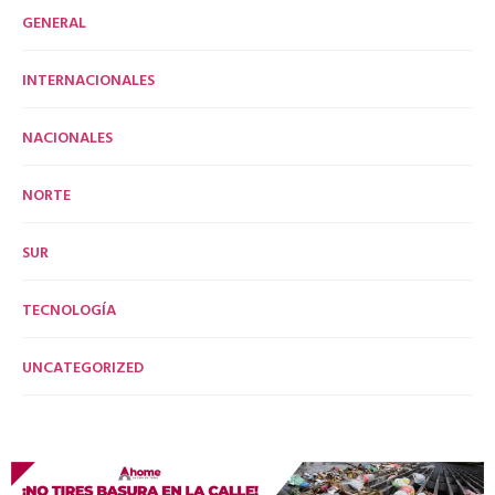
GENERAL
INTERNACIONALES
NACIONALES
NORTE
SUR
TECNOLOGÍA
UNCATEGORIZED