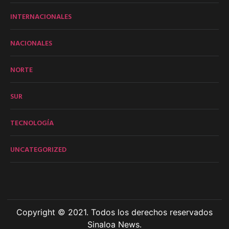
INTERNACIONALES
NACIONALES
NORTE
SUR
TECNOLOGÍA
UNCATEGORIZED
Copyright © 2021. Todos los derechos reservados
Sinaloa News.