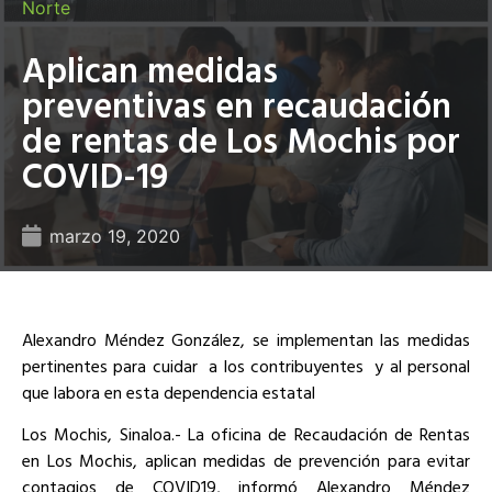
Norte
Aplican medidas
preventivas en recaudación
de rentas de Los Mochis por
COVID-19
marzo 19, 2020
Alexandro Méndez González, se implementan las medidas
pertinentes para cuidar a los contribuyentes y al personal
que labora en esta dependencia estatal
Los Mochis, Sinaloa.- La oficina de Recaudación de Rentas
en Los Mochis, aplican medidas de prevención para evitar
contagios de COVID19, informó Alexandro Méndez