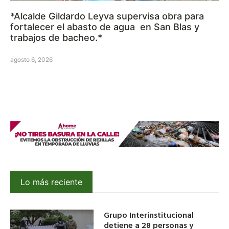
*Alcalde Gildardo Leyva supervisa obra para
fortalecer el abasto de agua en San Blas y
trabajos de bacheo.*
agosto 6, 2026
Lo más reciente
Grupo Interinstitucional
detiene a 28 personas y