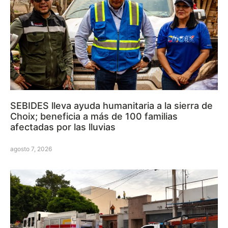
SEBIDES lleva ayuda humanitaria a la sierra de
Choix; beneficia a más de 100 familias
afectadas por las lluvias
agosto 7, 2026