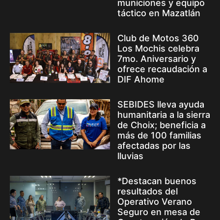
municiones y equipo
táctico en Mazatlán
Club de Motos 360
Los Mochis celebra
7mo. Aniversario y
ofrece recaudación a
DIF Ahome
SEBIDES lleva ayuda
humanitaria a la sierra
de Choix; beneficia a
más de 100 familias
afectadas por las
lluvias
*Destacan buenos
resultados del
Operativo Verano
Seguro en mesa de