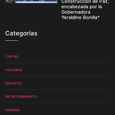
Construcción de Paz,
encabezada por la
Gobernadora
Yeraldine Bonilla*
Categorías
CENTRO
COLUMNA
DEPORTES
ENTRETENIMIENTO
GENERAL