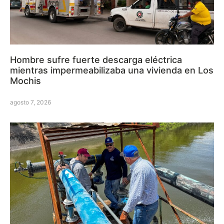
Hombre sufre fuerte descarga eléctrica
mientras impermeabilizaba una vivienda en Los
Mochis
agosto 7, 2026