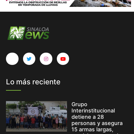
Lo más reciente
Grupo
Interinstitucional
detiene a 28
personas y asegura
15 armas largas,