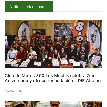
Noticias relacionadas
Club de Motos 360 Los Mochis celebra 7mo.
Aniversario y ofrece recaudación a DIF Ahome
agosto 7, 2026