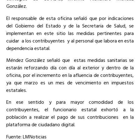
González.
El responsable de esta oficina señaló que por indicaciones
del Gobierno del Estado y de la Secretaria de Salud, se
implementan en este sitio las medidas pertinentes para
cuidar a los contribuyentes y al personal que labora en esta
dependencia estatal.
Méndez González señaló que estas medidas sanitarias se
estarán reforzando día con día al exterior y dentro de la
oficina, por el incremento en la afluencia de contribuyentes,
ya que marzo es un mes de vencimiento en impuestos
estatales.
En ese sentido y para mayor comodidad de los
contribuyentes, el funcionario estatal exhortó a la
población a realizar el pago de sus contribuciones en la
plataforma de ciudadano digital.
Fuente: LMNoticias