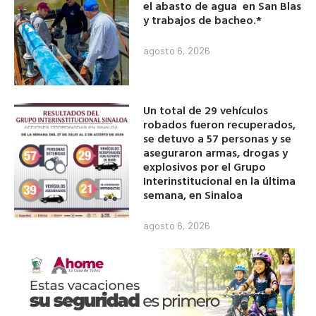
el abasto de agua en San Blas
y trabajos de bacheo.*
agosto 6, 2026
Un total de 29 vehículos
robados fueron recuperados,
se detuvo a 57 personas y se
aseguraron armas, drogas y
explosivos por el Grupo
Interinstitucional en la última
semana, en Sinaloa
agosto 6, 2026