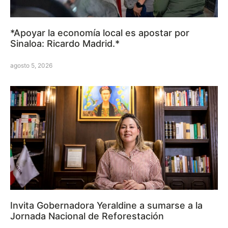
*Apoyar la economía local es apostar por
Sinaloa: Ricardo Madrid.*
agosto 5, 2026
Invita Gobernadora Yeraldine a sumarse a la
Jornada Nacional de Reforestación