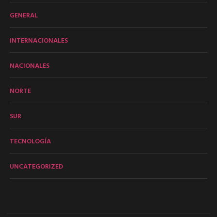
GENERAL
INTERNACIONALES
NACIONALES
NORTE
SUR
TECNOLOGÍA
UNCATEGORIZED