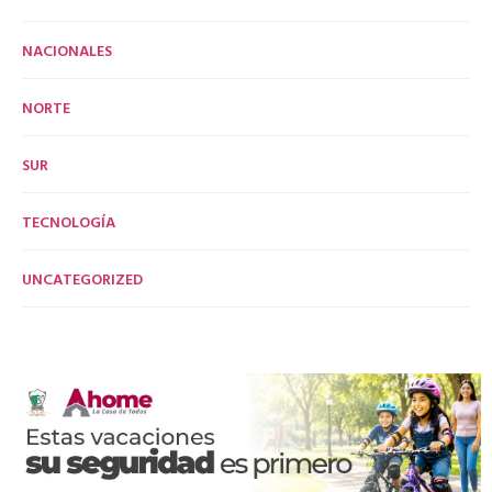
NACIONALES
NORTE
SUR
TECNOLOGÍA
UNCATEGORIZED