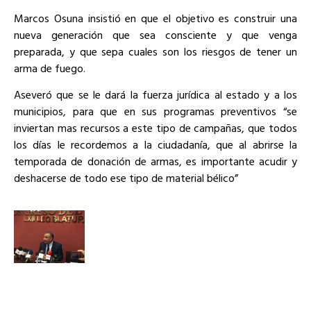
Marcos Osuna insistió en que el objetivo es construir una
nueva generación que sea consciente y que venga
preparada, y que sepa cuales son los riesgos de tener un
arma de fuego.
Aseveró que se le dará la fuerza jurídica al estado y a los
municipios, para que en sus programas preventivos “se
inviertan mas recursos a este tipo de campañas, que todos
los días le recordemos a la ciudadanía, que al abrirse la
temporada de donación de armas, es importante acudir y
deshacerse de todo ese tipo de material bélico”