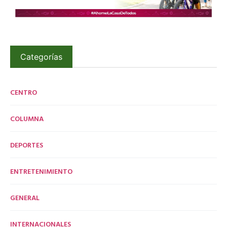
Categorías
CENTRO
COLUMNA
DEPORTES
ENTRETENIMIENTO
GENERAL
INTERNACIONALES