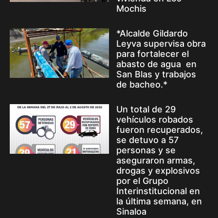
Mochis
*Alcalde Gildardo
Leyva supervisa obra
para fortalecer el
abasto de agua en
San Blas y trabajos
de bacheo.*
Un total de 29
vehículos robados
fueron recuperados,
se detuvo a 57
personas y se
aseguraron armas,
drogas y explosivos
por el Grupo
Interinstitucional en
la última semana, en
Sinaloa