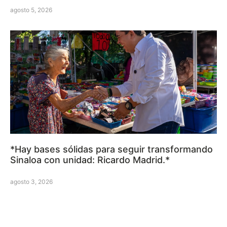
agosto 5, 2026
*Hay bases sólidas para seguir transformando
Sinaloa con unidad: Ricardo Madrid.*
agosto 3, 2026