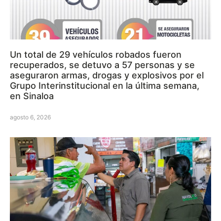
Un total de 29 vehículos robados fueron
recuperados, se detuvo a 57 personas y se
aseguraron armas, drogas y explosivos por el
Grupo Interinstitucional en la última semana,
en Sinaloa
agosto 6, 2026