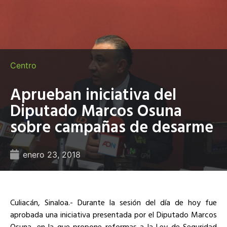
Centro
Aprueban iniciativa del
Diputado Marcos Osuna
sobre campañas de desarme
enero 23, 2018
Culiacán, Sinaloa.- Durante la sesión del día de hoy fue
aprobada una iniciativa presentada por el Diputado Marcos
Osuna, en la que propone reformas a la Ley de Seguridad