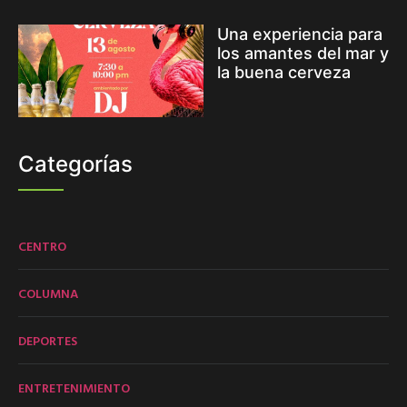
Una experiencia para
los amantes del mar y
la buena cerveza
Categorías
CENTRO
COLUMNA
DEPORTES
ENTRETENIMIENTO