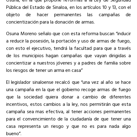
Pública del Estado de Sinaloa, en los artículos 10 y 13, con el
objeto de hacer permanentes las campañas de
concientización para la donación de armas.
Osuna Moreno señalo que con esta reforma buscan “inducir
a reducir la posesión, la portación y uso de armas de fuego,
con esto el ejecutivo, tendrá la facultad para que a través
de los municipios hagan campañas que vayan dirigidas a
concientizar a nuestros jóvenes y a padres de familia sobre
los riesgos de tener un arma en casa”
El legislador sinaloense recalcó que “una vez al año se hace
una campaña en la que el gobierno recoge armas de fuego
que la sociedad quiera donar a cambio de diferentes
incentivos, estos cambios a la ley, nos permitirán que esta
campaña sea mas efectiva, al tener acciones permanentes
para el convencimiento de la ciudadanía de que tener una
casa representa un riesgo y que no es para nada algo
bueno”.