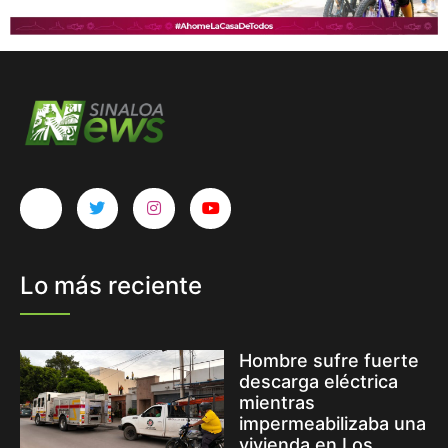
Lo más reciente
Hombre sufre fuerte
descarga eléctrica
mientras
impermeabilizaba una
vivienda en Los