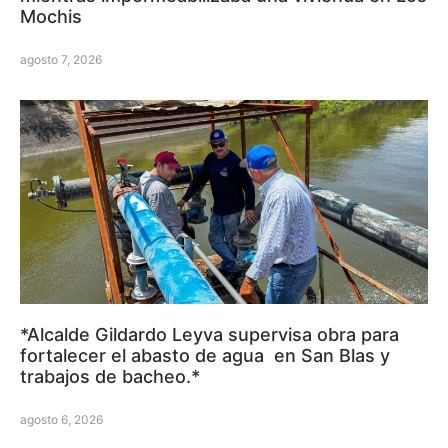
Mochis
agosto 7, 2026
*Alcalde Gildardo Leyva supervisa obra para
fortalecer el abasto de agua en San Blas y
trabajos de bacheo.*
agosto 6, 2026