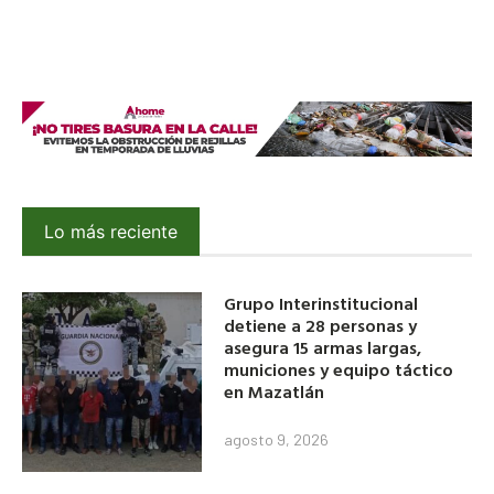
Lo más reciente
Grupo Interinstitucional
detiene a 28 personas y
asegura 15 armas largas,
municiones y equipo táctico
en Mazatlán
agosto 9, 2026