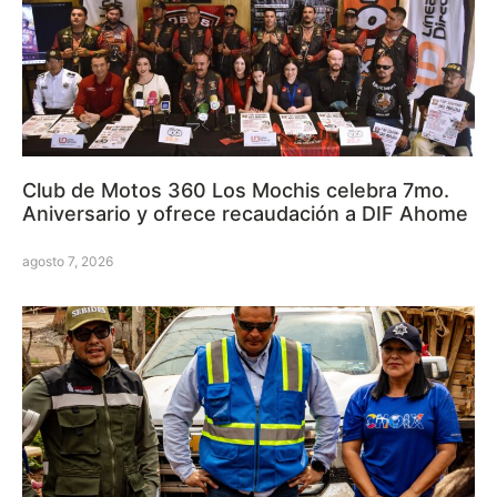
Club de Motos 360 Los Mochis celebra 7mo.
Aniversario y ofrece recaudación a DIF Ahome
agosto 7, 2026