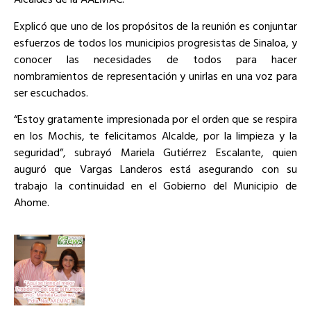
Explicó que uno de los propósitos de la reunión es conjuntar
esfuerzos de todos los municipios progresistas de Sinaloa, y
conocer las necesidades de todos para hacer
nombramientos de representación y unirlas en una voz para
ser escuchados.
“Estoy gratamente impresionada por el orden que se respira
en los Mochis, te felicitamos Alcalde, por la limpieza y la
seguridad”, subrayó Mariela Gutiérrez Escalante, quien
auguró que Vargas Landeros está asegurando con su
trabajo la continuidad en el Gobierno del Municipio de
Ahome.