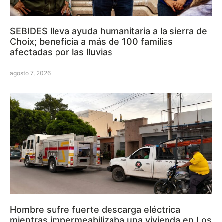
SEBIDES lleva ayuda humanitaria a la sierra de
Choix; beneficia a más de 100 familias
afectadas por las lluvias
agosto 7, 2026
Hombre sufre fuerte descarga eléctrica
mientras impermeabilizaba una vivienda en Los