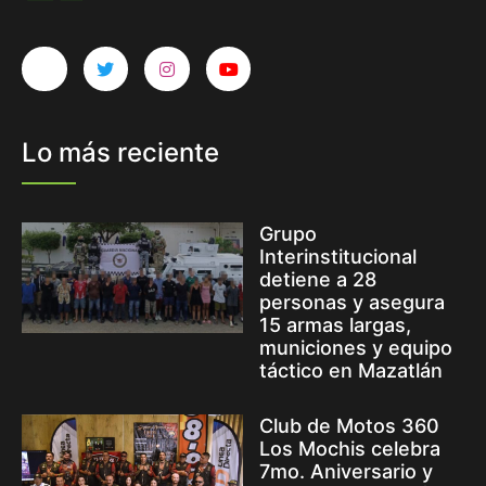
Lo más reciente
Grupo
Interinstitucional
detiene a 28
personas y asegura
15 armas largas,
municiones y equipo
táctico en Mazatlán
Club de Motos 360
Los Mochis celebra
7mo. Aniversario y