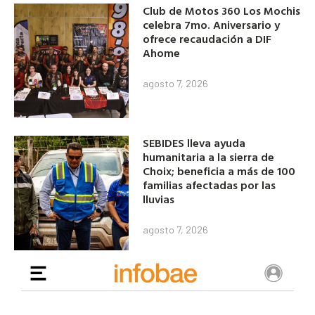
Club de Motos 360 Los Mochis
celebra 7mo. Aniversario y
ofrece recaudación a DIF
Ahome
agosto 7, 2026
SEBIDES lleva ayuda
humanitaria a la sierra de
Choix; beneficia a más de 100
familias afectadas por las
lluvias
agosto 7, 2026