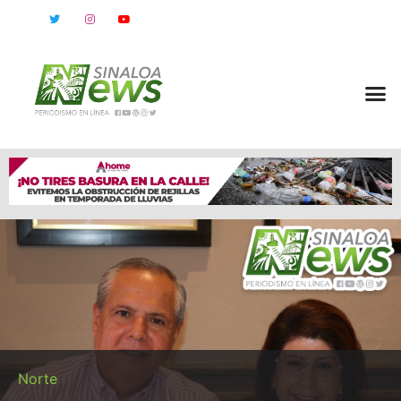
Norte