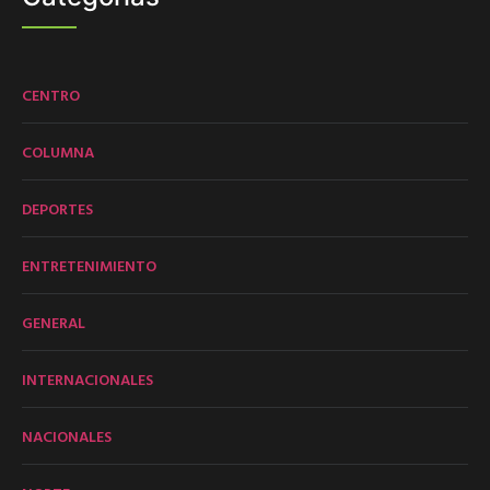
CENTRO
COLUMNA
DEPORTES
ENTRETENIMIENTO
GENERAL
INTERNACIONALES
NACIONALES