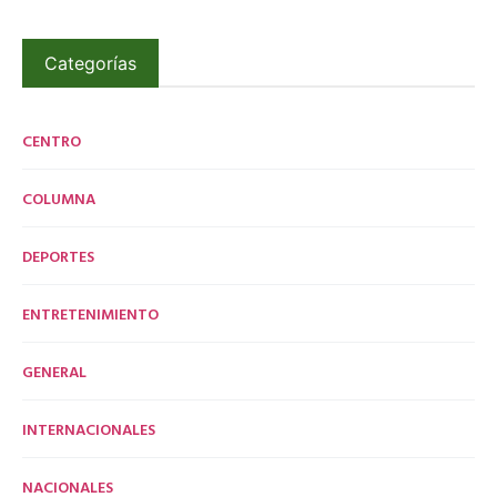
Categorías
CENTRO
COLUMNA
DEPORTES
ENTRETENIMIENTO
GENERAL
INTERNACIONALES
NACIONALES