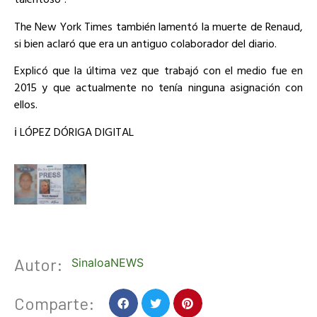
The New York Times también lamentó la muerte de Renaud,
si bien aclaró que era un antiguo colaborador del diario.
Explicó que la última vez que trabajó con el medio fue en
2015 y que actualmente no tenía ninguna asignación con
ellos.
ℹ️ LÓPEZ DÓRIGA DIGITAL
Autor:
SinaloaNEWS
Comparte: