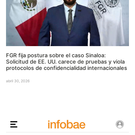
FGR fija postura sobre el caso Sinaloa:
Solicitud de EE. UU. carece de pruebas y viola
protocolos de confidencialidad internacionales
abril 30, 2026