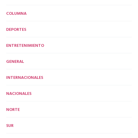
COLUMNA
DEPORTES
ENTRETENIMIENTO
GENERAL
INTERNACIONALES
NACIONALES
NORTE
SUR