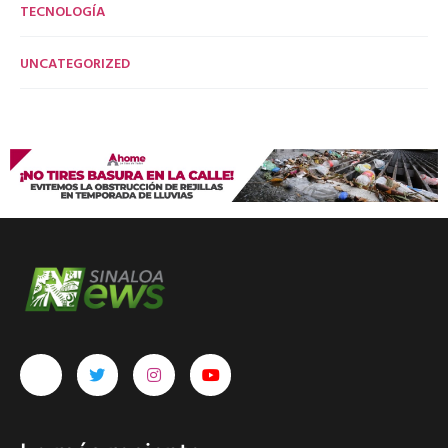
TECNOLOGÍA
UNCATEGORIZED