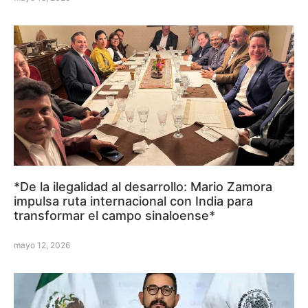
*De la ilegalidad al desarrollo: Mario Zamora
impulsa ruta internacional con India para
transformar el campo sinaloense*
mayo 12, 2026