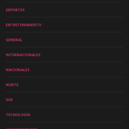
DEPORTES
ENTRETENIMIENTO
GENERAL
INTERNACIONALES
NACIONALES
NORTE
SUR
TECNOLOGÍA