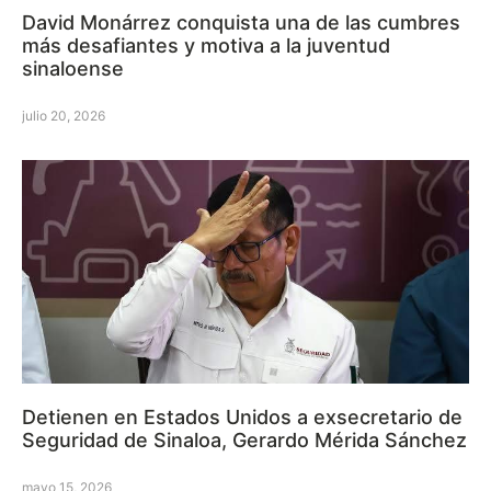
David Monárrez conquista una de las cumbres
más desafiantes y motiva a la juventud
sinaloense
julio 20, 2026
Detienen en Estados Unidos a exsecretario de
Seguridad de Sinaloa, Gerardo Mérida Sánchez
mayo 15, 2026