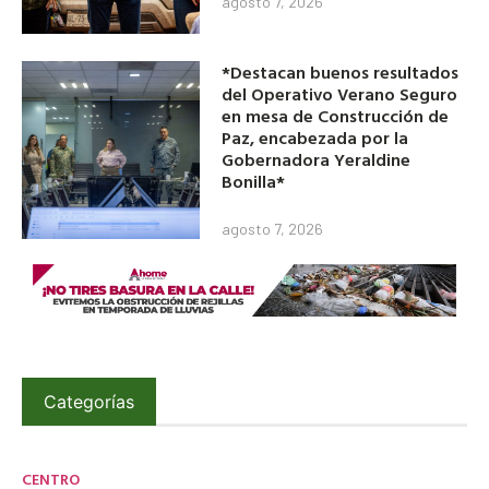
agosto 7, 2026
*Destacan buenos resultados
del Operativo Verano Seguro
en mesa de Construcción de
Paz, encabezada por la
Gobernadora Yeraldine
Bonilla*
agosto 7, 2026
Categorías
CENTRO