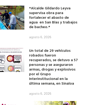
*Alcalde Gildardo Leyva
supervisa obra para
fortalecer el abasto de
agua en San Blas y trabajos
de bacheo.*
agosto 6, 2026
Un total de 29 vehículos
robados fueron
recuperados, se detuvo a 57
personas y se aseguraron
armas, drogas y explosivos
por el Grupo
Interinstitucional en la
última semana, en Sinaloa
agosto 6, 2026