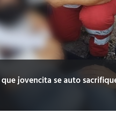
n que jovencita se auto sacrifiqu