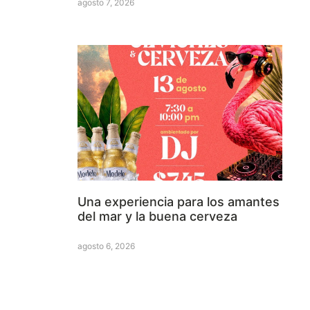
agosto 7, 2026
Una experiencia para los amantes
del mar y la buena cerveza
agosto 6, 2026