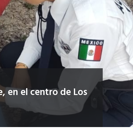
e, en el centro de Los