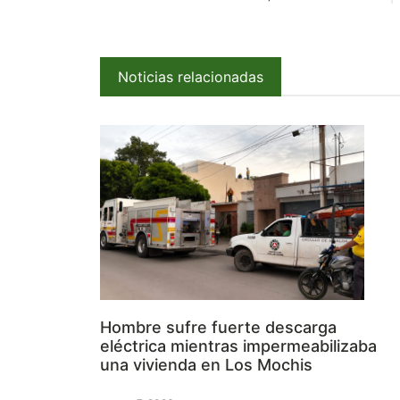
Noticias relacionadas
Hombre sufre fuerte descarga
eléctrica mientras impermeabilizaba
una vivienda en Los Mochis