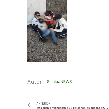
Autor:
SinaloaNEWS
ANTERIOR
Trasladan a Michoacán a 32 personas lesionadas en accidente carretero