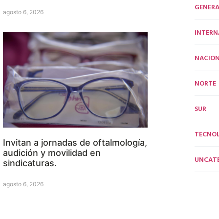
GENERA
agosto 6, 2026
INTERN
NACION
NORTE
SUR
TECNO
Invitan a jornadas de oftalmología,
audición y movilidad en
UNCAT
sindicaturas.
agosto 6, 2026