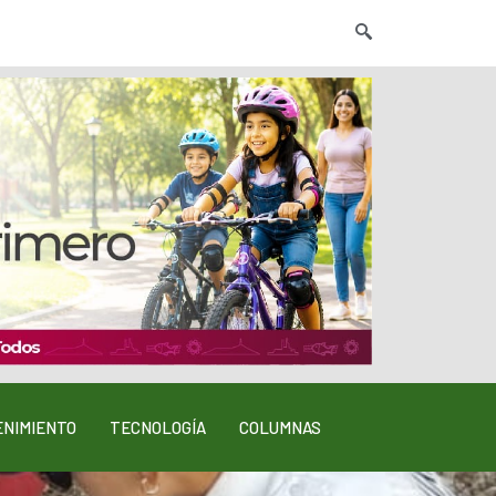
NIMIENTO
TECNOLOGÍA
COLUMNAS