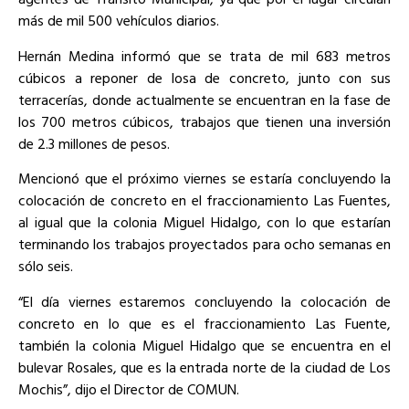
más de mil 500 vehículos diarios.
Hernán Medina informó que se trata de mil 683 metros
cúbicos a reponer de losa de concreto, junto con sus
terracerías, donde actualmente se encuentran en la fase de
los 700 metros cúbicos, trabajos que tienen una inversión
de 2.3 millones de pesos.
Mencionó que el próximo viernes se estaría concluyendo la
colocación de concreto en el fraccionamiento Las Fuentes,
al igual que la colonia Miguel Hidalgo, con lo que estarían
terminando los trabajos proyectados para ocho semanas en
sólo seis.
“El día viernes estaremos concluyendo la colocación de
concreto en lo que es el fraccionamiento Las Fuente,
también la colonia Miguel Hidalgo que se encuentra en el
bulevar Rosales, que es la entrada norte de la ciudad de Los
Mochis”, dijo el Director de COMUN.