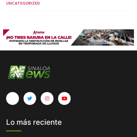
UNCATEGORIZED
Lo más reciente