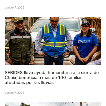
agosto 7, 2026
SEBIDES lleva ayuda humanitaria a la sierra de
Choix; beneficia a más de 100 familias
afectadas por las lluvias
agosto 7, 2026