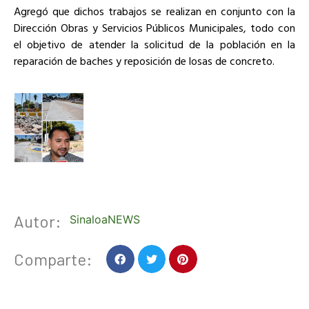
Agregó que dichos trabajos se realizan en conjunto con la
Dirección Obras y Servicios Públicos Municipales, todo con
el objetivo de atender la solicitud de la población en la
reparación de baches y reposición de losas de concreto.
Autor:
SinaloaNEWS
Comparte: