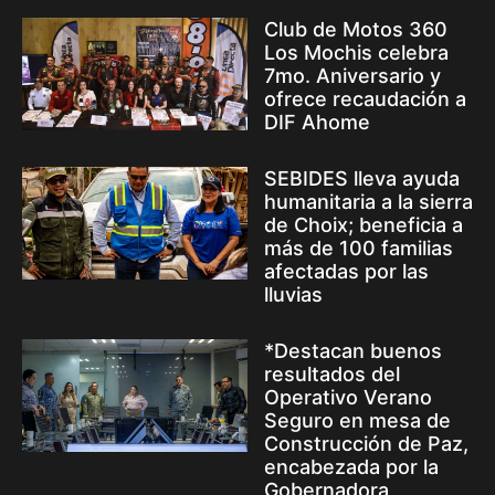
Club de Motos 360
Los Mochis celebra
7mo. Aniversario y
ofrece recaudación a
DIF Ahome
SEBIDES lleva ayuda
humanitaria a la sierra
de Choix; beneficia a
más de 100 familias
afectadas por las
lluvias
*Destacan buenos
resultados del
Operativo Verano
Seguro en mesa de
Construcción de Paz,
encabezada por la
Gobernadora