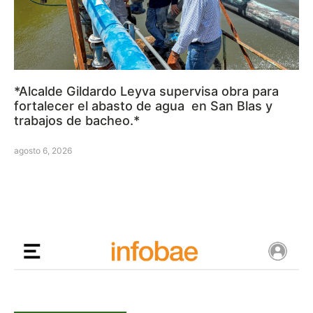
*Alcalde Gildardo Leyva supervisa obra para
fortalecer el abasto de agua en San Blas y
trabajos de bacheo.*
agosto 6, 2026