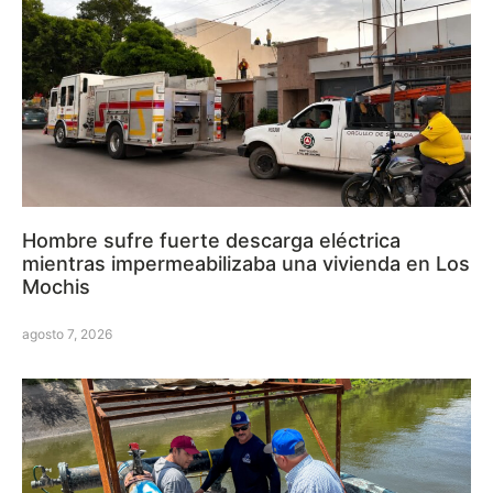
Hombre sufre fuerte descarga eléctrica
mientras impermeabilizaba una vivienda en Los
Mochis
agosto 7, 2026