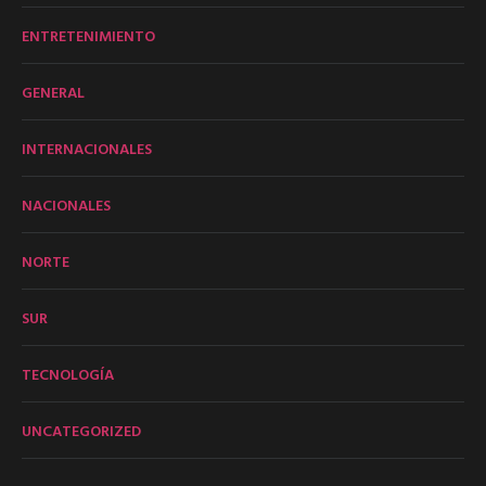
ENTRETENIMIENTO
GENERAL
INTERNACIONALES
NACIONALES
NORTE
SUR
TECNOLOGÍA
UNCATEGORIZED