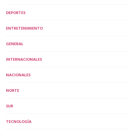
DEPORTES
ENTRETENIMIENTO
GENERAL
INTERNACIONALES
NACIONALES
NORTE
SUR
TECNOLOGÍA