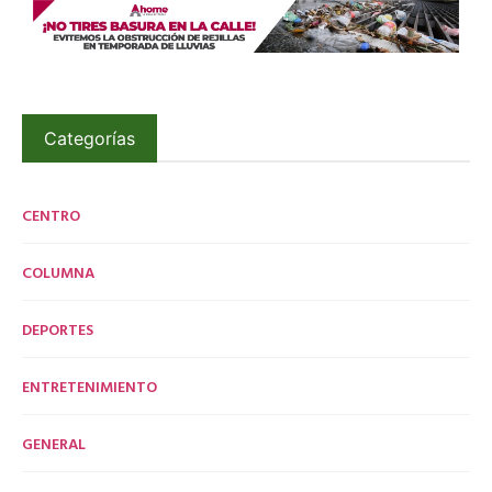
Categorías
CENTRO
COLUMNA
DEPORTES
ENTRETENIMIENTO
GENERAL