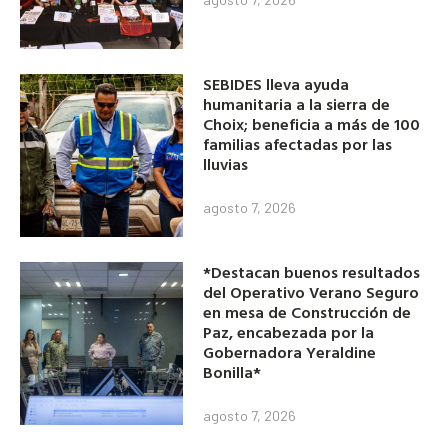
SEBIDES lleva ayuda
humanitaria a la sierra de
Choix; beneficia a más de 100
familias afectadas por las
lluvias
agosto 7, 2026
*Destacan buenos resultados
del Operativo Verano Seguro
en mesa de Construcción de
Paz, encabezada por la
Gobernadora Yeraldine
Bonilla*
agosto 7, 2026