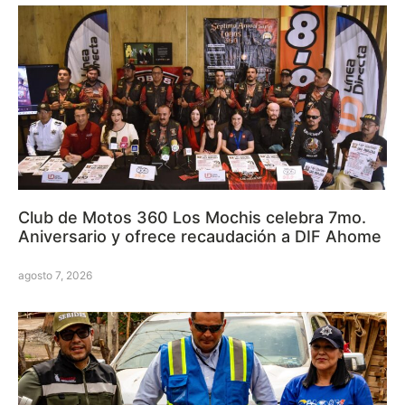
Club de Motos 360 Los Mochis celebra 7mo.
Aniversario y ofrece recaudación a DIF Ahome
agosto 7, 2026