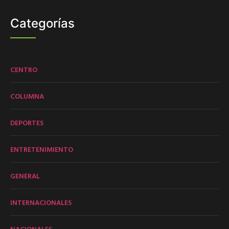
Categorías
CENTRO
COLUMNA
DEPORTES
ENTRETENIMIENTO
GENERAL
INTERNACIONALES
NACIONALES