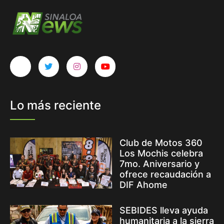
Lo más reciente
Club de Motos 360
Los Mochis celebra
7mo. Aniversario y
ofrece recaudación a
DIF Ahome
SEBIDES lleva ayuda
humanitaria a la sierra