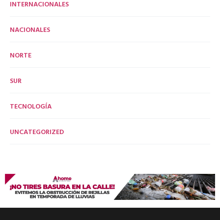
INTERNACIONALES
NACIONALES
NORTE
SUR
TECNOLOGÍA
UNCATEGORIZED