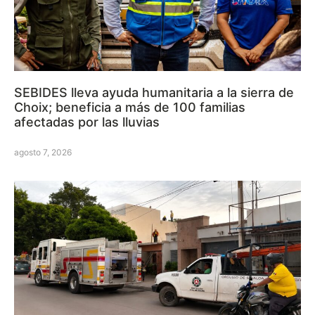
SEBIDES lleva ayuda humanitaria a la sierra de
Choix; beneficia a más de 100 familias
afectadas por las lluvias
agosto 7, 2026