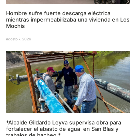
Hombre sufre fuerte descarga eléctrica
mientras impermeabilizaba una vivienda en Los
Mochis
agosto 7, 2026
*Alcalde Gildardo Leyva supervisa obra para
fortalecer el abasto de agua en San Blas y
trabajos de bacheo.*