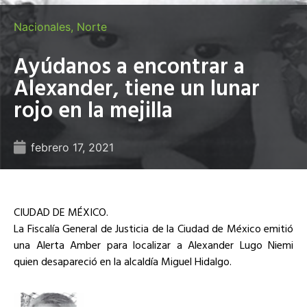
Nacionales
,
Norte
Ayúdanos a encontrar a
Alexander, tiene un lunar
rojo en la mejilla
febrero 17, 2021
CIUDAD DE MÉXICO.
La Fiscalía General de Justicia de la Ciudad de México emitió
una Alerta Amber para localizar a Alexander Lugo Niemi
quien desapareció en la alcaldía Miguel Hidalgo.