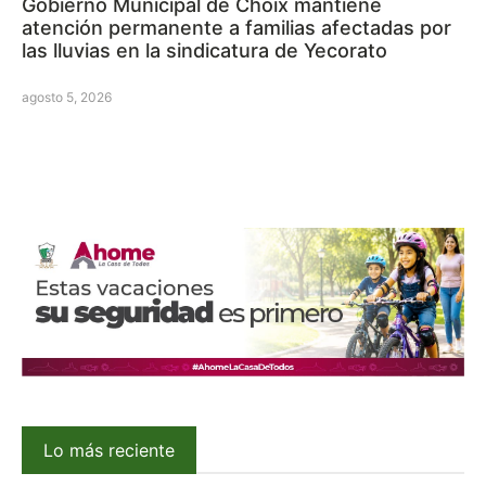
Gobierno Municipal de Choix mantiene
atención permanente a familias afectadas por
las lluvias en la sindicatura de Yecorato
agosto 5, 2026
Lo más reciente