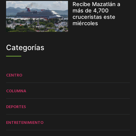
Recibe Mazatlán a
más de 4,700
cruceristas este
miércoles
Categorías
CENTRO
COLUMNA
DEPORTES
ENTRETENIMIENTO