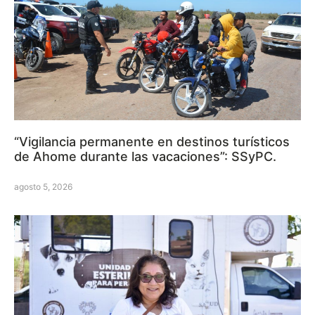
“Vigilancia permanente en destinos turísticos
de Ahome durante las vacaciones”: SSyPC.
agosto 5, 2026