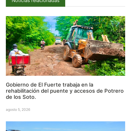
Noticias relacionadas
Gobierno de El Fuerte trabaja en la
rehabilitación del puente y accesos de Potrero
de los Soto.
agosto 5, 2026