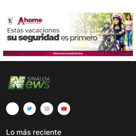
Lo más reciente