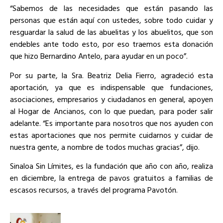
“Sabemos de las necesidades que están pasando las
personas que están aquí con ustedes, sobre todo cuidar y
resguardar la salud de las abuelitas y los abuelitos, que son
endebles ante todo esto, por eso traemos esta donación
que hizo Bernardino Antelo, para ayudar en un poco”.
Por su parte, la Sra. Beatriz Delia Fierro, agradeció esta
aportación, ya que es indispensable que fundaciones,
asociaciones, empresarios y ciudadanos en general, apoyen
al Hogar de Ancianos, con lo que puedan, para poder salir
adelante. “Es importante para nosotros que nos ayuden con
estas aportaciones que nos permite cuidarnos y cuidar de
nuestra gente, a nombre de todos muchas gracias”, dijo.
Sinaloa Sin Límites, es la fundación que año con año, realiza
en diciembre, la entrega de pavos gratuitos a familias de
escasos recursos, a través del programa Pavotón.