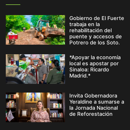
Gobierno de El Fuerte
trabaja en la
rehabilitación del
puente y accesos de
Potrero de los Soto.
*Apoyar la economía
local es apostar por
Sinaloa: Ricardo
Madrid.*
Invita Gobernadora
Yeraldine a sumarse a
la Jornada Nacional
de Reforestación