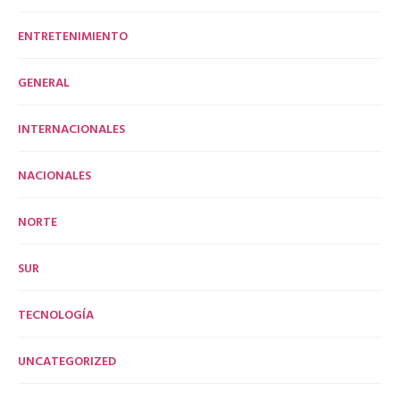
ENTRETENIMIENTO
GENERAL
INTERNACIONALES
NACIONALES
NORTE
SUR
TECNOLOGÍA
UNCATEGORIZED