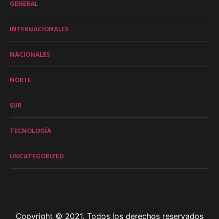
GENERAL
INTERNACIONALES
NACIONALES
NORTE
SUR
TECNOLOGÍA
UNCATEGORIZED
Copyright © 2021. Todos los derechos reservados