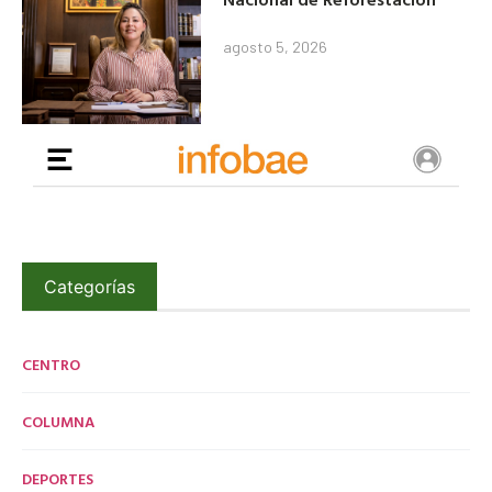
agosto 5, 2026
Categorías
CENTRO
COLUMNA
DEPORTES