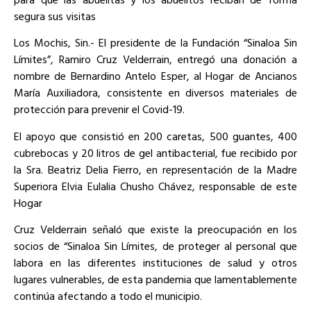
segura sus visitas
Los Mochis, Sin.- El presidente de la Fundación “Sinaloa Sin
Límites”, Ramiro Cruz Velderrain, entregó una donación a
nombre de Bernardino Antelo Esper, al Hogar de Ancianos
María Auxiliadora, consistente en diversos materiales de
protección para prevenir el Covid-19.
El apoyo que consistió en 200 caretas, 500 guantes, 400
cubrebocas y 20 litros de gel antibacterial, fue recibido por
la Sra. Beatriz Delia Fierro, en representación de la Madre
Superiora Elvia Eulalia Chusho Chávez, responsable de este
Hogar
Cruz Velderrain señaló que existe la preocupación en los
socios de “Sinaloa Sin Límites, de proteger al personal que
labora en las diferentes instituciones de salud y otros
lugares vulnerables, de esta pandemia que lamentablemente
continúa afectando a todo el municipio.