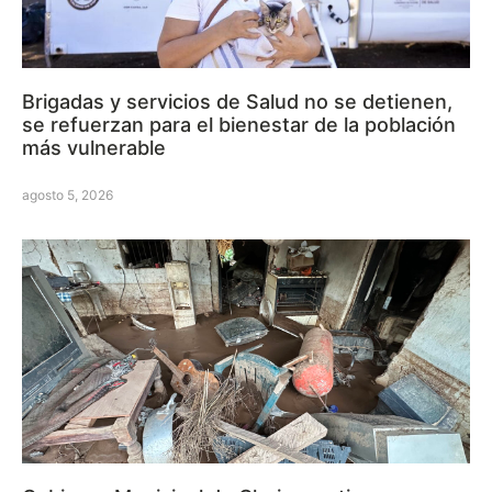
Brigadas y servicios de Salud no se detienen,
se refuerzan para el bienestar de la población
más vulnerable
agosto 5, 2026