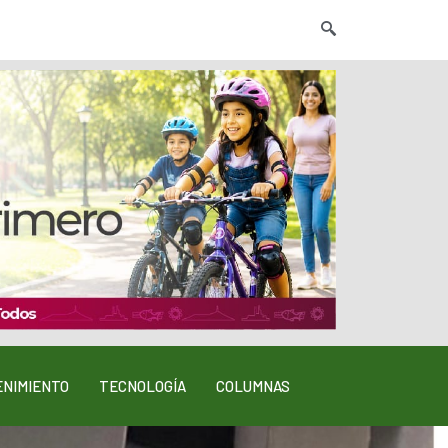
NIMIENTO
TECNOLOGÍA
COLUMNAS