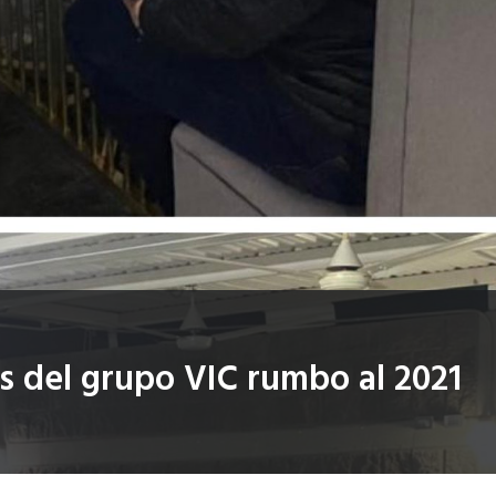
es del grupo VIC rumbo al 2021