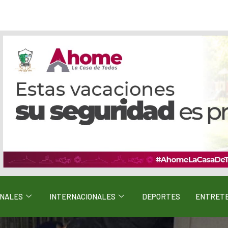
ONALES
INTERNACIONALES
DEPORTES
ENTRETE