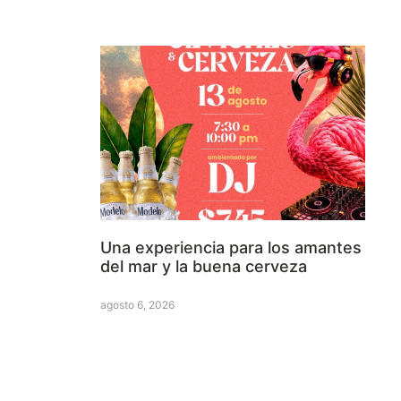
Una experiencia para los amantes
del mar y la buena cerveza
agosto 6, 2026