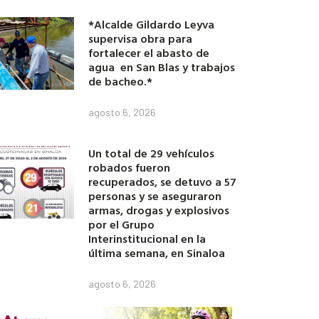
*Alcalde Gildardo Leyva
supervisa obra para
fortalecer el abasto de
agua en San Blas y trabajos
de bacheo.*
agosto 6, 2026
Un total de 29 vehículos
robados fueron
recuperados, se detuvo a 57
personas y se aseguraron
armas, drogas y explosivos
por el Grupo
Interinstitucional en la
última semana, en Sinaloa
agosto 6, 2026