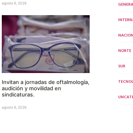
agosto 6, 2026
GENERA
INTERN
NACION
NORTE
SUR
TECNO
Invitan a jornadas de oftalmología,
audición y movilidad en
sindicaturas.
UNCAT
agosto 6, 2026