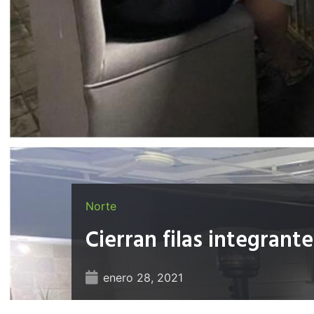
Norte
Cierran filas integrant
enero 28, 2021