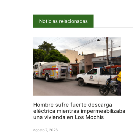
Noticias relacionadas
Hombre sufre fuerte descarga
eléctrica mientras impermeabilizaba
una vivienda en Los Mochis
agosto 7, 2026