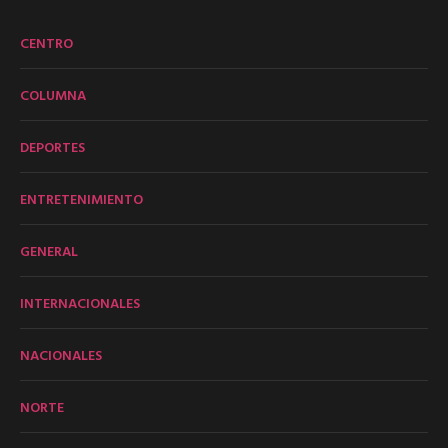
CENTRO
COLUMNA
DEPORTES
ENTRETENIMIENTO
GENERAL
INTERNACIONALES
NACIONALES
NORTE