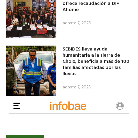
ofrece recaudación a DIF
Ahome
agosto 7, 2026
SEBIDES lleva ayuda
humanitaria a la sierra de
Choix; beneficia a más de 100
familias afectadas por las
lluvias
agosto 7, 2026