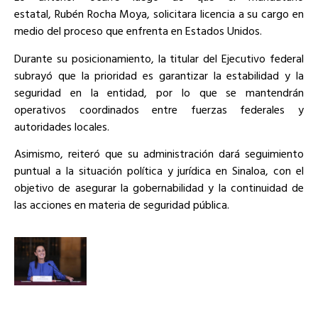
estatal, Rubén Rocha Moya, solicitara licencia a su cargo en
medio del proceso que enfrenta en Estados Unidos.
Durante su posicionamiento, la titular del Ejecutivo federal
subrayó que la prioridad es garantizar la estabilidad y la
seguridad en la entidad, por lo que se mantendrán
operativos coordinados entre fuerzas federales y
autoridades locales.
Asimismo, reiteró que su administración dará seguimiento
puntual a la situación política y jurídica en Sinaloa, con el
objetivo de asegurar la gobernabilidad y la continuidad de
las acciones en materia de seguridad pública.