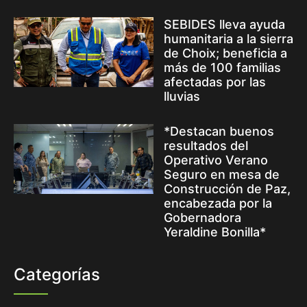
SEBIDES lleva ayuda
humanitaria a la sierra
de Choix; beneficia a
más de 100 familias
afectadas por las
lluvias
*Destacan buenos
resultados del
Operativo Verano
Seguro en mesa de
Construcción de Paz,
encabezada por la
Gobernadora
Yeraldine Bonilla*
Categorías