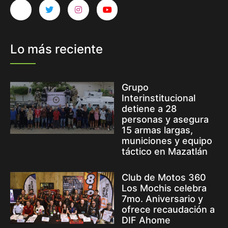
Lo más reciente
Grupo
Interinstitucional
detiene a 28
personas y asegura
15 armas largas,
municiones y equipo
táctico en Mazatlán
Club de Motos 360
Los Mochis celebra
7mo. Aniversario y
ofrece recaudación a
DIF Ahome