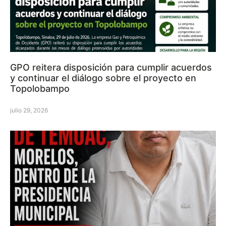
GPO reitera disposición para cumplir acuerdos
y continuar el diálogo sobre el proyecto en
Topolobampo
julio 29, 2026