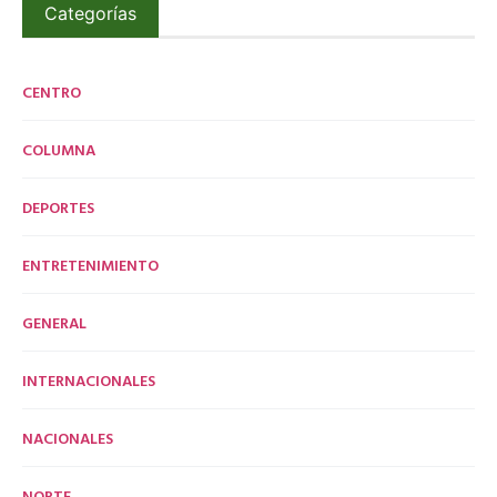
Categorías
CENTRO
COLUMNA
DEPORTES
ENTRETENIMIENTO
GENERAL
INTERNACIONALES
NACIONALES
NORTE