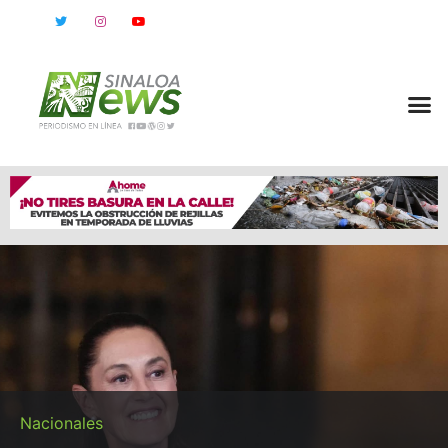
Nacionales