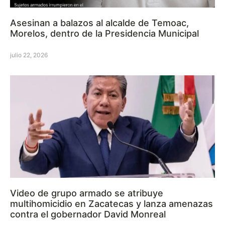
Asesinan a balazos al alcalde de Temoac,
Morelos, dentro de la Presidencia Municipal
julio 22, 2026
Video de grupo armado se atribuye
multihomicidio en Zacatecas y lanza amenazas
contra el gobernador David Monreal