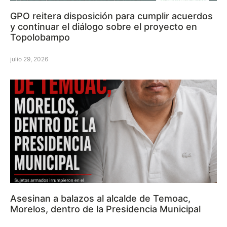
GPO reitera disposición para cumplir acuerdos
y continuar el diálogo sobre el proyecto en
Topolobampo
julio 29, 2026
Asesinan a balazos al alcalde de Temoac,
Morelos, dentro de la Presidencia Municipal