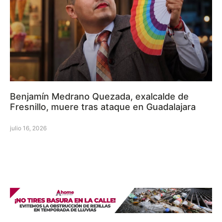
Benjamín Medrano Quezada, exalcalde de
Fresnillo, muere tras ataque en Guadalajara
julio 16, 2026