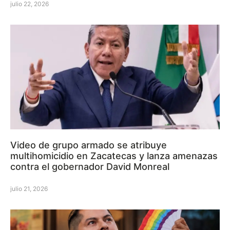
julio 22, 2026
Video de grupo armado se atribuye
multihomicidio en Zacatecas y lanza amenazas
contra el gobernador David Monreal
julio 21, 2026