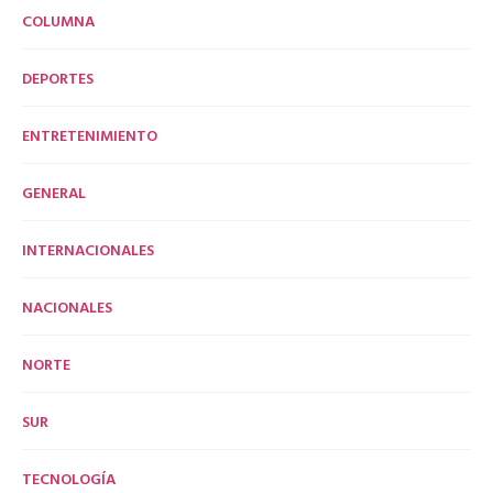
COLUMNA
DEPORTES
ENTRETENIMIENTO
GENERAL
INTERNACIONALES
NACIONALES
NORTE
SUR
TECNOLOGÍA