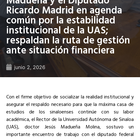
Ricardo Madrid en agenda
común por la estabilidad
institucional de la UAS;
respaldan la ruta de gestión
ante situación financiera
junio 2, 2026
Con el firme objetivo de socializar la realidad institucional y
asegurar el respaldo necesario para que la máxima casa de
estudios de los sinaloenses continúe con su labor
académica, el Rector de la Universidad Autónoma de Sinaloa
(UAS), doctor Jesús Madueña Molina, sostuvo un
importante encuentro de trabajo con el diputado federal