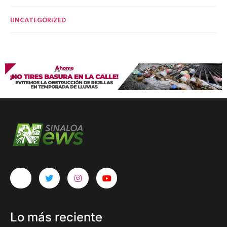
UNCATEGORIZED
Lo más reciente