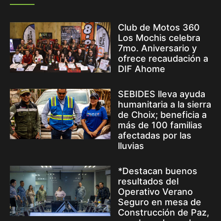
Club de Motos 360
Los Mochis celebra
7mo. Aniversario y
ofrece recaudación a
DIF Ahome
SEBIDES lleva ayuda
humanitaria a la sierra
de Choix; beneficia a
más de 100 familias
afectadas por las
lluvias
*Destacan buenos
resultados del
Operativo Verano
Seguro en mesa de
Construcción de Paz,