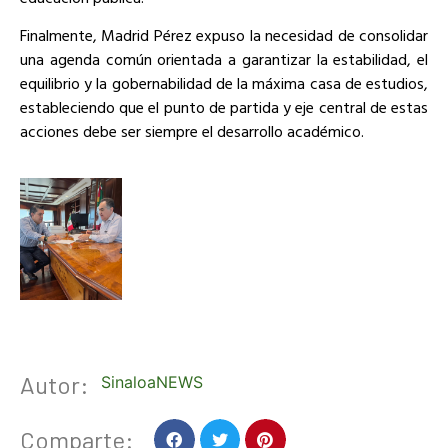
Finalmente, Madrid Pérez expuso la necesidad de consolidar
una agenda común orientada a garantizar la estabilidad, el
equilibrio y la gobernabilidad de la máxima casa de estudios,
estableciendo que el punto de partida y eje central de estas
acciones debe ser siempre el desarrollo académico.
Autor:
SinaloaNEWS
Comparte: