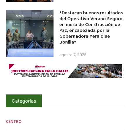
*Destacan buenos resultados
del Operativo Verano Seguro
en mesa de Construcción de
Paz, encabezada por la
Gobernadora Yeraldine
Bonilla*
agosto 7, 2026
Categorías
CENTRO