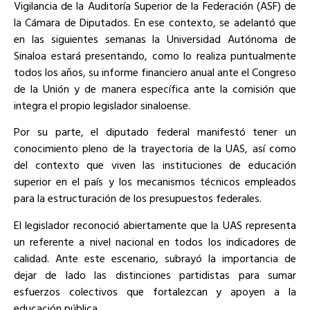
Vigilancia de la Auditoría Superior de la Federación (ASF) de
la Cámara de Diputados. En ese contexto, se adelantó que
en las siguientes semanas la Universidad Autónoma de
Sinaloa estará presentando, como lo realiza puntualmente
todos los años, su informe financiero anual ante el Congreso
de la Unión y de manera específica ante la comisión que
integra el propio legislador sinaloense.
Por su parte, el diputado federal manifestó tener un
conocimiento pleno de la trayectoria de la UAS, así como
del contexto que viven las instituciones de educación
superior en el país y los mecanismos técnicos empleados
para la estructuración de los presupuestos federales.
El legislador reconoció abiertamente que la UAS representa
un referente a nivel nacional en todos los indicadores de
calidad. Ante este escenario, subrayó la importancia de
dejar de lado las distinciones partidistas para sumar
esfuerzos colectivos que fortalezcan y apoyen a la
educación pública.