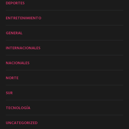
DEPORTES
ENTRETENIMIENTO
GENERAL
INTERNACIONALES
NACIONALES
NORTE
SUR
TECNOLOGÍA
UNCATEGORIZED