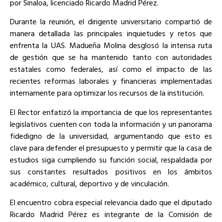
por Sinaloa, licenciado Ricardo Madrid Pérez.
Durante la reunión, el dirigente universitario compartió de
manera detallada las principales inquietudes y retos que
enfrenta la UAS. Madueña Molina desglosó la intensa ruta
de gestión que se ha mantenido tanto con autoridades
estatales como federales, así como el impacto de las
recientes reformas laborales y financieras implementadas
internamente para optimizar los recursos de la institución.
El Rector enfatizó la importancia de que los representantes
legislativos cuenten con toda la información y un panorama
fidedigno de la universidad, argumentando que esto es
clave para defender el presupuesto y permitir que la casa de
estudios siga cumpliendo su función social, respaldada por
sus constantes resultados positivos en los ámbitos
académico, cultural, deportivo y de vinculación.
El encuentro cobra especial relevancia dado que el diputado
Ricardo Madrid Pérez es integrante de la Comisión de