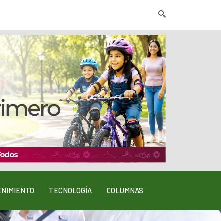
NIMIENTO
TECNOLOGÍA
COLUMNAS