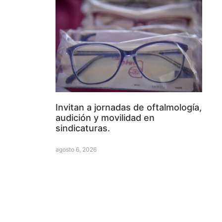
Invitan a jornadas de oftalmología,
audición y movilidad en
sindicaturas.
agosto 6, 2026