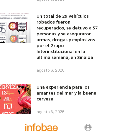
Un total de 29 vehículos
robados fueron
recuperados, se detuvo a 57
personas y se aseguraron
armas, drogas y explosivos
por el Grupo
Interinstitucional en la
última semana, en Sinaloa
agosto 6, 2026
Una experiencia para los
amantes del mar y la buena
cerveza
agosto 6, 2026