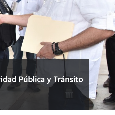
dad Pública y Tránsito