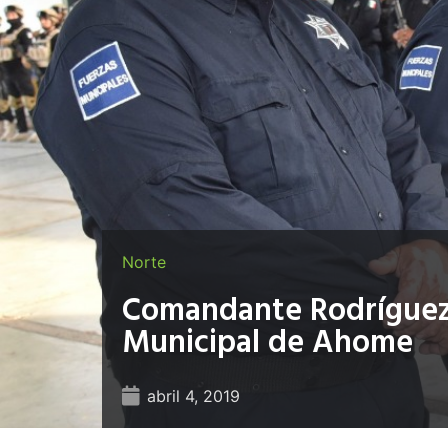
Norte
Comandante Rodríguez 
Municipal de Ahome
abril 4, 2019