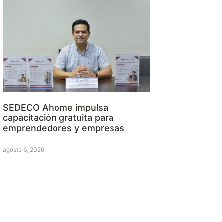
SEDECO Ahome impulsa
capacitación gratuita para
emprendedores y empresas
agosto 6, 2026