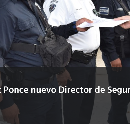
Ponce nuevo Director de Seguri