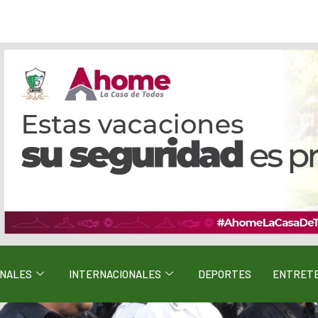
ONALES
INTERNACIONALES
DEPORTES
ENTRETE