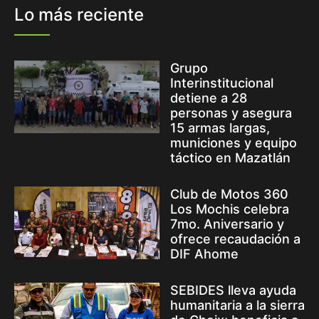
Lo más reciente
Grupo
Interinstitucional
detiene a 28
personas y asegura
15 armas largas,
municiones y equipo
táctico en Mazatlán
Club de Motos 360
Los Mochis celebra
7mo. Aniversario y
ofrece recaudación a
DIF Ahome
SEBIDES lleva ayuda
humanitaria a la sierra