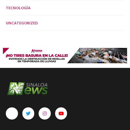
TECNOLOGÍA
UNCATEGORIZED