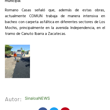
municipal.
Romano Casas señaló que, además de estas obras,
actualmente COMUN trabaja de manera intensiva en
bacheo con carpeta asfáltica en diferentes sectores de Los
Mochis, principalmente en la avenida Independencia, en el
tramo de Canuto Ibarra a Zacatecas.
Autor:
SinaloaNEWS