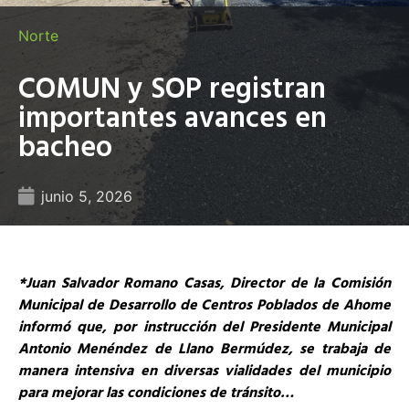
Norte
COMUN y SOP registran
importantes avances en
bacheo
junio 5, 2026
*Juan Salvador Romano Casas, Director de la Comisión
Municipal de Desarrollo de Centros Poblados de Ahome
informó que, por instrucción del Presidente Municipal
Antonio Menéndez de Llano Bermúdez, se trabaja de
manera intensiva en diversas vialidades del municipio
para mejorar las condiciones de tránsito…