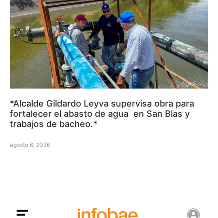
*Alcalde Gildardo Leyva supervisa obra para
fortalecer el abasto de agua en San Blas y
trabajos de bacheo.*
agosto 6, 2026