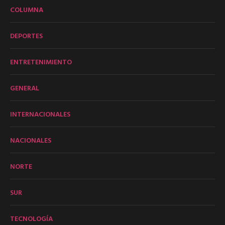
COLUMNA
DEPORTES
ENTRETENIMIENTO
GENERAL
INTERNACIONALES
NACIONALES
NORTE
SUR
TECNOLOGÍA