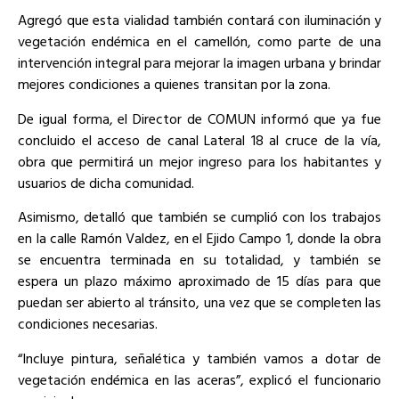
Agregó que esta vialidad también contará con iluminación y
vegetación endémica en el camellón, como parte de una
intervención integral para mejorar la imagen urbana y brindar
mejores condiciones a quienes transitan por la zona.
De igual forma, el Director de COMUN informó que ya fue
concluido el acceso de canal Lateral 18 al cruce de la vía,
obra que permitirá un mejor ingreso para los habitantes y
usuarios de dicha comunidad.
Asimismo, detalló que también se cumplió con los trabajos
en la calle Ramón Valdez, en el Ejido Campo 1, donde la obra
se encuentra terminada en su totalidad, y también se
espera un plazo máximo aproximado de 15 días para que
puedan ser abierto al tránsito, una vez que se completen las
condiciones necesarias.
“Incluye pintura, señalética y también vamos a dotar de
vegetación endémica en las aceras”, explicó el funcionario