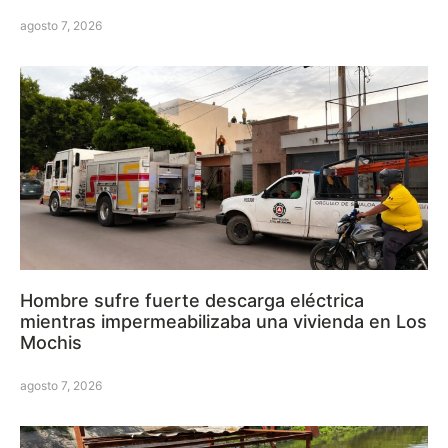
agosto 7, 2026
Hombre sufre fuerte descarga eléctrica
mientras impermeabilizaba una vivienda en Los
Mochis
agosto 7, 2026