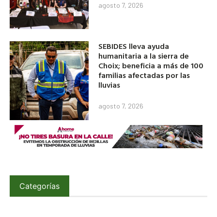
agosto 7, 2026
SEBIDES lleva ayuda
humanitaria a la sierra de
Choix; beneficia a más de 100
familias afectadas por las
lluvias
agosto 7, 2026
Categorías