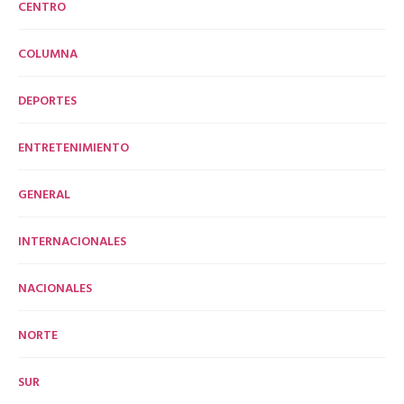
CENTRO
COLUMNA
DEPORTES
ENTRETENIMIENTO
GENERAL
INTERNACIONALES
NACIONALES
NORTE
SUR