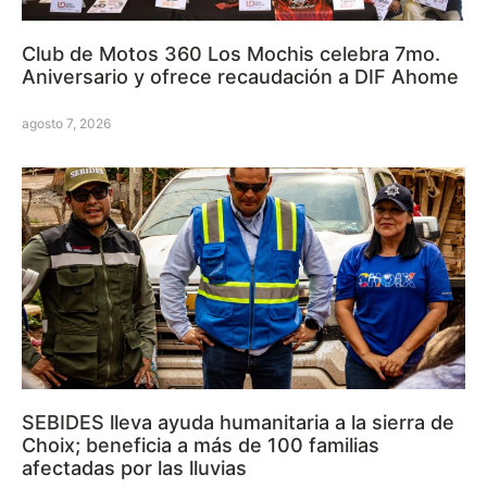
Club de Motos 360 Los Mochis celebra 7mo.
Aniversario y ofrece recaudación a DIF Ahome
agosto 7, 2026
SEBIDES lleva ayuda humanitaria a la sierra de
Choix; beneficia a más de 100 familias
afectadas por las lluvias