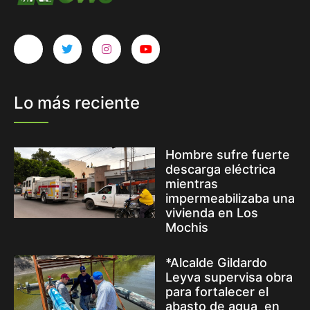
Lo más reciente
Hombre sufre fuerte
descarga eléctrica
mientras
impermeabilizaba una
vivienda en Los
Mochis
*Alcalde Gildardo
Leyva supervisa obra
para fortalecer el
abasto de agua en