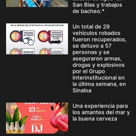
San Blas y trabajos
de bacheo.*
Un total de 29
vehículos robados
fueron recuperados,
se detuvo a 57
personas y se
aseguraron armas,
drogas y explosivos
por el Grupo
Interinstitucional en
la última semana, en
Sinaloa
Una experiencia para
los amantes del mar y
la buena cerveza