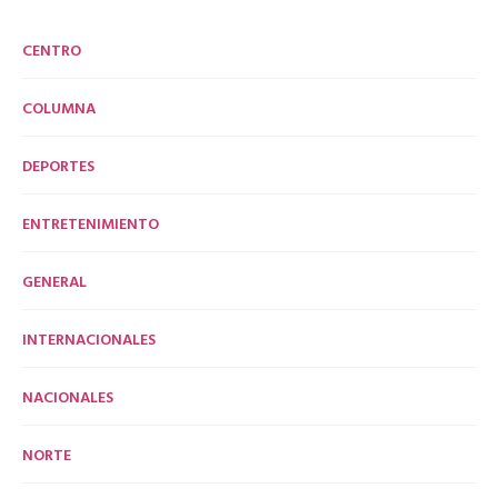
CENTRO
COLUMNA
DEPORTES
ENTRETENIMIENTO
GENERAL
INTERNACIONALES
NACIONALES
NORTE