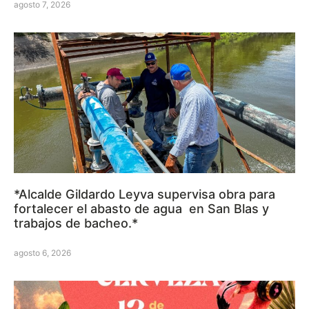
agosto 7, 2026
*Alcalde Gildardo Leyva supervisa obra para
fortalecer el abasto de agua en San Blas y
trabajos de bacheo.*
agosto 6, 2026