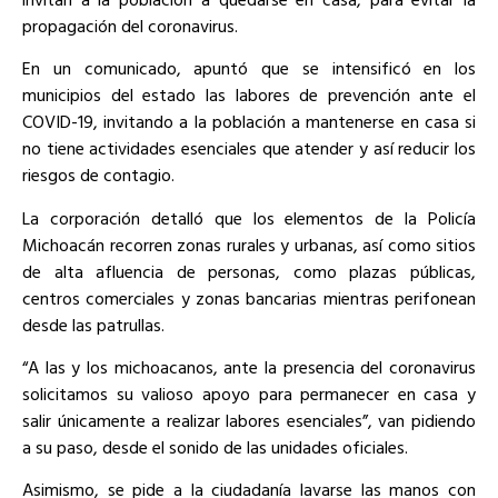
propagación del coronavirus.
En un comunicado, apuntó que se intensificó en los
municipios del estado las labores de prevención ante el
COVID-19, invitando a la población a mantenerse en casa si
no tiene actividades esenciales que atender y así reducir los
riesgos de contagio.
La corporación detalló que los elementos de la Policía
Michoacán recorren zonas rurales y urbanas, así como sitios
de alta afluencia de personas, como plazas públicas,
centros comerciales y zonas bancarias mientras perifonean
desde las patrullas.
“A las y los michoacanos, ante la presencia del coronavirus
solicitamos su valioso apoyo para permanecer en casa y
salir únicamente a realizar labores esenciales”, van pidiendo
a su paso, desde el sonido de las unidades oficiales.
Asimismo, se pide a la ciudadanía lavarse las manos con