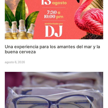
Una experiencia para los amantes del mar y la
buena cerveza
agosto 6, 2026