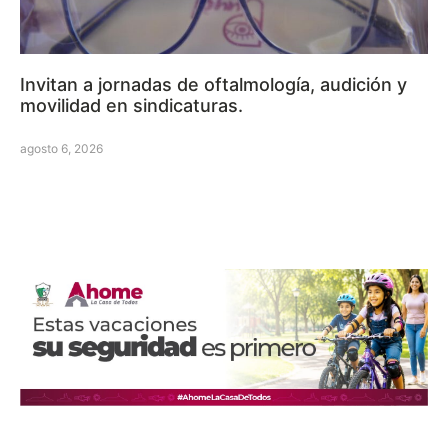
Invitan a jornadas de oftalmología, audición y
movilidad en sindicaturas.
agosto 6, 2026