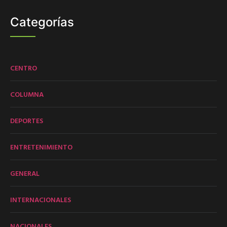
Categorías
CENTRO
COLUMNA
DEPORTES
ENTRETENIMIENTO
GENERAL
INTERNACIONALES
NACIONALES