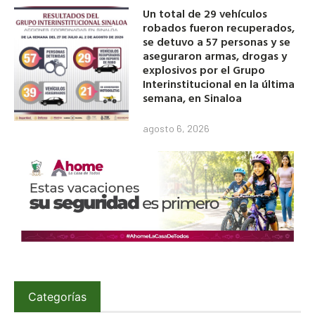
Un total de 29 vehículos
robados fueron recuperados,
se detuvo a 57 personas y se
aseguraron armas, drogas y
explosivos por el Grupo
Interinstitucional en la última
semana, en Sinaloa
agosto 6, 2026
Categorías