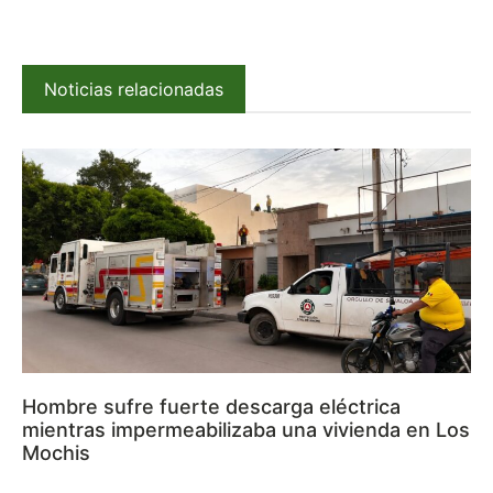
Noticias relacionadas
Hombre sufre fuerte descarga eléctrica
mientras impermeabilizaba una vivienda en Los
Mochis