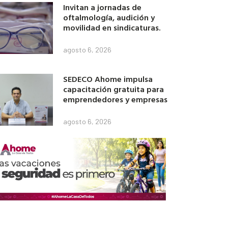
Invitan a jornadas de
oftalmología, audición y
movilidad en sindicaturas.
agosto 6, 2026
SEDECO Ahome impulsa
capacitación gratuita para
emprendedores y empresas
agosto 6, 2026