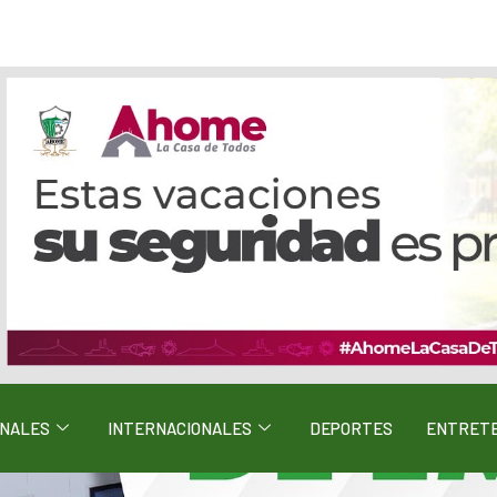
ONALES
INTERNACIONALES
DEPORTES
ENTRETE