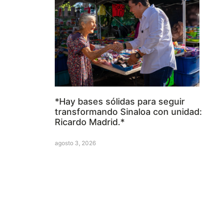
*Hay bases sólidas para seguir
transformando Sinaloa con unidad:
Ricardo Madrid.*
agosto 3, 2026