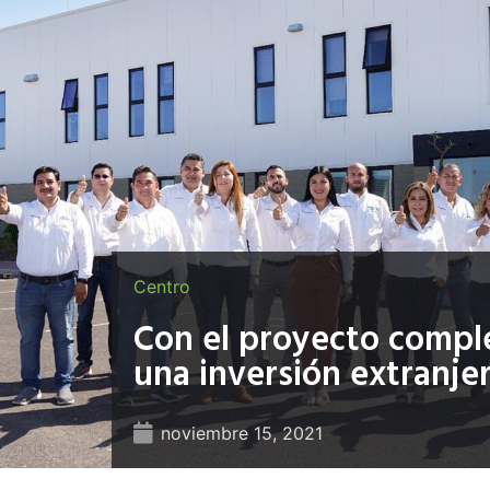
Centro
Con el proyecto compl
una inversión extranjer
noviembre 15, 2021