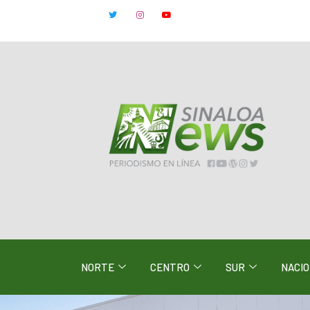
NORTE
CENTRO
SUR
NACI