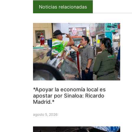
Noticias relacionadas
*Apoyar la economía local es
apostar por Sinaloa: Ricardo
Madrid.*
agosto 5, 2026