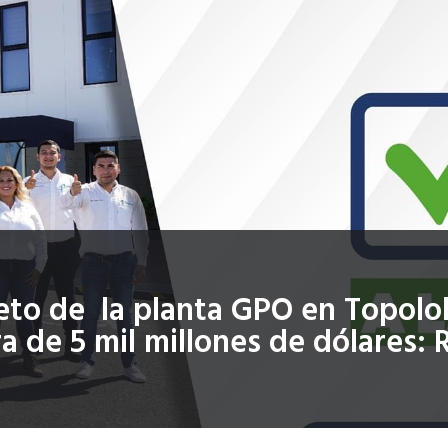
eto de la planta GPO en Topolo
a de 5 mil millones de dólares: