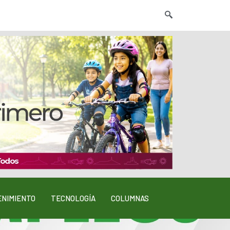
NIMIENTO
TECNOLOGÍA
COLUMNAS