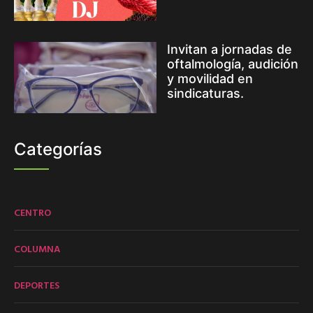
Invitan a jornadas de
oftalmología, audición
y movilidad en
sindicaturas.
Categorías
CENTRO
COLUMNA
DEPORTES