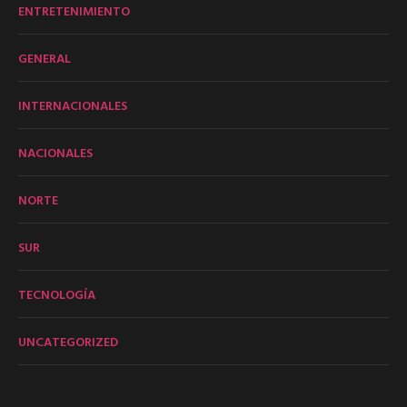
ENTRETENIMIENTO
GENERAL
INTERNACIONALES
NACIONALES
NORTE
SUR
TECNOLOGÍA
UNCATEGORIZED