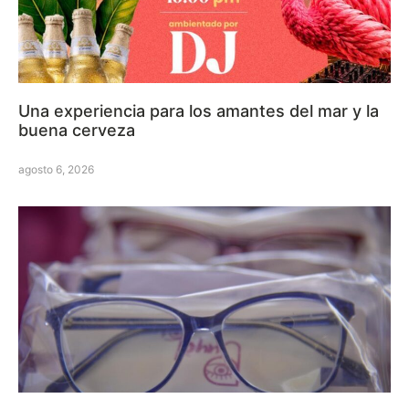
Una experiencia para los amantes del mar y la
buena cerveza
agosto 6, 2026