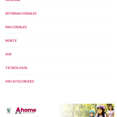
INTERNACIONALES
NACIONALES
NORTE
SUR
TECNOLOGÍA
UNCATEGORIZED