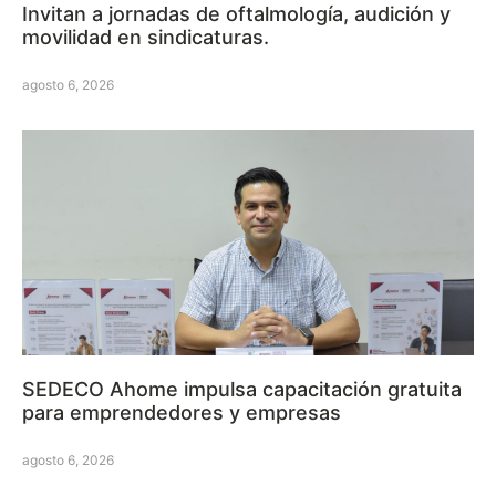
Invitan a jornadas de oftalmología, audición y
movilidad en sindicaturas.
agosto 6, 2026
SEDECO Ahome impulsa capacitación gratuita
para emprendedores y empresas
agosto 6, 2026