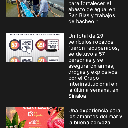
para fortalecer el
abasto de agua en
San Blas y trabajos
de bacheo.*
Un total de 29
vehículos robados
fueron recuperados,
se detuvo a 57
personas y se
aseguraron armas,
drogas y explosivos
por el Grupo
Interinstitucional en
la última semana, en
Sinaloa
Una experiencia para
los amantes del mar y
la buena cerveza