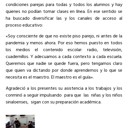
condiciones parejas para todas y todos los alumnos y hay
quienes no podían tomar clases en línea. En ese sentido se
ha buscado diversificar las y los canales de acceso al
proceso educativo:
«Soy consciente de que no existe piso parejo, ni antes de la
pandemia y menos ahora. Por eso hemos puesto en todos
los medios el contenido escolar: radio, televisión,
cuadernillos. Y adecuamos a cada contexto a cada escuela.
Queremos que nadie se quede fuera, pero tengamos claro
que quien va dictando por donde aprendemos y lo que se
necesita es el maestro. El maestro es el guía».
Agradeció a los presentes su asistencia a los trabajos y los
conminó a seguir impulsando
para que
las
niñas y los niños
sinaloenses,
sigan con su preparación académica.