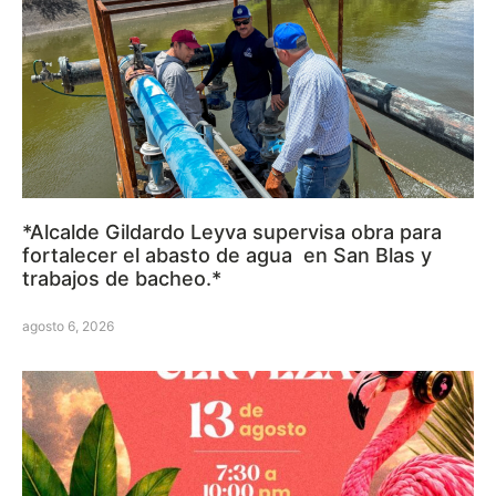
*Alcalde Gildardo Leyva supervisa obra para
fortalecer el abasto de agua en San Blas y
trabajos de bacheo.*
agosto 6, 2026