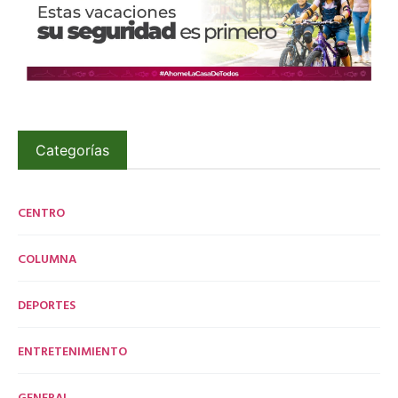
Categorías
CENTRO
COLUMNA
DEPORTES
ENTRETENIMIENTO
GENERAL