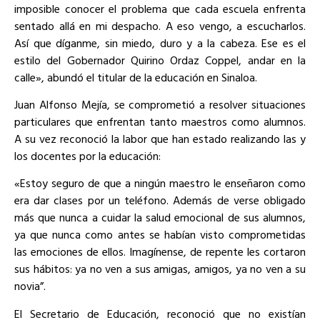
imposible conocer el problema que cada escuela enfrenta
sentado allá en mi despacho. A eso vengo, a escucharlos.
Así que díganme, sin miedo, duro y a la cabeza. Ese es el
estilo del Gobernador Quirino Ordaz Coppel, andar en la
calle», abundó el titular de la educación en Sinaloa.
Juan Alfonso Mejía, se comprometió a resolver situaciones
particulares que enfrentan tanto maestros como alumnos.
A su vez reconoció la labor que han estado realizando las y
los docentes por la educación:
«Estoy seguro de que a ningún maestro le enseñaron como
era dar clases por un teléfono. Además de verse obligado
más que nunca a cuidar la salud emocional de sus alumnos,
ya que nunca como antes se habían visto comprometidas
las emociones de ellos. Imagínense, de repente les cortaron
sus hábitos: ya no ven a sus amigas, amigos, ya no ven a su
novia”.
El Secretario de Educación, reconoció que no existían