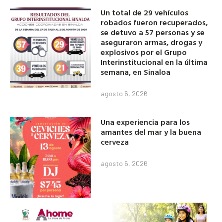
Un total de 29 vehículos
robados fueron recuperados,
se detuvo a 57 personas y se
aseguraron armas, drogas y
explosivos por el Grupo
Interinstitucional en la última
semana, en Sinaloa
agosto 6, 2026
Una experiencia para los
amantes del mar y la buena
cerveza
agosto 6, 2026