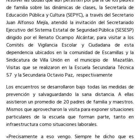
de familia sobre las dinámicas de clases, la Secretaría de
Educación Pública y Cultura (SEPYC), a través del Secretario
Juan Alfonso Mejía, atendió la invitación del Secretariado
Ejecutivo del Sistema Estatal de Seguridad Pública (SESESP)
dirigido por el Renato Ocampo Alcántar, para visitar a los
Comités de Vigilancia Escolar y Ciudadana de esta
dependencia ubicados en la comunidad de Escamillas y la
Sindicatura de Villa Unión en
el municipio de
Mazatlán.
Visitas que se realizaron en la Escuela Secundaria Técnica
57
y la Secundaria Octavio Paz,
respectivamente
Los encuentros se desarrollaron bajo todas las medidas de
prevención y salvaguardando la sana distancia. A ellas
asistieron un promedio de 20 padres de familia y maestros.
Mismos que aprovecharon la visita para exponer situaciones
particulares de la escuela que forman parte, tanto en
infraestructura como situaciones laborales.
«Precisamente a eso vengo. Siempre he dicho que es