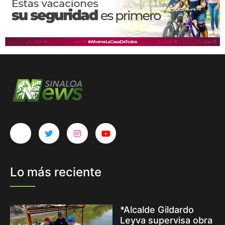
Lo más reciente
*Alcalde Gildardo
Leyva supervisa obra