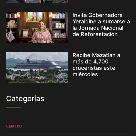
Invita Gobernadora
Yeraldine a sumarse a
la Jornada Nacional
de Reforestación
Recibe Mazatlán a
más de 4,700
cruceristas este
miércoles
Categorías
CENTRO