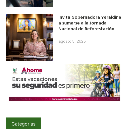
Invita Gobernadora Yeraldine
a sumarse a la Jornada
Nacional de Reforestación
agosto 5, 2026
Categorías