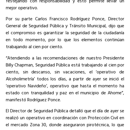
festejando con responsabilidad y esto permite llevar un
mejor operativo.
Por su parte Carlos Francisco Rodríguez Ponce, Director
General de Seguridad Pública y Tránsito Municipal, dijo que
el compromiso es garantizar la seguridad de la ciudadanía
en todo momento, por lo que los elementos continúan
trabajando al cien por ciento.
“Atendiendo a las recomendaciones de nuestro Presidente
Billy Chapman, Seguridad Pública está trabajando al cien por
ciento, sin descanso, sin vacaciones, el ‘operativo de
Alcoholimetría’ todos los días, a partir de ayer se inició el
‘operativo Navideño’, operativo que hasta el momento ha
estado con tranquilidad y paz en el municipio de Ahome”,
manifestó Rodríguez Ponce.
El Director de Seguridad Pública detalló que el día de ayer se
realizó un operativo en coordinación con Protección Civil en
el mercado Zona 30, donde aseguraron pirotécnica, lo que