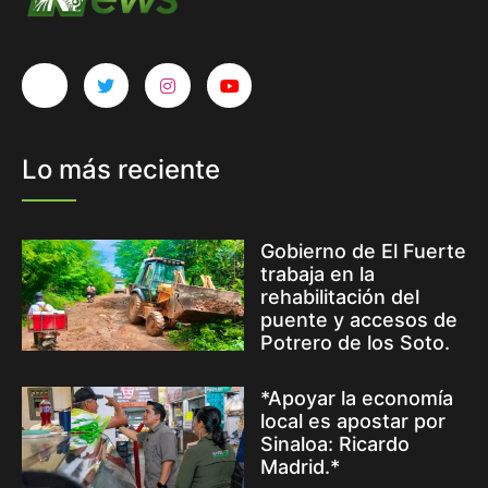
Lo más reciente
Gobierno de El Fuerte
trabaja en la
rehabilitación del
puente y accesos de
Potrero de los Soto.
*Apoyar la economía
local es apostar por
Sinaloa: Ricardo
Madrid.*