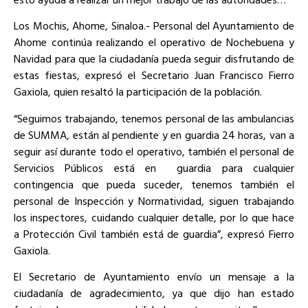
Los Mochis, Ahome, Sinaloa.- Personal del Ayuntamiento de
Ahome continúa realizando el operativo de Nochebuena y
Navidad para que la ciudadanía pueda seguir disfrutando de
estas fiestas, expresó el Secretario Juan Francisco Fierro
Gaxiola, quien resaltó la participación de la población.
“Seguimos trabajando, tenemos personal de las ambulancias
de SUMMA, están al pendiente y en guardia 24 horas, van a
seguir así durante todo el operativo, también el personal de
Servicios Públicos está en
guardia para cualquier
contingencia que pueda suceder, tenemos también el
personal de Inspección y Normatividad, siguen trabajando
los inspectores, cuidando cualquier detalle, por lo que hace
a Protección Civil también está de guardia”, expresó Fierro
Gaxiola.
El Secretario de Ayuntamiento envío un mensaje a la
ciudadanía de agradecimiento, ya que dijo han estado