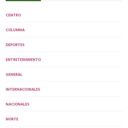
CENTRO
COLUMNA
DEPORTES
ENTRETENIMIENTO
GENERAL
INTERNACIONALES
NACIONALES
NORTE