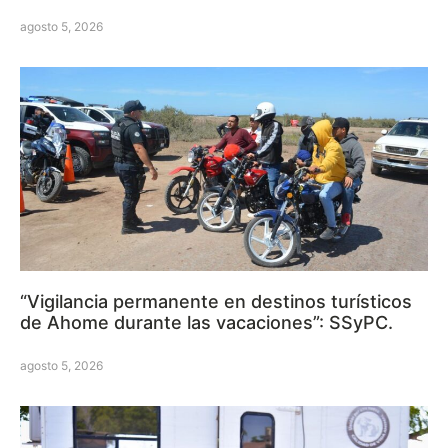
agosto 5, 2026
“Vigilancia permanente en destinos turísticos
de Ahome durante las vacaciones”: SSyPC.
agosto 5, 2026