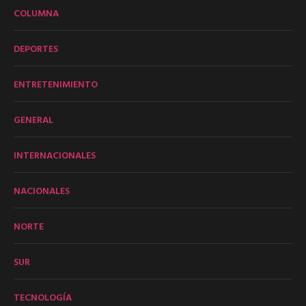
COLUMNA
DEPORTES
ENTRETENIMIENTO
GENERAL
INTERNACIONALES
NACIONALES
NORTE
SUR
TECNOLOGÍA