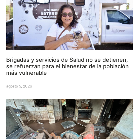
Brigadas y servicios de Salud no se detienen,
se refuerzan para el bienestar de la población
más vulnerable
agosto 5, 2026