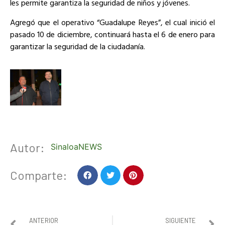
les permite garantiza la seguridad de niños y jóvenes.
Agregó que el operativo “Guadalupe Reyes”, el cual inició el
pasado 10 de diciembre, continuará hasta el 6 de enero para
garantizar la seguridad de la ciudadanía.
Autor:
SinaloaNEWS
Comparte:
ANTERIOR
SIGUIENTE