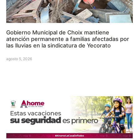
Gobierno Municipal de Choix mantiene
atención permanente a familias afectadas por
las lluvias en la sindicatura de Yecorato
agosto 5, 2026