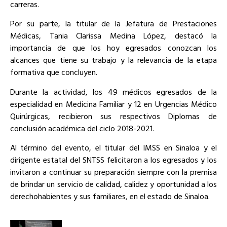
carreras.
Por su parte, la titular de la Jefatura de Prestaciones
Médicas, Tania Clarissa Medina López, destacó la
importancia de que los hoy egresados conozcan los
alcances que tiene su trabajo y la relevancia de la etapa
formativa que concluyen.
Durante la actividad, los 49 médicos egresados de la
especialidad en Medicina Familiar y 12 en Urgencias Médico
Quirúrgicas, recibieron sus respectivos Diplomas de
conclusión académica del ciclo 2018-2021.
Al término del evento, el titular del IMSS en Sinaloa y el
dirigente estatal del SNTSS felicitaron a los egresados y los
invitaron a continuar su preparación siempre con la premisa
de brindar un servicio de calidad, calidez y oportunidad a los
derechohabientes y sus familiares, en el estado de Sinaloa.