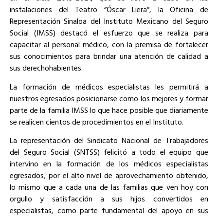
instalaciones del Teatro “Óscar Liera”, la Oficina de
Representación Sinaloa del Instituto Mexicano del Seguro
Social (IMSS) destacó el esfuerzo que se realiza para
capacitar al personal médico, con la premisa de fortalecer
sus conocimientos para brindar una atención de calidad a
sus derechohabientes.
La formación de médicos especialistas les permitirá a
nuestros egresados posicionarse como los mejores y formar
parte de la familia IMSS lo que hace posible que diariamente
se realicen cientos de procedimientos en el Instituto.
La representación del Sindicato Nacional de Trabajadores
del Seguro Social (SNTSS) felicitó a todo el equipo que
intervino en la formación de los médicos especialistas
egresados, por el alto nivel de aprovechamiento obtenido,
lo mismo que a cada una de las familias que ven hoy con
orgullo y satisfacción a sus hijos convertidos en
especialistas, como parte fundamental del apoyo en sus