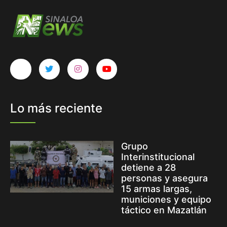
Lo más reciente
Grupo
Interinstitucional
detiene a 28
personas y asegura
15 armas largas,
municiones y equipo
táctico en Mazatlán