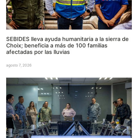
SEBIDES lleva ayuda humanitaria a la sierra de
Choix; beneficia a más de 100 familias
afectadas por las lluvias
agosto 7, 2026