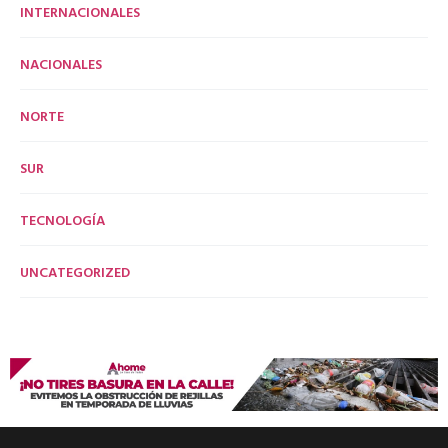
INTERNACIONALES
NACIONALES
NORTE
SUR
TECNOLOGÍA
UNCATEGORIZED