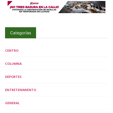
Categorías
CENTRO
COLUMNA
DEPORTES
ENTRETENIMIENTO
GENERAL