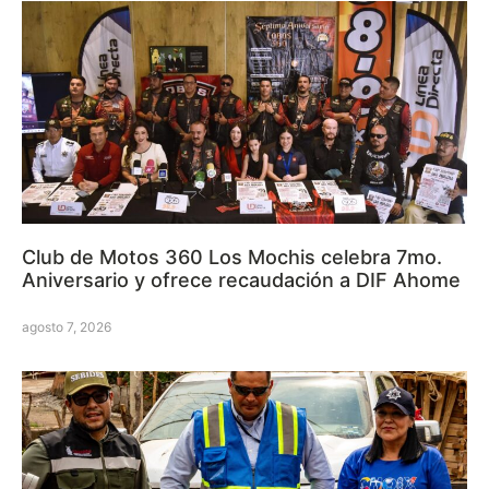
Club de Motos 360 Los Mochis celebra 7mo.
Aniversario y ofrece recaudación a DIF Ahome
agosto 7, 2026