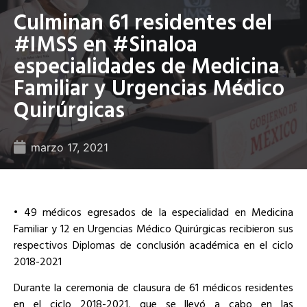
Culminan 61 residentes del
#IMSS en #Sinaloa
especialidades de Medicina
Familiar y Urgencias Médico
Quirúrgicas
marzo 17, 2021
• 49 médicos egresados de la especialidad en Medicina
Familiar y 12 en Urgencias Médico Quirúrgicas recibieron sus
respectivos Diplomas de conclusión académica en el ciclo
2018-2021
Durante la ceremonia de clausura de 61 médicos residentes
en el ciclo 2018-2021, que se llevó a cabo en las