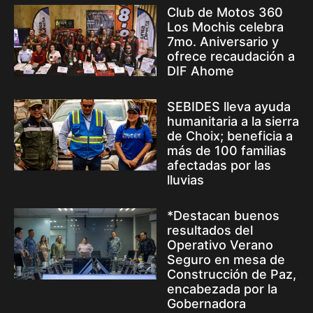
Club de Motos 360
Los Mochis celebra
7mo. Aniversario y
ofrece recaudación a
DIF Ahome
SEBIDES lleva ayuda
humanitaria a la sierra
de Choix; beneficia a
más de 100 familias
afectadas por las
lluvias
*Destacan buenos
resultados del
Operativo Verano
Seguro en mesa de
Construcción de Paz,
encabezada por la
Gobernadora