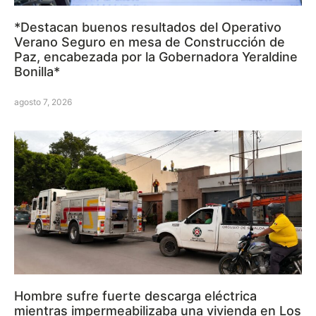
*Destacan buenos resultados del Operativo
Verano Seguro en mesa de Construcción de
Paz, encabezada por la Gobernadora Yeraldine
Bonilla*
agosto 7, 2026
Hombre sufre fuerte descarga eléctrica
mientras impermeabilizaba una vivienda en Los