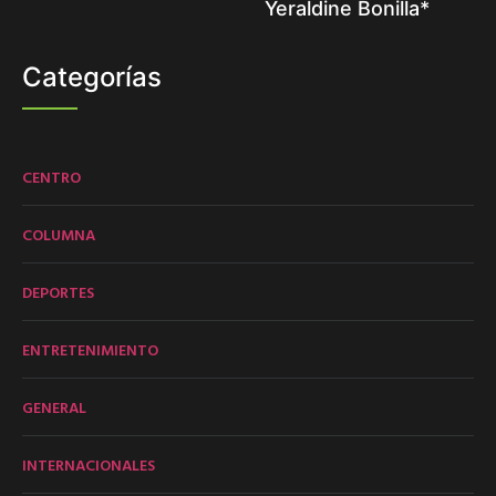
Yeraldine Bonilla*
Categorías
CENTRO
COLUMNA
DEPORTES
ENTRETENIMIENTO
GENERAL
INTERNACIONALES