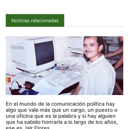
Noticias relacionadas
En el mundo de la comunicación política hay
algo que vale más que un cargo, un puesto o
una oficina que es la palabra y si hay alguien
que ha sabido honrarla a lo largo de los años,
ese es Jair Flores.