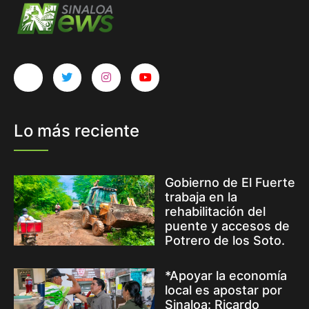
Lo más reciente
Gobierno de El Fuerte
trabaja en la
rehabilitación del
puente y accesos de
Potrero de los Soto.
*Apoyar la economía
local es apostar por
Sinaloa: Ricardo