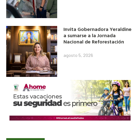
Invita Gobernadora Yeraldine
a sumarse a la Jornada
Nacional de Reforestación
agosto 5, 2026