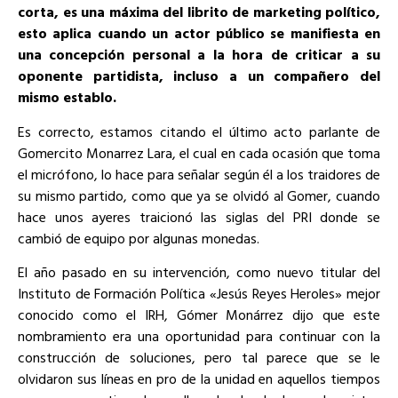
corta, es una máxima del librito de marketing político,
esto aplica cuando un actor público se manifiesta en
una concepción personal a la hora de criticar a su
oponente partidista, incluso a un compañero del
mismo establo.
Es correcto, estamos citando el último acto parlante de
Gomercito Monarrez Lara, el cual en cada ocasión que toma
el micrófono, lo hace para señalar según él a los traidores de
su mismo partido, como que ya se olvidó al Gomer, cuando
hace unos ayeres traicionó las siglas del PRI donde se
cambió de equipo por algunas monedas.
El año pasado en su intervención, como nuevo titular del
Instituto de Formación Política «Jesús Reyes Heroles» mejor
conocido como el IRH, Gómer Monárrez dijo que este
nombramiento era una oportunidad para continuar con la
construcción de soluciones, pero tal parece que se le
olvidaron sus líneas en pro de la unidad en aquellos tiempos