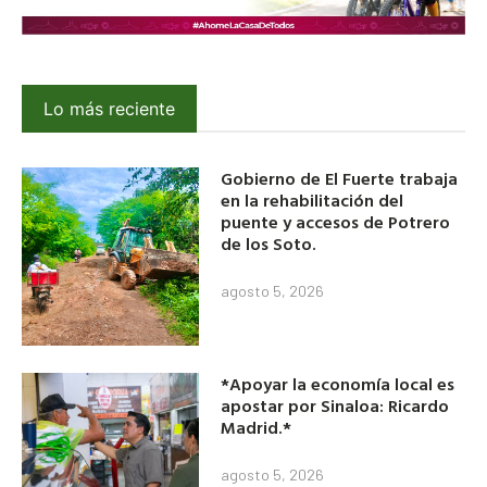
Lo más reciente
Gobierno de El Fuerte trabaja
en la rehabilitación del
puente y accesos de Potrero
de los Soto.
agosto 5, 2026
*Apoyar la economía local es
apostar por Sinaloa: Ricardo
Madrid.*
agosto 5, 2026