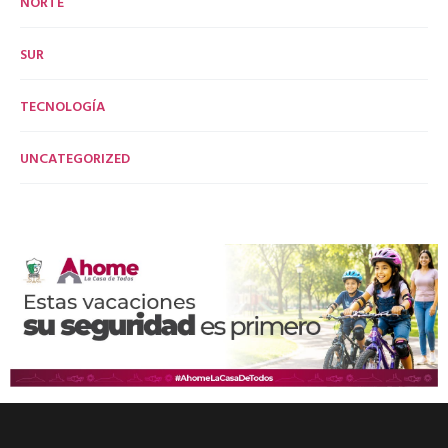
NORTE
SUR
TECNOLOGÍA
UNCATEGORIZED