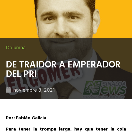
Columna
DE TRAIDOR A EMPERADOR
DEL PRI
noviembre 8, 2021
Por: Fabián Galicia
Para tener la trompa larga, hay que tener la cola