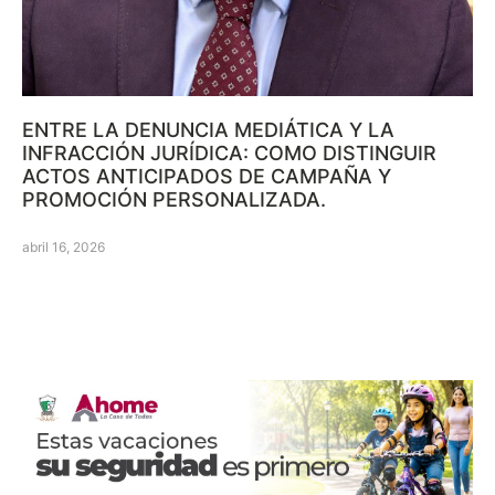
ENTRE LA DENUNCIA MEDIÁTICA Y LA
INFRACCIÓN JURÍDICA: COMO DISTINGUIR
ACTOS ANTICIPADOS DE CAMPAÑA Y
PROMOCIÓN PERSONALIZADA.
abril 16, 2026