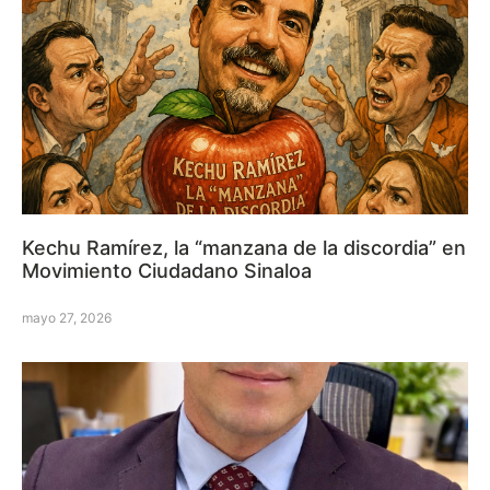
Kechu Ramírez, la “manzana de la discordia” en
Movimiento Ciudadano Sinaloa
mayo 27, 2026