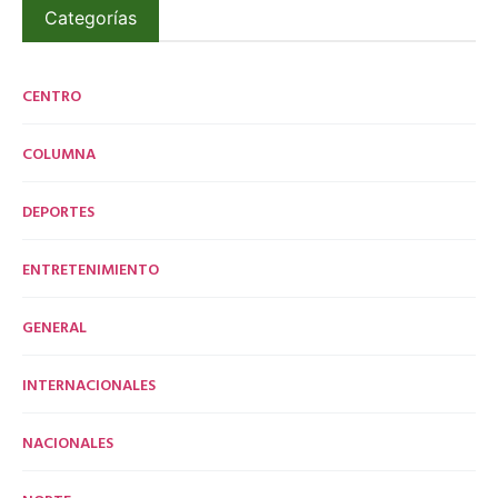
Categorías
CENTRO
COLUMNA
DEPORTES
ENTRETENIMIENTO
GENERAL
INTERNACIONALES
NACIONALES