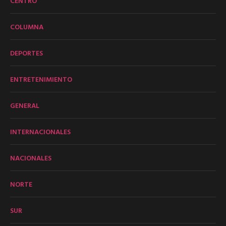
CENTRO
COLUMNA
DEPORTES
ENTRETENIMIENTO
GENERAL
INTERNACIONALES
NACIONALES
NORTE
SUR