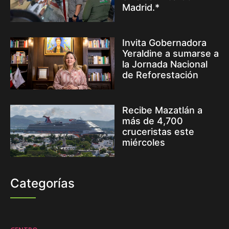
Madrid.*
Invita Gobernadora
Yeraldine a sumarse a
la Jornada Nacional
de Reforestación
Recibe Mazatlán a
más de 4,700
cruceristas este
miércoles
Categorías