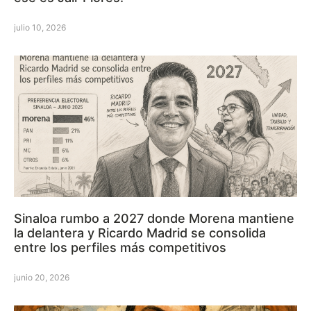
julio 10, 2026
Sinaloa rumbo a 2027 donde Morena mantiene
la delantera y Ricardo Madrid se consolida
entre los perfiles más competitivos
junio 20, 2026