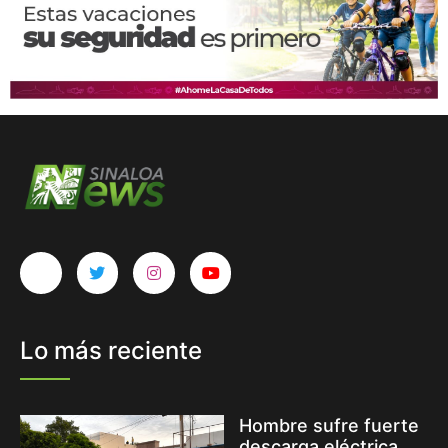
Lo más reciente
Hombre sufre fuerte
descarga eléctrica