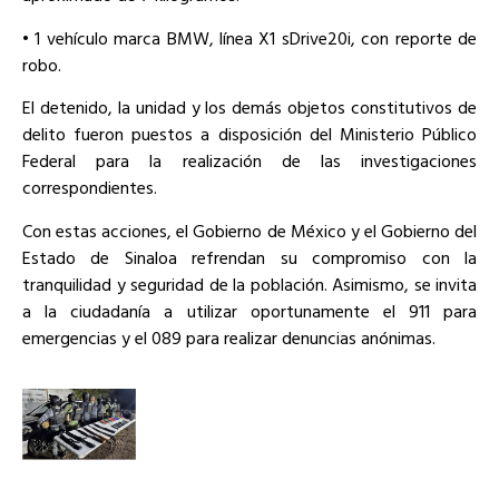
• 1 vehículo marca BMW, línea X1 sDrive20i, con reporte de
robo.
El detenido, la unidad y los demás objetos constitutivos de
delito fueron puestos a disposición del Ministerio Público
Federal para la realización de las investigaciones
correspondientes.
Con estas acciones, el Gobierno de México y el Gobierno del
Estado de Sinaloa refrendan su compromiso con la
tranquilidad y seguridad de la población. Asimismo, se invita
a la ciudadanía a utilizar oportunamente el 911 para
emergencias y el 089 para realizar denuncias anónimas.