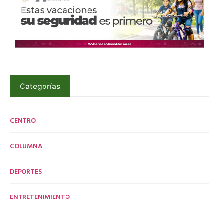
Categorías
CENTRO
COLUMNA
DEPORTES
ENTRETENIMIENTO