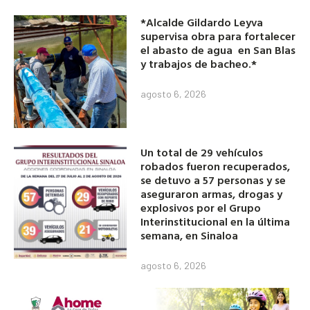
*Alcalde Gildardo Leyva
supervisa obra para fortalecer
el abasto de agua en San Blas
y trabajos de bacheo.*
agosto 6, 2026
Un total de 29 vehículos
robados fueron recuperados,
se detuvo a 57 personas y se
aseguraron armas, drogas y
explosivos por el Grupo
Interinstitucional en la última
semana, en Sinaloa
agosto 6, 2026