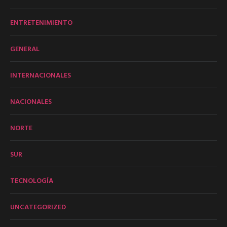
ENTRETENIMIENTO
GENERAL
INTERNACIONALES
NACIONALES
NORTE
SUR
TECNOLOGÍA
UNCATEGORIZED