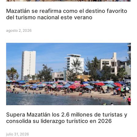
Mazatlán se reafirma como el destino favorito
del turismo nacional este verano
agosto 2, 2026
Supera Mazatlán los 2.6 millones de turistas y
consolida su liderazgo turístico en 2026
julio 31, 2026