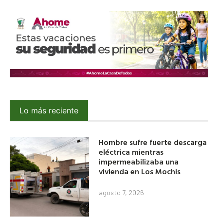
Lo más reciente
Hombre sufre fuerte descarga
eléctrica mientras
impermeabilizaba una
vivienda en Los Mochis
agosto 7, 2026