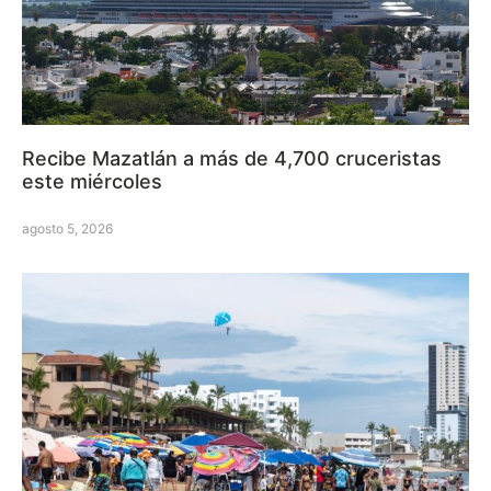
Recibe Mazatlán a más de 4,700 cruceristas
este miércoles
agosto 5, 2026