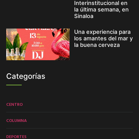
Interinstitucional en
la última semana, en
Sinaloa
Una experiencia para
los amantes del mar y
la buena cerveza
Categorías
CENTRO
COLUMNA
DEPORTES