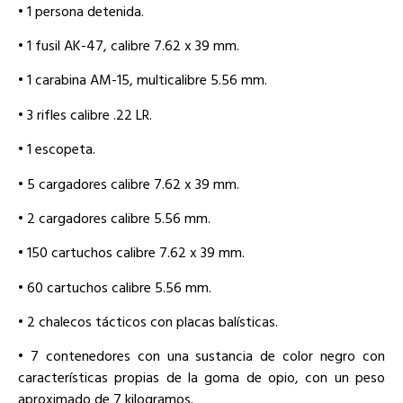
• 1 persona detenida.
• 1 fusil AK-47, calibre 7.62 x 39 mm.
• 1 carabina AM-15, multicalibre 5.56 mm.
• 3 rifles calibre .22 LR.
• 1 escopeta.
• 5 cargadores calibre 7.62 x 39 mm.
• 2 cargadores calibre 5.56 mm.
• 150 cartuchos calibre 7.62 x 39 mm.
• 60 cartuchos calibre 5.56 mm.
• 2 chalecos tácticos con placas balísticas.
• 7 contenedores con una sustancia de color negro con
características propias de la goma de opio, con un peso
aproximado de 7 kilogramos.