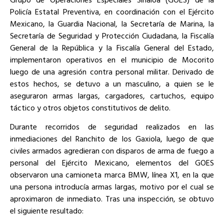
Policía Estatal Preventiva, en coordinación con el Ejército
Mexicano, la Guardia Nacional, la Secretaría de Marina, la
Secretaría de Seguridad y Protección Ciudadana, la Fiscalía
General de la República y la Fiscalía General del Estado,
implementaron operativos en el municipio de Mocorito
luego de una agresión contra personal militar. Derivado de
estos hechos, se detuvo a un masculino, a quien se le
aseguraron armas largas, cargadores, cartuchos, equipo
táctico y otros objetos constitutivos de delito.
Durante recorridos de seguridad realizados en las
inmediaciones del Ranchito de los Gaxiola, luego de que
civiles armados agredieran con disparos de arma de fuego a
personal del Ejército Mexicano, elementos del GOES
observaron una camioneta marca BMW, línea X1, en la que
una persona introducía armas largas, motivo por el cual se
aproximaron de inmediato. Tras una inspección, se obtuvo
el siguiente resultado: