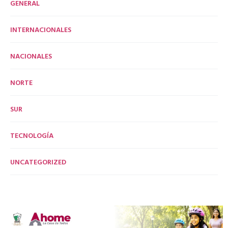
GENERAL
INTERNACIONALES
NACIONALES
NORTE
SUR
TECNOLOGÍA
UNCATEGORIZED