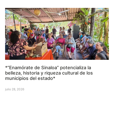
*“Enamórate de Sinaloa” potencializa la
belleza, historia y riqueza cultural de los
municipios del estado*
julio 28, 2026