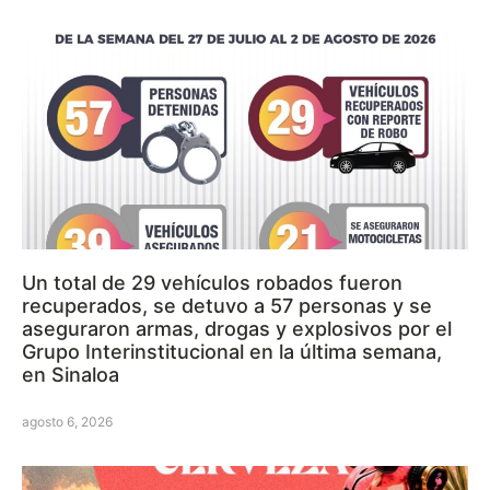
Un total de 29 vehículos robados fueron
recuperados, se detuvo a 57 personas y se
aseguraron armas, drogas y explosivos por el
Grupo Interinstitucional en la última semana,
en Sinaloa
agosto 6, 2026