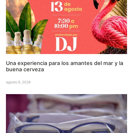
Una experiencia para los amantes del mar y la
buena cerveza
agosto 6, 2026