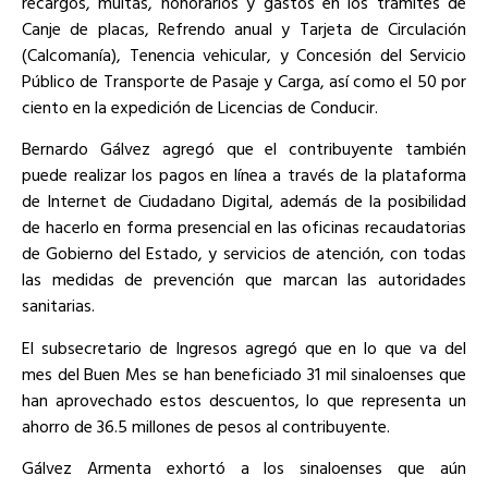
recargos, multas, honorarios y gastos en los trámites de
Canje de placas, Refrendo anual y Tarjeta de Circulación
(Calcomanía), Tenencia vehicular, y Concesión del Servicio
Público de Transporte de Pasaje y Carga, así como el 50 por
ciento en la expedición de Licencias de Conducir.
Bernardo Gálvez agregó que el contribuyente también
puede realizar los pagos en línea a través de la plataforma
de Internet de Ciudadano Digital, además de la posibilidad
de hacerlo en forma presencial en las oficinas recaudatorias
de Gobierno del Estado, y servicios de atención, con todas
las medidas de prevención que marcan las autoridades
sanitarias.
El subsecretario de Ingresos agregó que en lo que va del
mes del Buen Mes se han beneficiado 31 mil sinaloenses que
han aprovechado estos descuentos, lo que representa un
ahorro de 36.5 millones de pesos al contribuyente.
Gálvez Armenta exhortó a los sinaloenses que aún