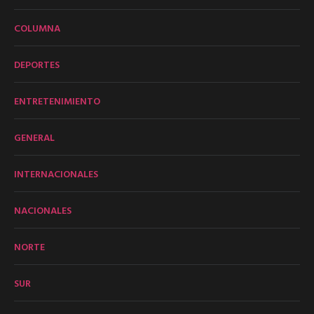
COLUMNA
DEPORTES
ENTRETENIMIENTO
GENERAL
INTERNACIONALES
NACIONALES
NORTE
SUR