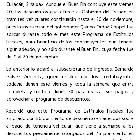
Culiacán, Sinaloa.- Aunque el Buen Fin concluye este viernes
20, los descuentos que ofrece el Gobierno del Estado en
trámites vehiculares continuarán hasta el 30 de noviembre,
pues la instrucción del gobernador Quirino Ordaz Coppel fue
aplicar durante todo el mes este Programa de Estímulos
Fiscales, para beneficio de los contribuyentes que tengan
algún adeudo, y no sólo durante el Buen Fin, cuya fecha fue
del 9 al 20 de noviembre.
Lo anterior lo aclaró el subsecretario de Ingresos, Bernardo
Gálvez Armenta, quien recalcó que los contribuyentes
todavía tienen este viernes y toda la semana que entra
completa y hasta el lunes 30 para realizar sus pagos y
aprovechar el programa de descuentos.
Recordó que este Programa de Estímulos Fiscales fue
ampliado con 50 por ciento de descuento en adeudos sobre
el pago de tenencia vehicular, que viene a sumarse a los
descuentos previamente otorgados del 75 por ciento en