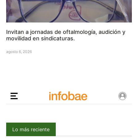
Invitan a jornadas de oftalmología, audición y
movilidad en sindicaturas.
agosto 6, 2026
Lo más reciente