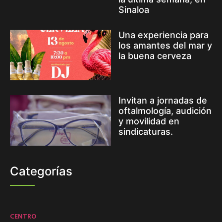
Sinaloa
Una experiencia para
los amantes del mar y
la buena cerveza
Invitan a jornadas de
oftalmología, audición
y movilidad en
sindicaturas.
Categorías
CENTRO