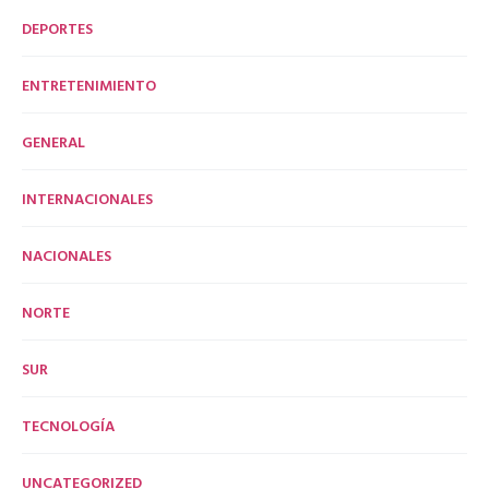
DEPORTES
ENTRETENIMIENTO
GENERAL
INTERNACIONALES
NACIONALES
NORTE
SUR
TECNOLOGÍA
UNCATEGORIZED