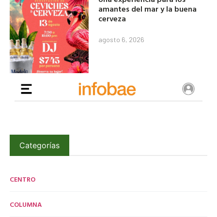
amantes del mar y la buena
cerveza
agosto 6, 2026
Categorías
CENTRO
COLUMNA