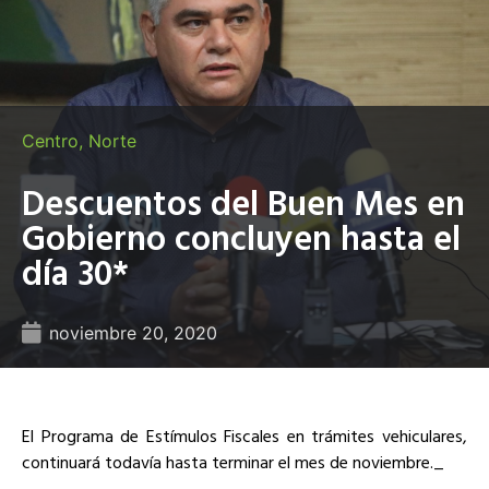
Centro
,
Norte
Descuentos del Buen Mes en
Gobierno concluyen hasta el
día 30*
noviembre 20, 2020
El Programa de Estímulos Fiscales en trámites vehiculares,
continuará todavía hasta terminar el mes de noviembre._