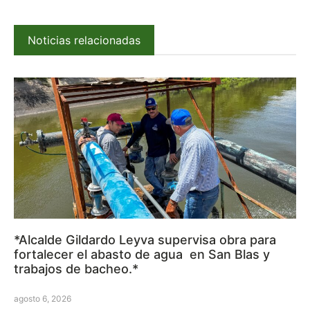
Noticias relacionadas
*Alcalde Gildardo Leyva supervisa obra para
fortalecer el abasto de agua en San Blas y
trabajos de bacheo.*
agosto 6, 2026