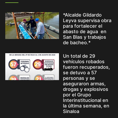
*Alcalde Gildardo
Leyva supervisa obra
para fortalecer el
abasto de agua en
San Blas y trabajos
de bacheo.*
Un total de 29
vehículos robados
fueron recuperados,
se detuvo a 57
personas y se
aseguraron armas,
drogas y explosivos
por el Grupo
Interinstitucional en
la última semana, en
Sinaloa