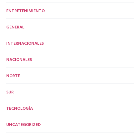
ENTRETENIMIENTO
GENERAL
INTERNACIONALES
NACIONALES
NORTE
SUR
TECNOLOGÍA
UNCATEGORIZED