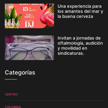
Una experiencia para
los amantes del mar y
la buena cerveza
Invitan a jornadas de
oftalmología, audición
y movilidad en
sindicaturas.
Categorías
CENTRO
COLUMNA