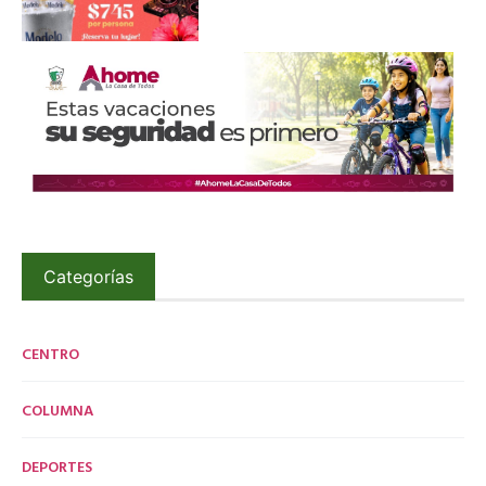
Categorías
CENTRO
COLUMNA
DEPORTES