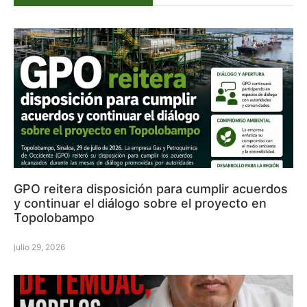
GPO reitera disposición para cumplir acuerdos
y continuar el diálogo sobre el proyecto en
Topolobampo
julio 29, 2026