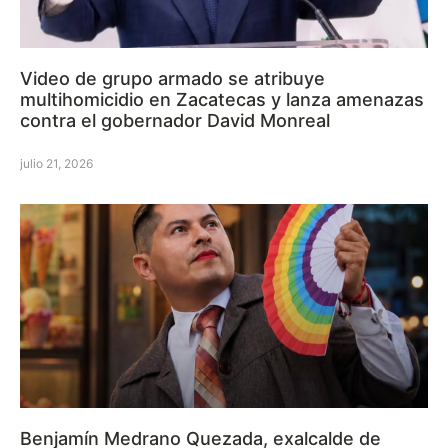
Video de grupo armado se atribuye
multihomicidio en Zacatecas y lanza amenazas
contra el gobernador David Monreal
julio 21, 2026
Benjamín Medrano Quezada, exalcalde de