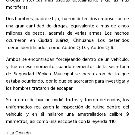
mortíferas
Dos hombres, padre e hijo, fueron detenidos en posesión de
una gran cantidad de drogas, equivalente a más de cinco
millones de pesos, además de varias armas. Los hechos
ocurrieron en Ciudad Juárez, Chihuahua. Los detenidos
fueron identificados como Abdón Q. D. y Abdón Q. R.
Ambos se encontraban forcejeando dentro de un vehículo,
y fue en ese momento cuando elementos de la Secretaría
de Seguridad Pública Municipal se percataron de lo que
estaba ocurriendo, por lo que se acercaron para investigar y
los hombres trataron de escapar.
Su intento de huir no rindió frutos y fueron detenidos, los
uniformados realizaron la inspección de rutina dentro del
vehículo y en él hallaron una ametralladora calibre 9
milímetros, así como una escopeta con la leyenda 410.
ℹ️ La Opinión