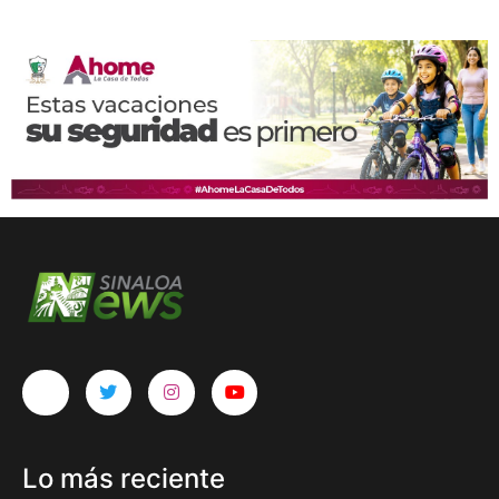
Lo más reciente