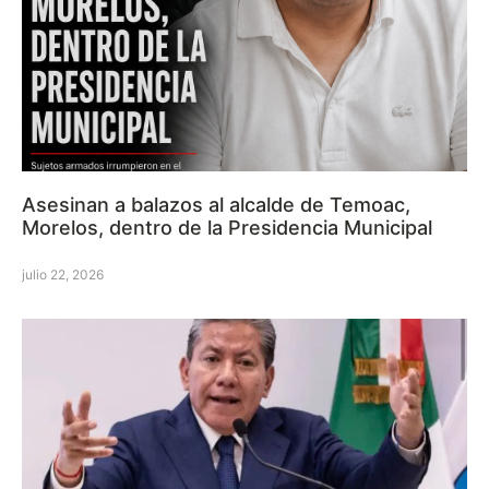
Asesinan a balazos al alcalde de Temoac,
Morelos, dentro de la Presidencia Municipal
julio 22, 2026