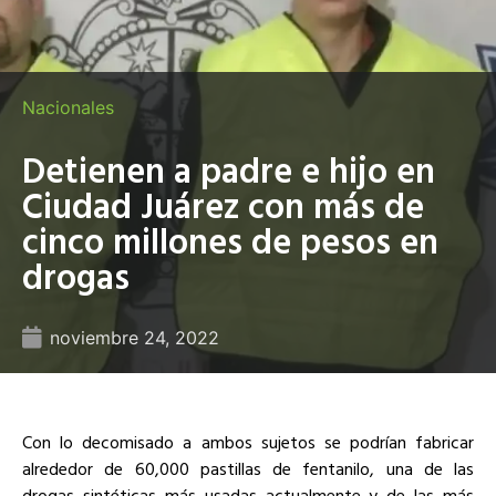
Nacionales
Detienen a padre e hijo en
Ciudad Juárez con más de
cinco millones de pesos en
drogas
noviembre 24, 2022
Con lo decomisado a ambos sujetos se podrían fabricar
alrededor de 60,000 pastillas de fentanilo, una de las
drogas sintéticas más usadas actualmente y de las más