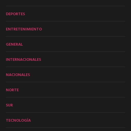
DEPORTES
ENTRETENIMIENTO
GENERAL
INTERNACIONALES
NACIONALES
NORTE
SUR
TECNOLOGÍA