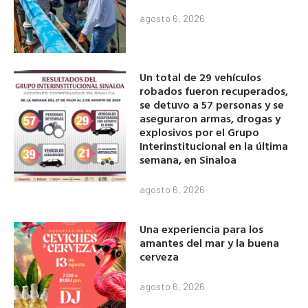
agosto 6, 2026
Un total de 29 vehículos
robados fueron recuperados,
se detuvo a 57 personas y se
aseguraron armas, drogas y
explosivos por el Grupo
Interinstitucional en la última
semana, en Sinaloa
agosto 6, 2026
Una experiencia para los
amantes del mar y la buena
cerveza
agosto 6, 2026