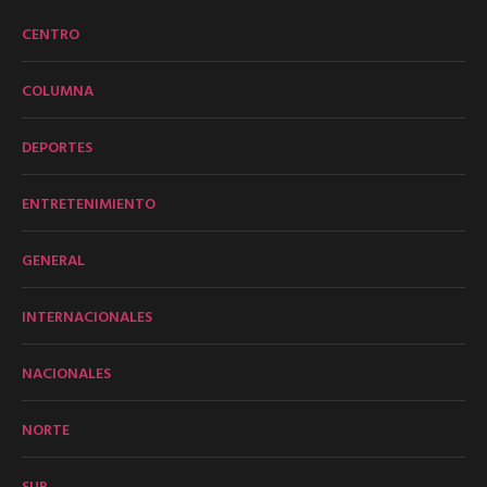
CENTRO
COLUMNA
DEPORTES
ENTRETENIMIENTO
GENERAL
INTERNACIONALES
NACIONALES
NORTE
SUR