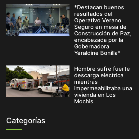
*Destacan buenos
resultados del
Operativo Verano
Seguro en mesa de
Construcción de Paz,
encabezada por la
Gobernadora
Yeraldine Bonilla*
Hombre sufre fuerte
descarga eléctrica
mientras
impermeabilizaba una
vivienda en Los
Mochis
Categorías