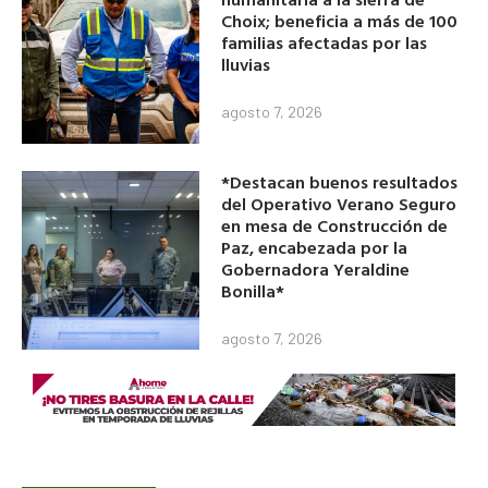
Choix; beneficia a más de 100
familias afectadas por las
lluvias
agosto 7, 2026
*Destacan buenos resultados
del Operativo Verano Seguro
en mesa de Construcción de
Paz, encabezada por la
Gobernadora Yeraldine
Bonilla*
agosto 7, 2026