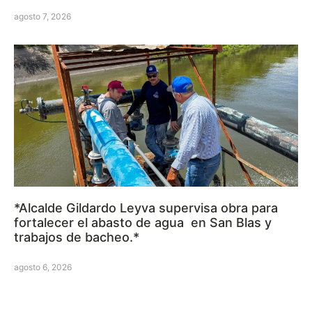
agosto 7, 2026
*Alcalde Gildardo Leyva supervisa obra para
fortalecer el abasto de agua en San Blas y
trabajos de bacheo.*
agosto 6, 2026