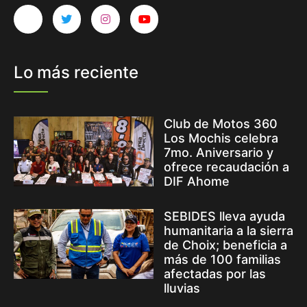
Lo más reciente
Club de Motos 360
Los Mochis celebra
7mo. Aniversario y
ofrece recaudación a
DIF Ahome
SEBIDES lleva ayuda
humanitaria a la sierra
de Choix; beneficia a
más de 100 familias
afectadas por las
lluvias