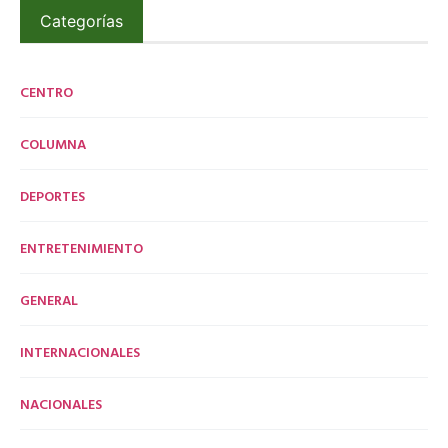
Categorías
CENTRO
COLUMNA
DEPORTES
ENTRETENIMIENTO
GENERAL
INTERNACIONALES
NACIONALES