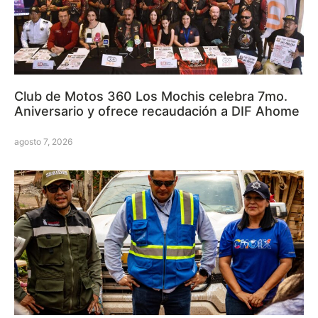
Club de Motos 360 Los Mochis celebra 7mo.
Aniversario y ofrece recaudación a DIF Ahome
agosto 7, 2026