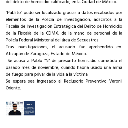
del delito de homicidio calificado, en la Ciudad de México.
“Pablito” pudo ser localizado gracias a datos recabados por
elementos de la Policía de Investigación, adscritos a la
Fiscalía de Investigación Estratégica del Delito de Homicidio
de la Fiscalía de la CDMX, de la mano de personal de la
Policía Federal Ministerial del área de Secuestros.
Tras investigaciones, el acusado fue aprehendido en
Atizapán de Zaragoza, Estado de México.
Se acusa a Pablo “N” de presunto homicidio cometido el
pasado mes de noviembre, cuando habría usado una arma
de fuego para privar de la vida a la víctima
Se espera sea ingresado al Reclusorio Preventivo Varonil
Oriente.