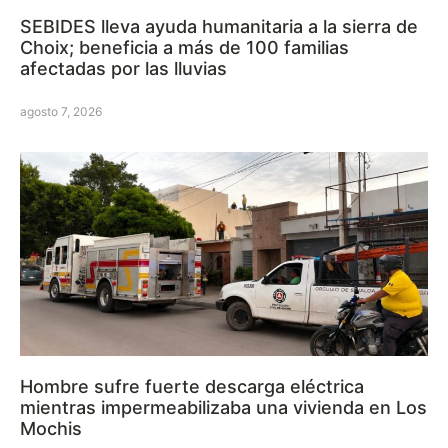
SEBIDES lleva ayuda humanitaria a la sierra de
Choix; beneficia a más de 100 familias
afectadas por las lluvias
agosto 7, 2026
Hombre sufre fuerte descarga eléctrica
mientras impermeabilizaba una vivienda en Los
Mochis