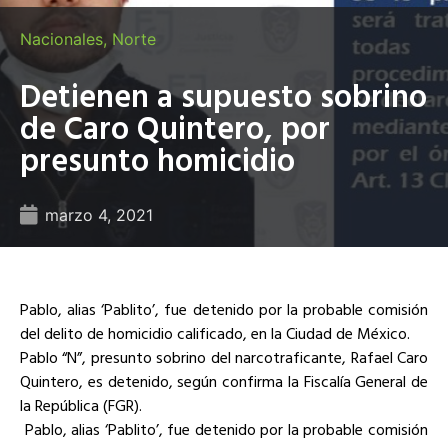
Nacionales
,
Norte
Detienen a supuesto sobrino
de Caro Quintero, por
presunto homicidio
marzo 4, 2021
Pablo, alias ‘Pablito’, fue detenido por la probable comisión
del delito de homicidio calificado, en la Ciudad de México.
Pablo “N”, presunto sobrino del narcotraficante, Rafael Caro
Quintero, es detenido, según confirma la Fiscalía General de
la República (FGR).
Pablo, alias ‘Pablito’, fue detenido por la probable comisión