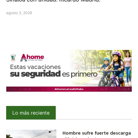
agosto 3, 2026
Lo más reciente
Hombre sufre fuerte descarga