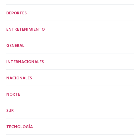
DEPORTES
ENTRETENIMIENTO
GENERAL
INTERNACIONALES
NACIONALES
NORTE
SUR
TECNOLOGÍA