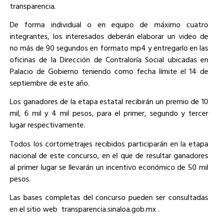
transparencia.
De forma individual o en equipo de máximo cuatro
integrantes, los interesados deberán elaborar un video de
no más de 90 segundos en formato mp4 y entregarlo en las
oficinas de la Dirección de Contraloría Social ubicadas en
Palacio de Gobierno teniendo como fecha límite el 14 de
septiembre de este año.
Los ganadores de la etapa estatal recibirán un premio de 10
mil, 6 mil y 4 mil pesos, para el primer, segundo y tercer
lugar respectivamente.
Todos los cortometrajes recibidos participarán en la etapa
nacional de este concurso, en el que de resultar ganadores
al primer lugar se llevarán un incentivo económico de 50 mil
pesos.
Las bases completas del concurso pueden ser consultadas
en el sitio web transparencia.sinaloa.gob.mx .