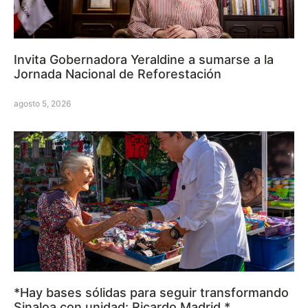
Invita Gobernadora Yeraldine a sumarse a la
Jornada Nacional de Reforestación
agosto 5, 2026
*Hay bases sólidas para seguir transformando
Sinaloa con unidad: Ricardo Madrid.*