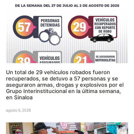
Un total de 29 vehículos robados fueron
recuperados, se detuvo a 57 personas y se
aseguraron armas, drogas y explosivos por el
Grupo Interinstitucional en la última semana,
en Sinaloa
agosto 6, 2026