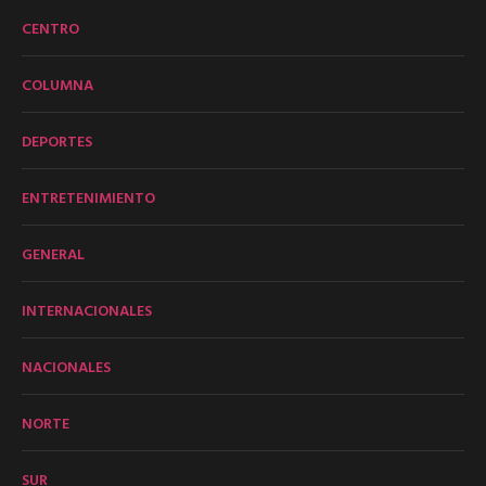
CENTRO
COLUMNA
DEPORTES
ENTRETENIMIENTO
GENERAL
INTERNACIONALES
NACIONALES
NORTE
SUR