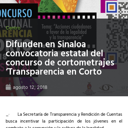
Centro
Difunden en Sinaloa
convocatoria estatal del
concurso de cortometrajes
‘Transparencia en Corto
agosto 12, 2018
_· La Secretaría de Transparencia y Rendición de Cuentas
busca incentivar la participación de los jóvenes en el
combate a la corrupción y la cultura de la legalidad_