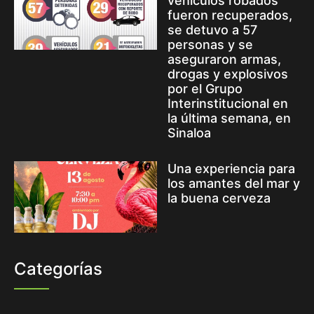
vehículos robados
fueron recuperados,
se detuvo a 57
personas y se
aseguraron armas,
drogas y explosivos
por el Grupo
Interinstitucional en
la última semana, en
Sinaloa
Una experiencia para
los amantes del mar y
la buena cerveza
Categorías