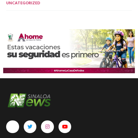
UNCATEGORIZED