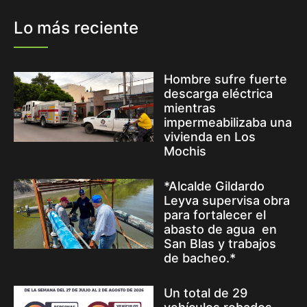
Lo más reciente
Hombre sufre fuerte
descarga eléctrica
mientras
impermeabilizaba una
vivienda en Los
Mochis
*Alcalde Gildardo
Leyva supervisa obra
para fortalecer el
abasto de agua en
San Blas y trabajos
de bacheo.*
Un total de 29