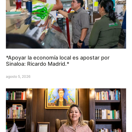
*Apoyar la economía local es apostar por
Sinaloa: Ricardo Madrid.*
agosto 5, 2026