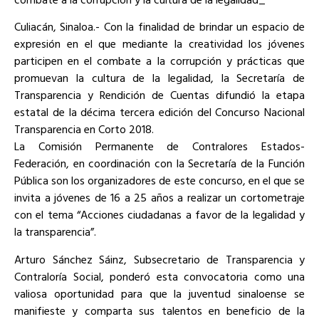
Culiacán, Sinaloa.- Con la finalidad de brindar un espacio de
expresión en el que mediante la creatividad los jóvenes
participen en el combate a la corrupción y prácticas que
promuevan la cultura de la legalidad, la Secretaría de
Transparencia y Rendición de Cuentas difundió la etapa
estatal de la décima tercera edición del Concurso Nacional
Transparencia en Corto 2018.
La Comisión Permanente de Contralores Estados-
Federación, en coordinación con la Secretaría de la Función
Pública son los organizadores de este concurso, en el que se
invita a jóvenes de 16 a 25 años a realizar un cortometraje
con el tema “Acciones ciudadanas a favor de la legalidad y
la transparencia”.
Arturo Sánchez Sáinz, Subsecretario de Transparencia y
Contraloría Social, ponderó esta convocatoria como una
valiosa oportunidad para que la juventud sinaloense se
manifieste y comparta sus talentos en beneficio de la