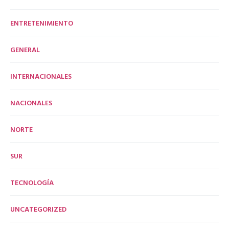
ENTRETENIMIENTO
GENERAL
INTERNACIONALES
NACIONALES
NORTE
SUR
TECNOLOGÍA
UNCATEGORIZED