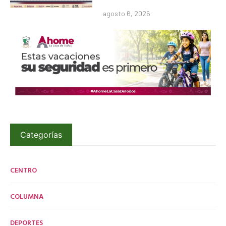
agosto 6, 2026
Categorías
CENTRO
COLUMNA
DEPORTES