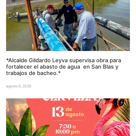
*Alcalde Gildardo Leyva supervisa obra para
fortalecer el abasto de agua en San Blas y
trabajos de bacheo.*
agosto 6, 2026