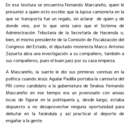
En esa tesitura se encuentra Fernando Marcareño, quien le
presumió a quien esto escribe que la lujosa camioneta en la
que se transporta fue un regalo, sin aclarar de quien y de
donde vino, por lo que sería sano que el Sistema de
Administración Tributaria de la Secretaría de Hacienda o,
bien, el mismo presidente de la Comisión de Fiscalización del
Congreso del Estado, el diputado morenista Marco Antonio
Zazueta abra una investigación a su compañero, también a
sus compañeros, pues el buen juez por su casa empieza.
A Mascareño, la suerte le dio sus primeras sonrisas en la
política cuando Jesús Aguilar Padilla portaba la camiseta del
PRI como candidato a la gubernatura de Sinaloa. Fernando
Mascareño en ese tiempo era un jovenzuelo con ansias
locas de figurar en la politiquería y, desde luego, estaba
dispuesto a no desaprovechar ninguna oportunidad para
debutar en la farándula y así practicar el deporte de
engañar a la gente.