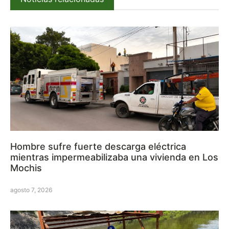
Hombre sufre fuerte descarga eléctrica
mientras impermeabilizaba una vivienda en Los
Mochis
agosto 7, 2026