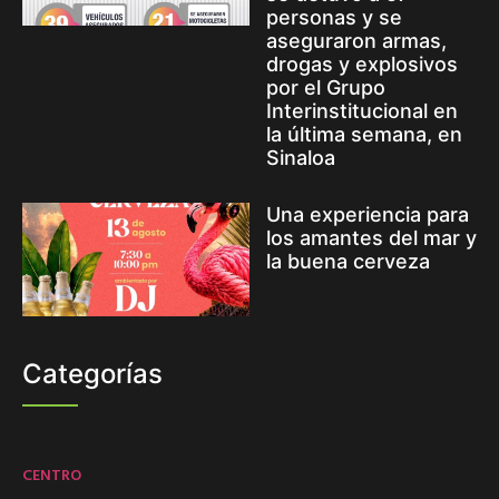
personas y se
aseguraron armas,
drogas y explosivos
por el Grupo
Interinstitucional en
la última semana, en
Sinaloa
Una experiencia para
los amantes del mar y
la buena cerveza
Categorías
CENTRO