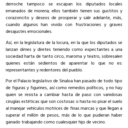
derroche tampoco se escapan los diputados locales
emanados de morena; ellos también tienen sus gustitos y
corazoncito y deseos de prosperar y salir adelante, más,
cuando algunos han vivido con frustraciones y graves
desajustes emocionales.
Así, en la legislatura de la locura, en la que los diputados se
lanzan dimes y diretes teniendo como expectantes a una
sociedad harta de tanto circo, maroma y teatro, sobresalen
quienes están sedientos de aparentar lo que no es:
representantes y redentores del pueblo.
Por el Palacio legislativo de Sinaloa han pasado de todo tipo
de figuras y figurines, así como remedos políticos, y no hay
quien se resista a cambiar hasta de paso con vanidosas
cirugías estéticas que son costosas o hasta no pisar el suelo
al manejar vehículos motrices de finas marcas y que llegan a
superar el millón de pesos, más de lo que pudieran haber
ganado trabajando como cualesquier hijo de vecino.