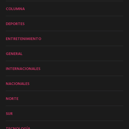
COLUMNA
DEPORTES
ENTRETENIMIENTO
GENERAL
INTERNACIONALES
NACIONALES
NORTE
SUR
TECNOLOGÍA