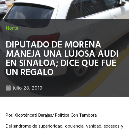
Norte
DIPUTADO DE MORENA
MANEJA UNA LUJOSA AUDI
EN SINALOA; DICE QUE FUE
UN REGALO
julio 28, 2019
Por: Xicoténcatl Barajas/ Politica Con Tambora
Del síndrome de superioridad, opulencia, vanidad, excesos y