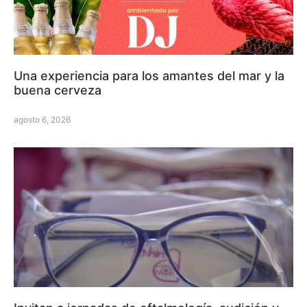
Una experiencia para los amantes del mar y la
buena cerveza
agosto 6, 2026