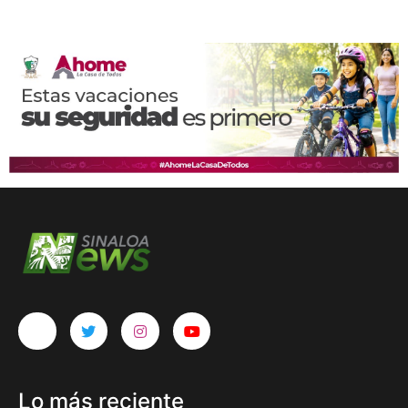
Lo más reciente