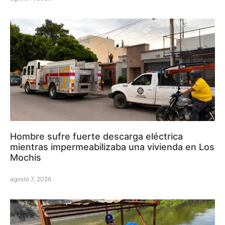
Hombre sufre fuerte descarga eléctrica
mientras impermeabilizaba una vivienda en Los
Mochis
agosto 7, 2026