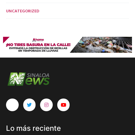
UNCATEGORIZED
Lo más reciente