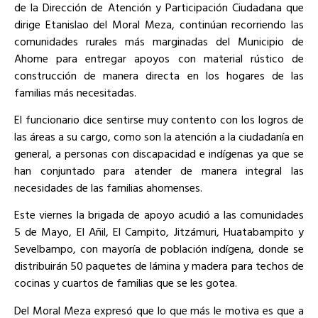
de la Dirección de Atención y Participación Ciudadana que
dirige Etanislao del Moral Meza, continúan recorriendo las
comunidades rurales más marginadas del Municipio de
Ahome para entregar apoyos con material rústico de
construcción de manera directa en los hogares de las
familias más necesitadas.
El funcionario dice sentirse muy contento con los logros de
las áreas a su cargo, como son la atención a la ciudadanía en
general, a personas con discapacidad e indígenas ya que se
han conjuntado para atender de manera integral las
necesidades de las familias ahomenses.
Este viernes la brigada de apoyo acudió a las comunidades
5 de Mayo, El Añil, El Campito, Jitzámuri, Huatabampito y
Sevelbampo, con mayoría de población indígena, donde se
distribuirán 50 paquetes de lámina y madera para techos de
cocinas y cuartos de familias que se les gotea.
Del Moral Meza expresó que lo que más le motiva es que a