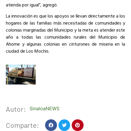
atienda por igual”, agregó.
La innovación es que los apoyos se llevan directamente a los
hogares de las familias más necesitadas de comunidades y
colonias marginadas del Municipio y la meta es atender este
año a todas las comunidades rurales del Municipio de
Ahome y algunas colonias en cinturones de miseria en la
ciudad de Los Mochis.
Autor:
SinaloaNEWS
Comparte: