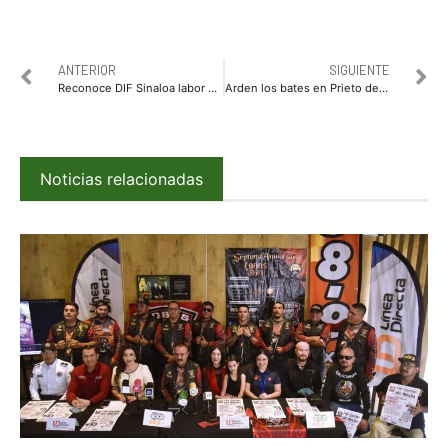
ANTERIOR
SIGUIENTE
Reconoce DIF Sinaloa labor del personal de enfermería
Arden los bates en Prieto de semifinales
Noticias relacionadas