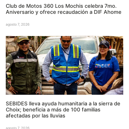
Club de Motos 360 Los Mochis celebra 7mo.
Aniversario y ofrece recaudación a DIF Ahome
agosto 7, 2026
SEBIDES lleva ayuda humanitaria a la sierra de
Choix; beneficia a más de 100 familias
afectadas por las lluvias
agosto 7, 2026