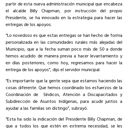
partir de esta nueva administración municipal que encabeza
el alcalde Billy Chapman, por instrucción del propio
Presidente, se ha innovado en la estrategia para hacer las
entregas de los apoyos.
“Lo novedoso es que estas entregas se han hecho de forma
personalizada en las comunidades rurales más alejadas del
Municipio, que a la fecha suman poco más de 50 a donde
hemos acudido de manera previa a hacer levantamiento y
en días posteriores, como hoy, regresamos para hacer la
entrega de los apoyos”, dijo el servidor municipal.
“Es importante que la gente sepa que estamos haciendo las
cosas diferente. Que hemos coordinado los esfuerzos de la
Coordinación de
Síndicos, Atención a Discapacitados y
Subdirección de Asuntos Indígenas, para acudir juntos a
ayudar a las familias sin distingo”, subrayó.
“Esta ha sido la indicación del Presidente Billy Chapman, de
que a todos los que estén en extrema necesidad, se les