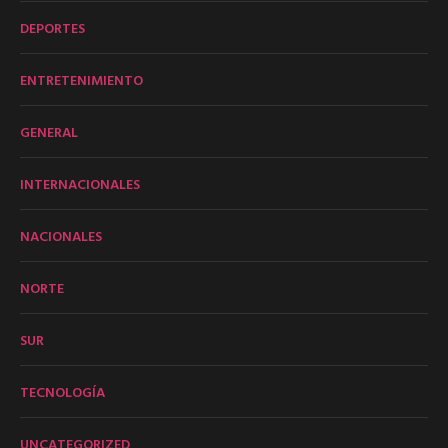
DEPORTES
ENTRETENIMIENTO
GENERAL
INTERNACIONALES
NACIONALES
NORTE
SUR
TECNOLOGÍA
UNCATEGORIZED