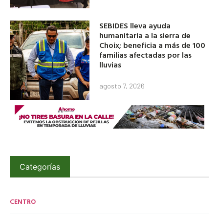
SEBIDES lleva ayuda
humanitaria a la sierra de
Choix; beneficia a más de 100
familias afectadas por las
lluvias
agosto 7, 2026
Categorías
CENTRO