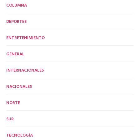
COLUMNA
DEPORTES
ENTRETENIMIENTO
GENERAL
INTERNACIONALES
NACIONALES
NORTE
SUR
TECNOLOGÍA