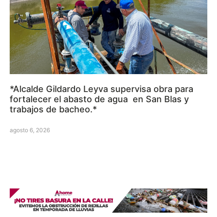
*Alcalde Gildardo Leyva supervisa obra para
fortalecer el abasto de agua en San Blas y
trabajos de bacheo.*
agosto 6, 2026