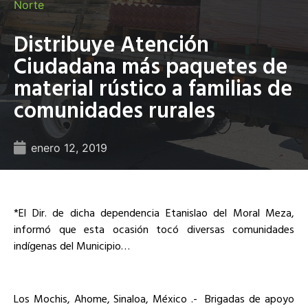
Norte
Distribuye Atención
Ciudadana más paquetes de
material rústico a familias de
comunidades rurales
enero 12, 2019
*El Dir. de dicha dependencia Etanislao del Moral Meza,
informó que esta ocasión tocó diversas comunidades
indígenas del Municipio…
Los Mochis, Ahome, Sinaloa, México .-
Brigadas de apoyo