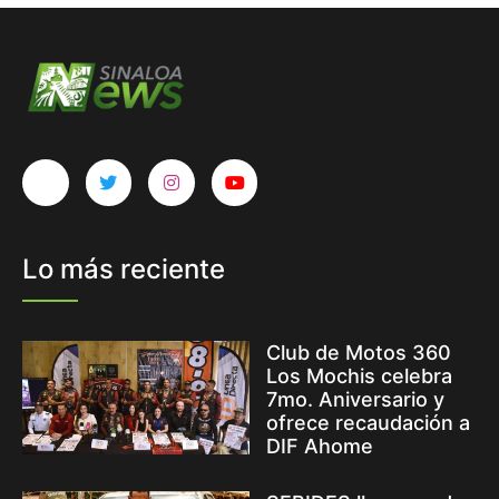
Lo más reciente
Club de Motos 360
Los Mochis celebra
7mo. Aniversario y
ofrece recaudación a
DIF Ahome