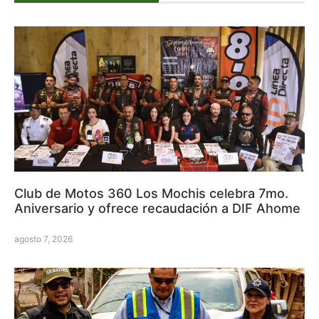
Club de Motos 360 Los Mochis celebra 7mo.
Aniversario y ofrece recaudación a DIF Ahome
agosto 7, 2026