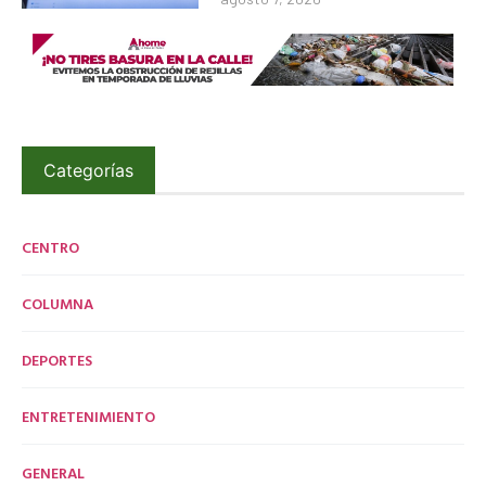
Categorías
CENTRO
COLUMNA
DEPORTES
ENTRETENIMIENTO
GENERAL