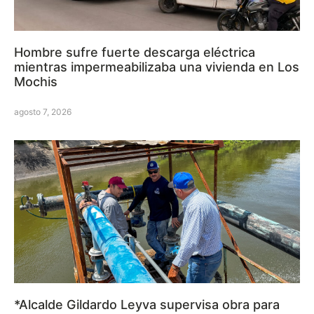
Hombre sufre fuerte descarga eléctrica
mientras impermeabilizaba una vivienda en Los
Mochis
agosto 7, 2026
*Alcalde Gildardo Leyva supervisa obra para