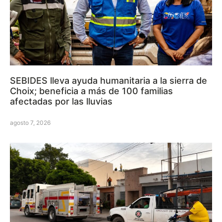
SEBIDES lleva ayuda humanitaria a la sierra de
Choix; beneficia a más de 100 familias
afectadas por las lluvias
agosto 7, 2026