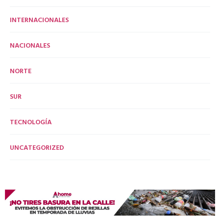
INTERNACIONALES
NACIONALES
NORTE
SUR
TECNOLOGÍA
UNCATEGORIZED