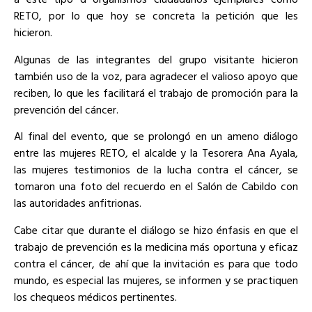
RETO, por lo que hoy se concreta la petición que les
hicieron.
Algunas de las integrantes del grupo visitante hicieron
también uso de la voz, para agradecer el valioso apoyo que
reciben, lo que les facilitará el trabajo de promoción para la
prevención del cáncer.
Al final del evento, que se prolongó en un ameno diálogo
entre las mujeres RETO, el alcalde y la Tesorera Ana Ayala,
las mujeres testimonios de la lucha contra el cáncer, se
tomaron una foto del recuerdo en el Salón de Cabildo con
las autoridades anfitrionas.
Cabe citar que durante el diálogo se hizo énfasis en que el
trabajo de prevención es la medicina más oportuna y eficaz
contra el cáncer, de ahí que la invitación es para que todo
mundo, es especial las mujeres, se informen y se practiquen
los chequeos médicos pertinentes.