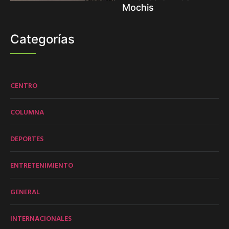
Mochis
Categorías
CENTRO
COLUMNA
DEPORTES
ENTRETENIMIENTO
GENERAL
INTERNACIONALES