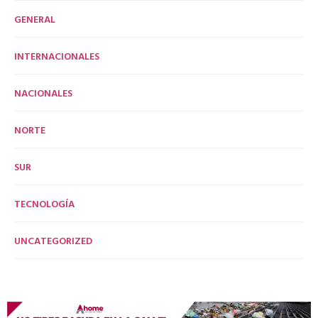
GENERAL
INTERNACIONALES
NACIONALES
NORTE
SUR
TECNOLOGÍA
UNCATEGORIZED