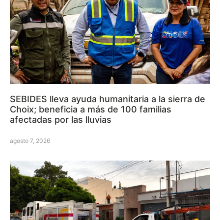
SEBIDES lleva ayuda humanitaria a la sierra de
Choix; beneficia a más de 100 familias
afectadas por las lluvias
agosto 7, 2026