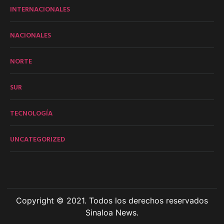
INTERNACIONALES
NACIONALES
NORTE
SUR
TECNOLOGÍA
UNCATEGORIZED
Copyright © 2021. Todos los derechos reservados
Sinaloa News.