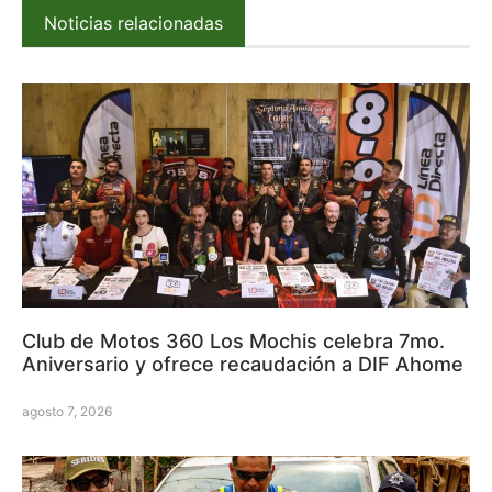
Noticias relacionadas
Club de Motos 360 Los Mochis celebra 7mo.
Aniversario y ofrece recaudación a DIF Ahome
agosto 7, 2026