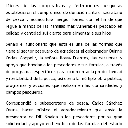
Líderes de las cooperativas y federaciones pesqueras
establecieron el compromiso de donación ante el secretario
de pesca y acuacultura, Sergio Torres, con el fin de que
llegue a manos de las familias más vulnerables pescado en
calidad y cantidad suficiente para alimentar a sus hijos.
Señaló el funcionario que esta es una de las formas que
tiene el sector pesquero de agradecer al gobernador Quirino
Ordaz Coppel y la señora Rossy Fuentes, las gestiones y
apoyo que brindan a los pescadores y sus familias, a través
de programas específicos para incrementar la productividad
y rentabilidad de la pesca, así como la múltiple obra pública,
programas y acciones que realizan en las comunidades y
campos pesqueros.
Correspondió al subsecretario de pesca, Carlos Sánchez
Osuna, hacer público el agradecimiento que envió la
presidenta de DIF Sinaloa a los pescadores por su gran
solidaridad y apoyo en beneficio de las familias del estado