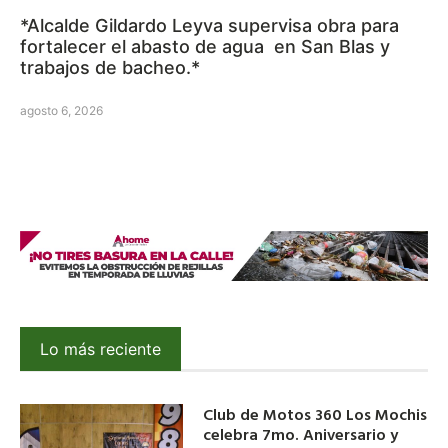
*Alcalde Gildardo Leyva supervisa obra para
fortalecer el abasto de agua en San Blas y
trabajos de bacheo.*
agosto 6, 2026
Lo más reciente
Club de Motos 360 Los Mochis
celebra 7mo. Aniversario y