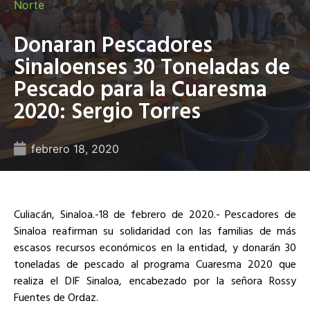
Norte
Donaran Pescadores
Sinaloenses 30 Toneladas de
Pescado para la Cuaresma
2020: Sergio Torres
febrero 18, 2020
Culiacán, Sinaloa.-18 de febrero de 2020.- Pescadores de
Sinaloa reafirman su solidaridad con las familias de más
escasos recursos económicos en la entidad, y donarán 30
toneladas de pescado al programa Cuaresma 2020 que
realiza el DIF Sinaloa, encabezado por la señora Rossy
Fuentes de Ordaz.