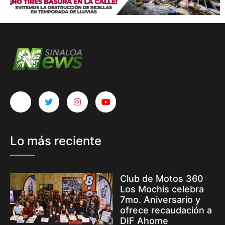
Lo más reciente
Club de Motos 360
Los Mochis celebra
7mo. Aniversario y
ofrece recaudación a
DIF Ahome