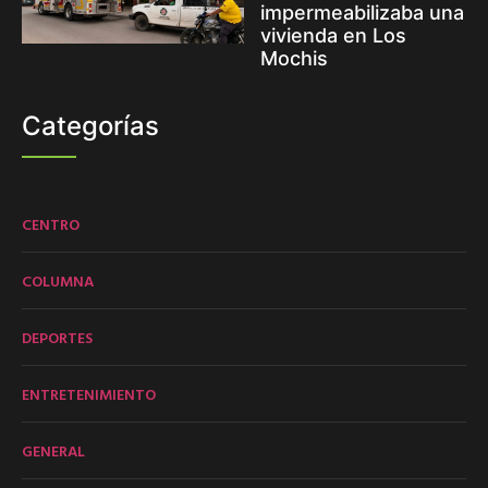
impermeabilizaba una
vivienda en Los
Mochis
Categorías
CENTRO
COLUMNA
DEPORTES
ENTRETENIMIENTO
GENERAL