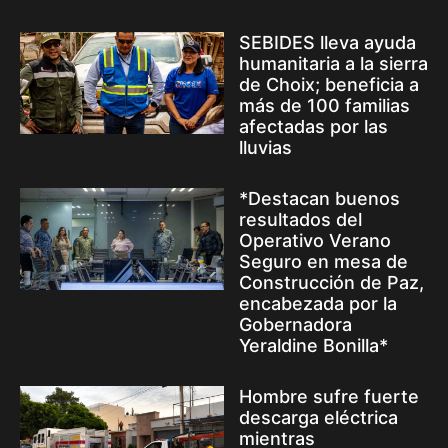
SEBIDES lleva ayuda
humanitaria a la sierra
de Choix; beneficia a
más de 100 familias
afectadas por las
lluvias
*Destacan buenos
resultados del
Operativo Verano
Seguro en mesa de
Construcción de Paz,
encabezada por la
Gobernadora
Yeraldine Bonilla*
Hombre sufre fuerte
descarga eléctrica
mientras