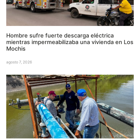
Hombre sufre fuerte descarga eléctrica
mientras impermeabilizaba una vivienda en Los
Mochis
agosto 7, 2026