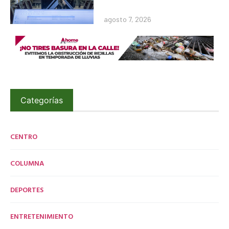
agosto 7, 2026
Categorías
CENTRO
COLUMNA
DEPORTES
ENTRETENIMIENTO