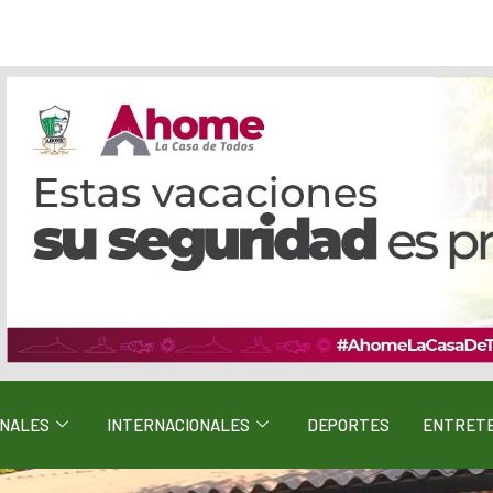
ONALES
INTERNACIONALES
DEPORTES
ENTRETE