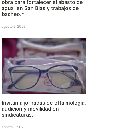
obra para fortalecer el abasto de
agua en San Blas y trabajos de
bacheo.*
agosto 6, 2026
Invitan a jornadas de oftalmología,
audición y movilidad en
sindicaturas.
agosto 6, 2026