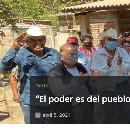
Norte
“El poder es del pueblo
abril 5, 2021