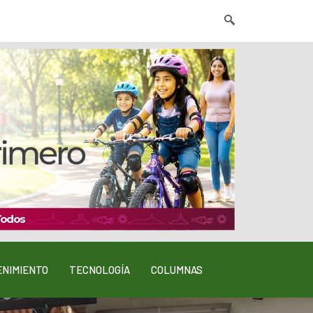
NIMIENTO
TECNOLOGÍA
COLUMNAS