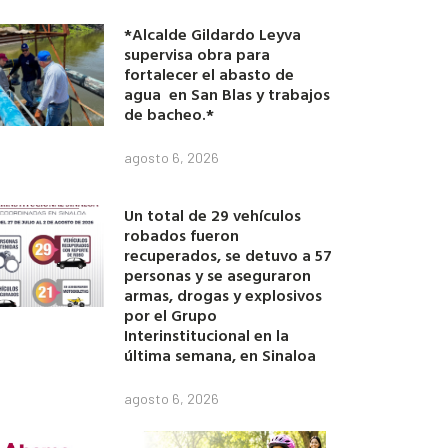
*Alcalde Gildardo Leyva
supervisa obra para
fortalecer el abasto de
agua en San Blas y trabajos
de bacheo.*
agosto 6, 2026
Un total de 29 vehículos
robados fueron
recuperados, se detuvo a 57
personas y se aseguraron
armas, drogas y explosivos
por el Grupo
Interinstitucional en la
última semana, en Sinaloa
agosto 6, 2026