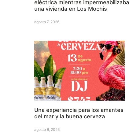
eléctrica mientras impermeabilizaba
una vivienda en Los Mochis
agosto 7, 2026
Una experiencia para los amantes
del mar y la buena cerveza
agosto 6, 2026