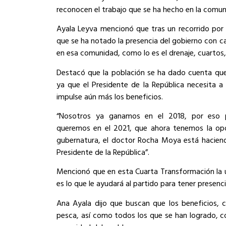
reconocen el trabajo que se ha hecho en la comun
Ayala Leyva mencionó que tras un recorrido por 
que se ha notado la presencia del gobierno con c
en esa comunidad, como lo es el drenaje, cuartos,
Destacó que la población se ha dado cuenta que
ya que el Presidente de la República necesita 
impulse aún más los beneficios.
“Nosotros ya ganamos en el 2018, por eso p
queremos en el 2021, que ahora tenemos la opo
gubernatura, el doctor Rocha Moya está haciendo
Presidente de la República”.
Mencionó que en esta Cuarta Transformación la ú
es lo que le ayudará al partido para tener presenci
Ana Ayala dijo que buscan que los beneficios, c
pesca, así como todos los que se han logrado, c