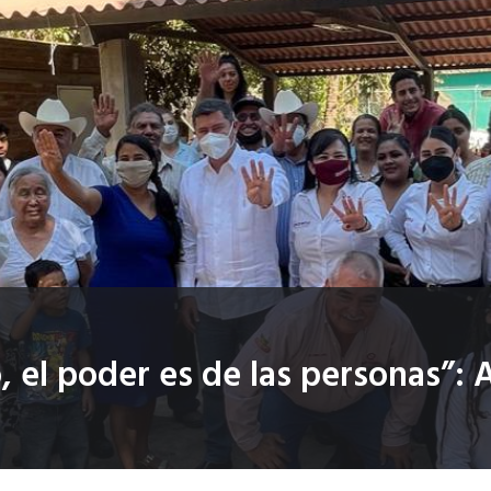
, el poder es de las personas”: