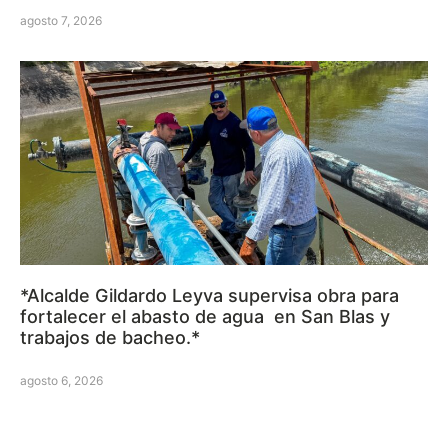
agosto 7, 2026
*Alcalde Gildardo Leyva supervisa obra para
fortalecer el abasto de agua en San Blas y
trabajos de bacheo.*
agosto 6, 2026