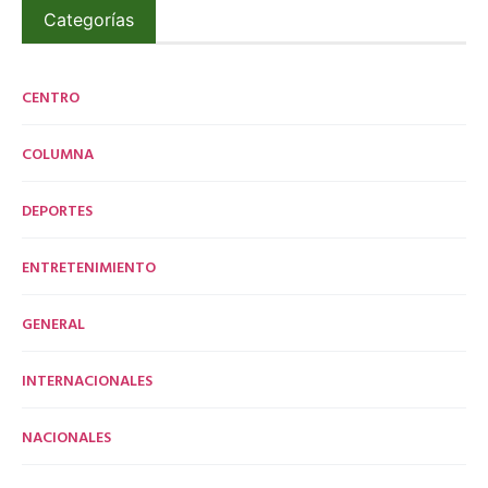
Categorías
CENTRO
COLUMNA
DEPORTES
ENTRETENIMIENTO
GENERAL
INTERNACIONALES
NACIONALES