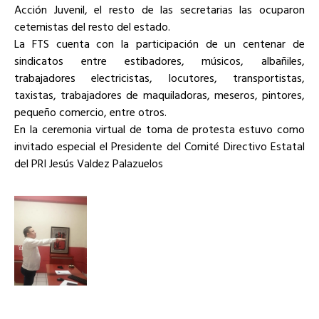
Acción Juvenil, el resto de las secretarias las ocuparon
cetemistas del resto del estado.
La FTS cuenta con la participación de un centenar de
sindicatos entre estibadores, músicos, albañiles,
trabajadores electricistas, locutores, transportistas,
taxistas, trabajadores de maquiladoras, meseros, pintores,
pequeño comercio, entre otros.
En la ceremonia virtual de toma de protesta estuvo como
invitado especial el Presidente del Comité Directivo Estatal
del PRI Jesús Valdez Palazuelos