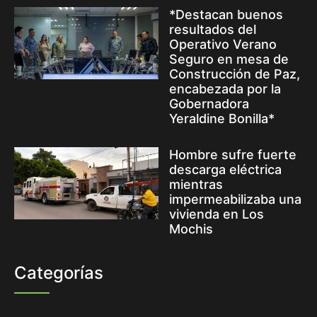
*Destacan buenos
resultados del
Operativo Verano
Seguro en mesa de
Construcción de Paz,
encabezada por la
Gobernadora
Yeraldine Bonilla*
Hombre sufre fuerte
descarga eléctrica
mientras
impermeabilizaba una
vivienda en Los
Mochis
Categorías