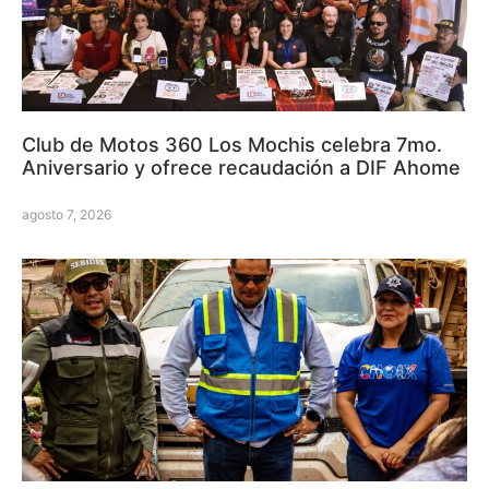
Club de Motos 360 Los Mochis celebra 7mo.
Aniversario y ofrece recaudación a DIF Ahome
agosto 7, 2026