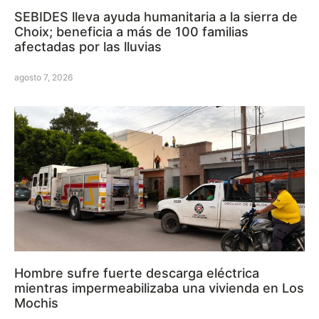
SEBIDES lleva ayuda humanitaria a la sierra de
Choix; beneficia a más de 100 familias
afectadas por las lluvias
agosto 7, 2026
Hombre sufre fuerte descarga eléctrica
mientras impermeabilizaba una vivienda en Los
Mochis