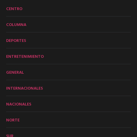
CENTRO
COLUMNA
DEPORTES
ENTRETENIMIENTO
GENERAL
INTERNACIONALES
NACIONALES
NORTE
SUR