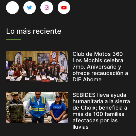
Lo más reciente
Club de Motos 360
Los Mochis celebra
7mo. Aniversario y
ofrece recaudación a
DIF Ahome
SEBIDES lleva ayuda
humanitaria a la sierra
de Choix; beneficia a
más de 100 familias
afectadas por las
lluvias