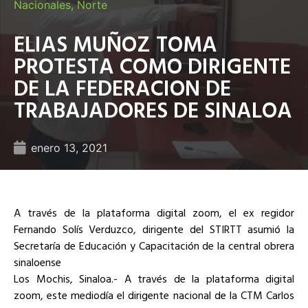
Nacionales
,
Norte
ELIAS MUÑOZ TOMA
PROTESTA COMO DIRIGENTE
DE LA FEDERACION DE
TRABAJADORES DE SINALOA
enero 13, 2021
A través de la plataforma digital zoom, el ex regidor
Fernando Solís Verduzco, dirigente del STIRTT asumió la
Secretaría de Educación y Capacitación de la central obrera
sinaloense
Los Mochis, Sinaloa.- A través de la plataforma digital
zoom, este mediodía el dirigente nacional de la CTM Carlos