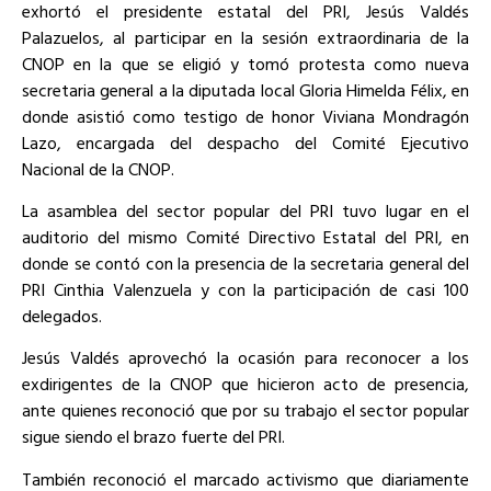
exhortó el presidente estatal del PRI, Jesús Valdés
Palazuelos, al participar en la sesión extraordinaria de la
CNOP en la que se eligió y tomó protesta como nueva
secretaria general a la diputada local Gloria Himelda Félix, en
donde asistió como testigo de honor Viviana Mondragón
Lazo, encargada del despacho del Comité Ejecutivo
Nacional de la CNOP.
La asamblea del sector popular del PRI tuvo lugar en el
auditorio del mismo Comité Directivo Estatal del PRI, en
donde se contó con la presencia de la secretaria general del
PRI Cinthia Valenzuela y con la participación de casi 100
delegados.
Jesús Valdés aprovechó la ocasión para reconocer a los
exdirigentes de la CNOP que hicieron acto de presencia,
ante quienes reconoció que por su trabajo el sector popular
sigue siendo el brazo fuerte del PRI.
También reconoció el marcado activismo que diariamente