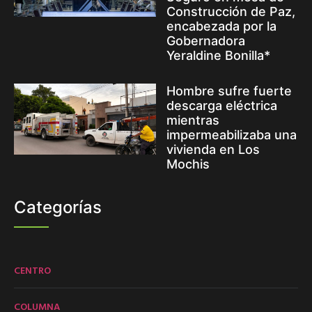
Construcción de Paz,
encabezada por la
Gobernadora
Yeraldine Bonilla*
Hombre sufre fuerte
descarga eléctrica
mientras
impermeabilizaba una
vivienda en Los
Mochis
Categorías
CENTRO
COLUMNA