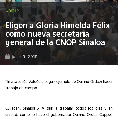
Centro
Eligen a Gloria Himelda Félix
como nueva secretaria
general de la CNOP Sinaloa
junio 9, 2019
*Invita Jesús Valdés a seguir ejemplo de Quirino Ordaz: hacer
trabajo de campo
Culiacán, Sinaloa .- A salir a trabajar todos los días y en
unidad, como lo hace el gobernador Quirino Ordaz Coppel,