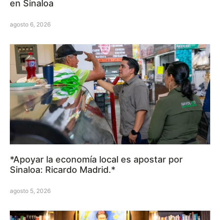
en Sinaloa
agosto 6, 2026
*Apoyar la economía local es apostar por
Sinaloa: Ricardo Madrid.*
agosto 5, 2026