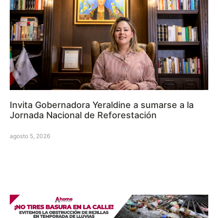
Invita Gobernadora Yeraldine a sumarse a la
Jornada Nacional de Reforestación
agosto 5, 2026