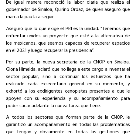
De igual manera reconoció la labor diaria que realiza el
gobernador de Sinaloa, Quirino Ordaz, de quien aseguró que
marca la pauta a seguir.
Aseguró que lo que exige el PRI es la unidad. “Tenemos que
enfrentar unidos un proyecto que esté a la alternativa de
los mexicanos, que seamos capaces de recuperar espacios
en el 2021 y luego recuperar la presidencia”.
Por su parte, la nueva secretaria de la CNOP en Sinaloa,
Gloria Himelda, aclaró que no llega a este cargo a inventar el
sector popular, sino a continuar los esfuerzos que ha
realizado cada exsecretario general en su momento, y
exhortó a los exdirigentes cenopistas presentes a que le
apoyen con su experiencia y su acompañamiento para
poder sacar adelante la nueva tarea que tiene.
A todos los sectores que forman parte de la CNOP, le
garantizó un acompañamiento en todas las problemáticas
que tengan y obviamente en todas las gestiones que