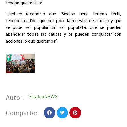
tengan que realizar.
También reconoció que “Sinaloa tiene terreno fértil,
tenemos un líder que nos pone la muestra de trabajo y que
se pude ser popular sin ser populista, que se pueden
abanderar todas las causas y se pueden conquistar con
acciones lo que queremos”.
Autor:
SinaloaNEWS
Comparte: