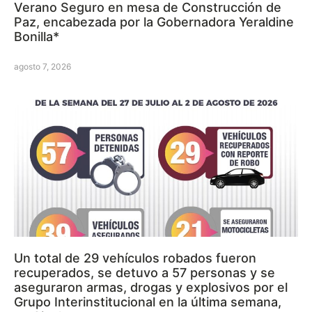
Verano Seguro en mesa de Construcción de
Paz, encabezada por la Gobernadora Yeraldine
Bonilla*
agosto 7, 2026
Un total de 29 vehículos robados fueron
recuperados, se detuvo a 57 personas y se
aseguraron armas, drogas y explosivos por el
Grupo Interinstitucional en la última semana,