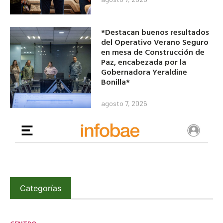
*Destacan buenos resultados
del Operativo Verano Seguro
en mesa de Construcción de
Paz, encabezada por la
Gobernadora Yeraldine
Bonilla*
agosto 7, 2026
Categorías