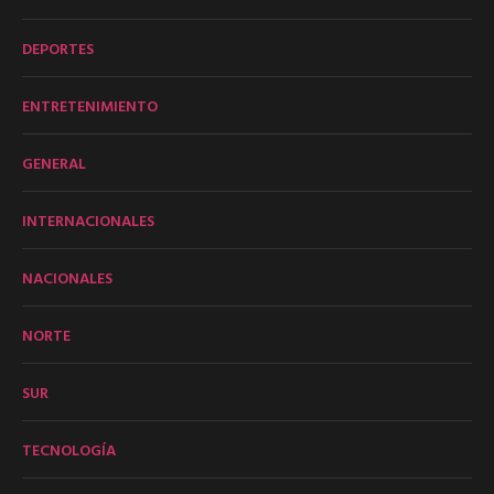
DEPORTES
ENTRETENIMIENTO
GENERAL
INTERNACIONALES
NACIONALES
NORTE
SUR
TECNOLOGÍA