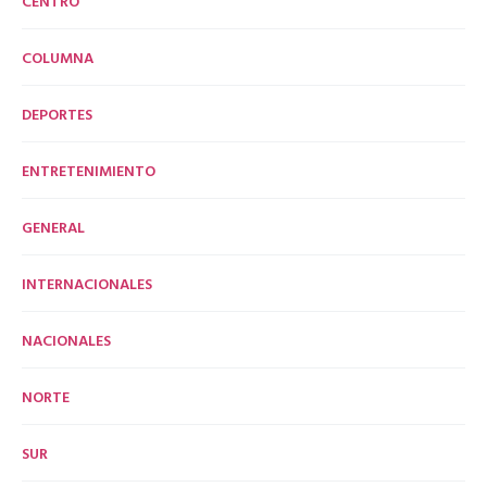
CENTRO
COLUMNA
DEPORTES
ENTRETENIMIENTO
GENERAL
INTERNACIONALES
NACIONALES
NORTE
SUR