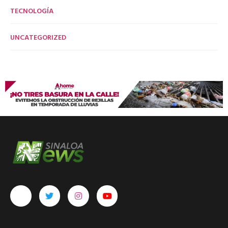
TECNOLOGÍA
UNCATEGORIZED