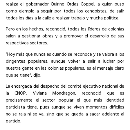
realiza el gobernador Quirino Ordaz Coppel, a quien puso
como ejemplo a seguir por todos los cenopistas, de salir
todos los días a la calle a realizar trabajo y mucha política.
Pero en los hechos, reconoció, todos los líderes de colonias
salen a gestionar obras y a promover el desarrollo de sus
respectivos sectores.
“Hoy más que nunca es cuando se reconoce y se valora a los
dirigentes populares, aunque volver a salir a luchar por
nuestra gente en las colonias populares, es el mensaje claro
que se tiene”, dijo.
La encargada del despacho del comité ejecutivo nacional de
la CNOP, Viviana Mondragón, reconoció que es
precisamente el sector popular el que más identidad
partidista tiene, pues aunque se vivan momentos difíciles
no se raja ni se va, sino que se queda a sacar adelante al
partido.