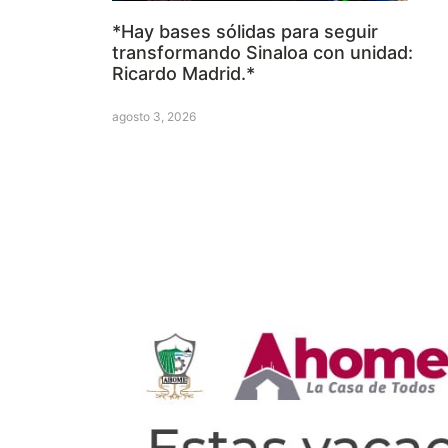
*Hay bases sólidas para seguir
transformando Sinaloa con unidad:
Ricardo Madrid.*
agosto 3, 2026