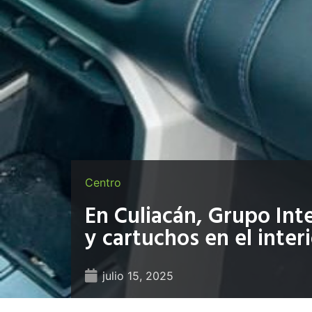
Centro
En Culiacán, Grupo Int
y cartuchos en el inter
julio 15, 2025