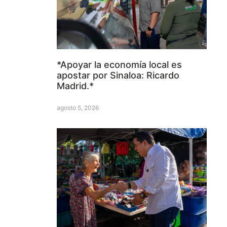
*Apoyar la economía local es
apostar por Sinaloa: Ricardo
Madrid.*
agosto 5, 2026