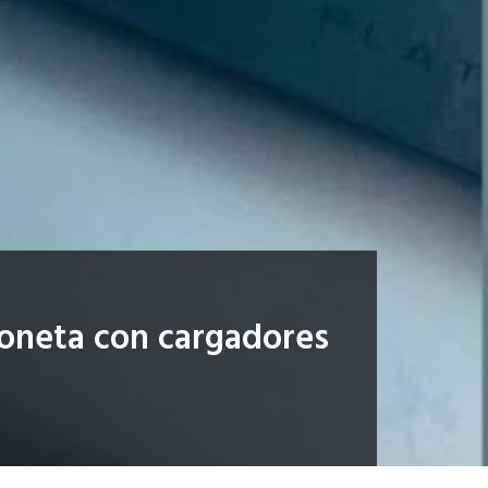
ioneta con cargadores