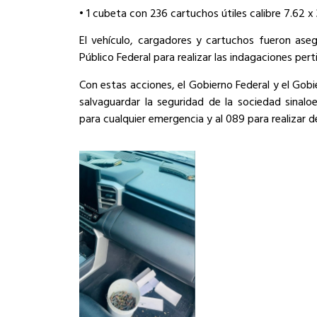
• 1 cubeta con 236 cartuchos útiles calibre 7.62 
El vehículo, cargadores y cartuchos fueron aseg
Público Federal para realizar las indagaciones pert
Con estas acciones, el Gobierno Federal y el Go
salvaguardar la seguridad de la sociedad sinalo
para cualquier emergencia y al 089 para realizar 