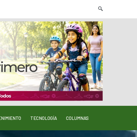
NIMIENTO
TECNOLOGÍA
COLUMNAS