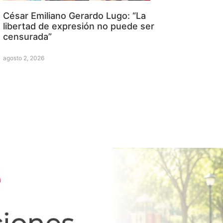
César Emiliano Gerardo Lugo: “La
libertad de expresión no puede ser
censurada”
agosto 2, 2026