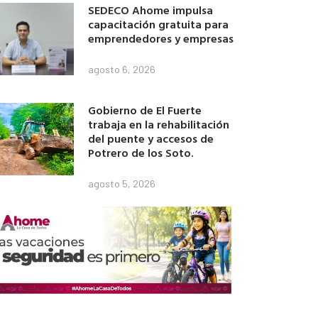
SEDECO Ahome impulsa
capacitación gratuita para
emprendedores y empresas
agosto 6, 2026
Gobierno de El Fuerte
trabaja en la rehabilitación
del puente y accesos de
Potrero de los Soto.
agosto 5, 2026