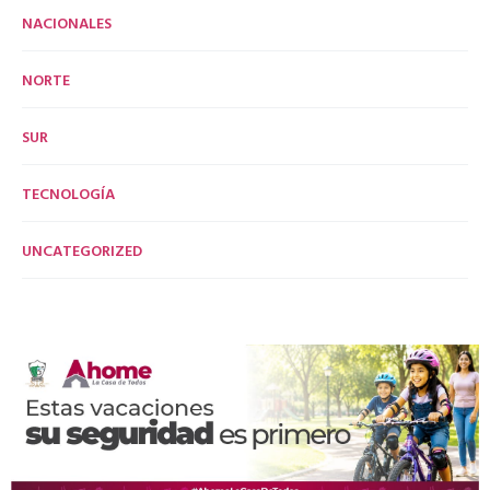
NACIONALES
NORTE
SUR
TECNOLOGÍA
UNCATEGORIZED