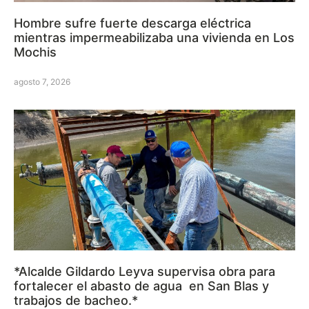
Hombre sufre fuerte descarga eléctrica
mientras impermeabilizaba una vivienda en Los
Mochis
agosto 7, 2026
*Alcalde Gildardo Leyva supervisa obra para
fortalecer el abasto de agua en San Blas y
trabajos de bacheo.*