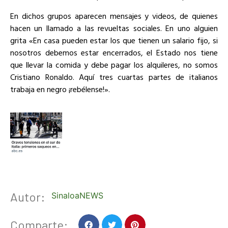
En dichos grupos aparecen mensajes y videos, de quienes
hacen un llamado a las revueltas sociales. En uno alguien
grita «En casa pueden estar los que tienen un salario fijo, si
nosotros debemos estar encerrados, el Estado nos tiene
que llevar la comida y debe pagar los alquileres, no somos
Cristiano Ronaldo. Aquí tres cuartas partes de italianos
trabaja en negro ¡rebélense!».
Autor:
SinaloaNEWS
Comparte: