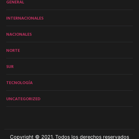
GENERAL
INTERNACIONALES
NACIONALES
NORTE
SUR
TECNOLOGÍA
UNCATEGORIZED
Copyright © 2021. Todos los derechos reservados