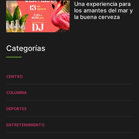
Una experiencia para
los amantes del mar y
la buena cerveza
Categorías
CENTRO
COLUMNA
DEPORTES
ENTRETENIMIENTO