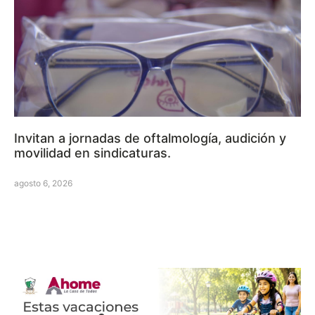
Invitan a jornadas de oftalmología, audición y
movilidad en sindicaturas.
agosto 6, 2026