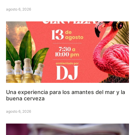
agosto 6, 2026
Una experiencia para los amantes del mar y la
buena cerveza
agosto 6, 2026