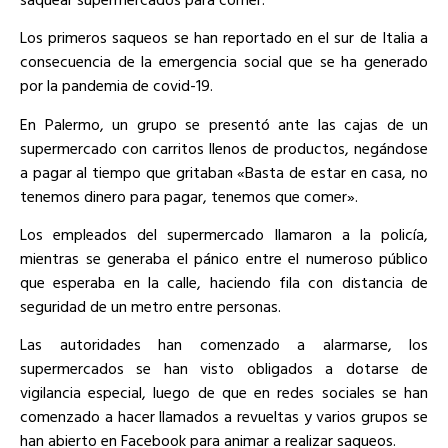
Los primeros
saqueos
se han reportado en el sur de
Italia
a
consecuencia de la emergencia social que se ha generado
por la
pandemia
de
covid-19
.
En Palermo, un grupo se presentó ante las cajas de un
supermercado con carritos llenos de productos, negándose
a pagar al tiempo que gritaban «Basta de estar en casa, no
tenemos dinero para pagar, tenemos que comer».
Los empleados del supermercado llamaron a la policía,
mientras se generaba el pánico entre el numeroso público
que esperaba en la calle, haciendo fila con distancia de
seguridad de un metro entre personas.
Las autoridades han comenzado a alarmarse, los
supermercados se han visto obligados a dotarse de
vigilancia especial, luego de que en redes sociales se han
comenzado a hacer llamados a revueltas y varios grupos se
han abierto en Facebook para animar a realizar
saqueos
.