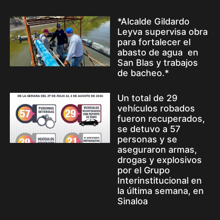
*Alcalde Gildardo
Leyva supervisa obra
para fortalecer el
abasto de agua en
San Blas y trabajos
de bacheo.*
Un total de 29
vehículos robados
fueron recuperados,
se detuvo a 57
personas y se
aseguraron armas,
drogas y explosivos
por el Grupo
Interinstitucional en
la última semana, en
Sinaloa