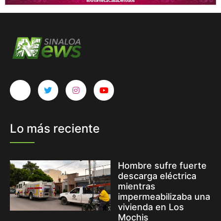
Lo más reciente
Hombre sufre fuerte
descarga eléctrica
mientras
impermeabilizaba una
vivienda en Los
Mochis