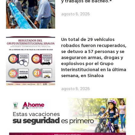
y trabajos de bacheo.*
agosto 6, 2026
Un total de 29 vehículos
robados fueron recuperados,
se detuvo a 57 personas y se
aseguraron armas, drogas y
explosivos por el Grupo
Interinstitucional en la última
semana, en Sinaloa
agosto 6, 2026