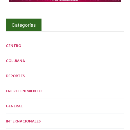
Categorías
CENTRO
COLUMNA
DEPORTES
ENTRETENIMIENTO
GENERAL
INTERNACIONALES