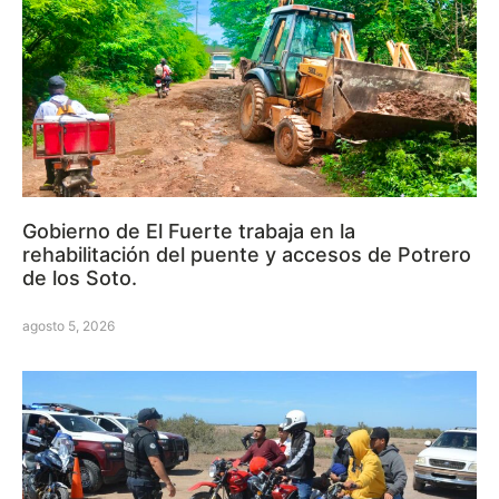
Gobierno de El Fuerte trabaja en la
rehabilitación del puente y accesos de Potrero
de los Soto.
agosto 5, 2026