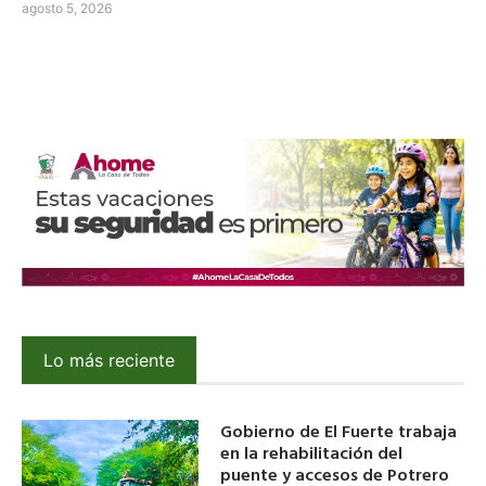
agosto 5, 2026
Lo más reciente
Gobierno de El Fuerte trabaja
en la rehabilitación del
puente y accesos de Potrero