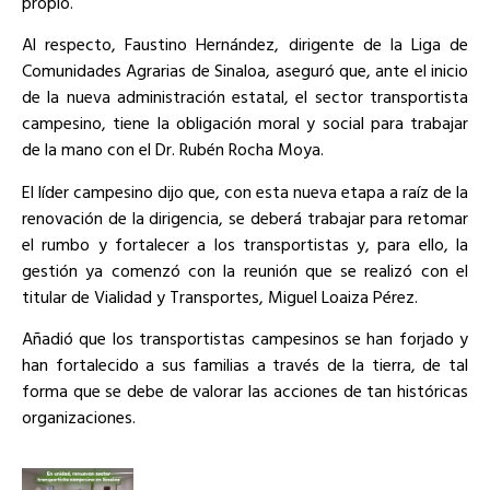
propio.
Al respecto, Faustino Hernández, dirigente de la Liga de
Comunidades Agrarias de Sinaloa, aseguró que, ante el inicio
de la nueva administración estatal, el sector transportista
campesino, tiene la obligación moral y social para trabajar
de la mano con el Dr. Rubén Rocha Moya.
El líder campesino dijo que, con esta nueva etapa a raíz de la
renovación de la dirigencia, se deberá trabajar para retomar
el rumbo y fortalecer a los transportistas y, para ello, la
gestión ya comenzó con la reunión que se realizó con el
titular de Vialidad y Transportes, Miguel Loaiza Pérez.
Añadió que los transportistas campesinos se han forjado y
han fortalecido a sus familias a través de la tierra, de tal
forma que se debe de valorar las acciones de tan históricas
organizaciones.