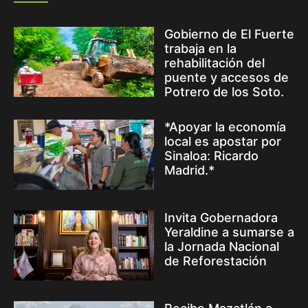
Gobierno de El Fuerte
trabaja en la
rehabilitación del
puente y accesos de
Potrero de los Soto.
*Apoyar la economía
local es apostar por
Sinaloa: Ricardo
Madrid.*
Invita Gobernadora
Yeraldine a sumarse a
la Jornada Nacional
de Reforestación