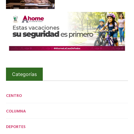
Categorías
CENTRO
COLUMNA
DEPORTES