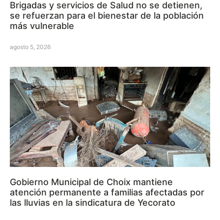
Brigadas y servicios de Salud no se detienen,
se refuerzan para el bienestar de la población
más vulnerable
agosto 5, 2026
Gobierno Municipal de Choix mantiene
atención permanente a familias afectadas por
las lluvias en la sindicatura de Yecorato