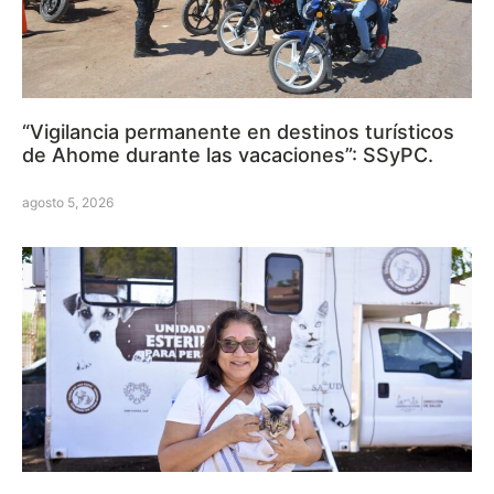
“Vigilancia permanente en destinos turísticos
de Ahome durante las vacaciones”: SSyPC.
agosto 5, 2026