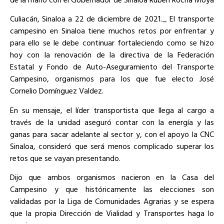
Culiacán, Sinaloa a 22 de diciembre de 2021._ El transporte
campesino en Sinaloa tiene muchos retos por enfrentar y
para ello se le debe continuar fortaleciendo como se hizo
hoy con la renovación de la directiva de la Federación
Estatal y Fondo de Auto-Aseguramiento del Transporte
Campesino, organismos para los que fue electo José
Cornelio Domínguez Valdez.
En su mensaje, el líder transportista que llega al cargo a
través de la unidad aseguró contar con la energía y las
ganas para sacar adelante al sector y, con el apoyo la CNC
Sinaloa, consideró que será menos complicado superar los
retos que se vayan presentando.
Dijo que ambos organismos nacieron en la Casa del
Campesino y que históricamente las elecciones son
validadas por la Liga de Comunidades Agrarias y se espera
que la propia Dirección de Vialidad y Transportes haga lo