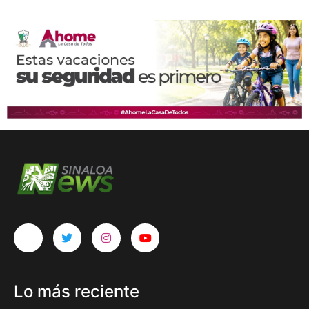
Lo más reciente