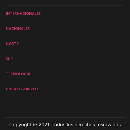
INTERNACIONALES
NACIONALES
NORTE
SUR
TECNOLOGÍA
UNCATEGORIZED
Copyright © 2021. Todos los derechos reservados