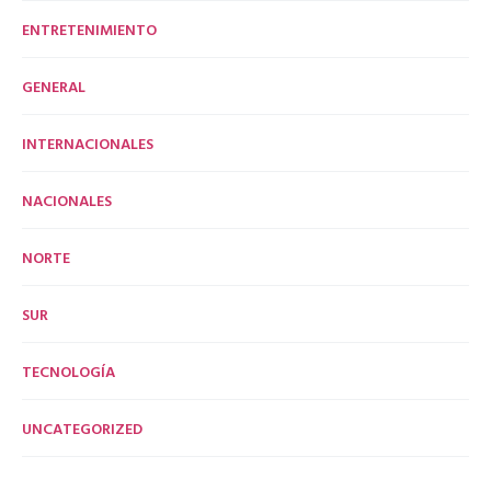
ENTRETENIMIENTO
GENERAL
INTERNACIONALES
NACIONALES
NORTE
SUR
TECNOLOGÍA
UNCATEGORIZED