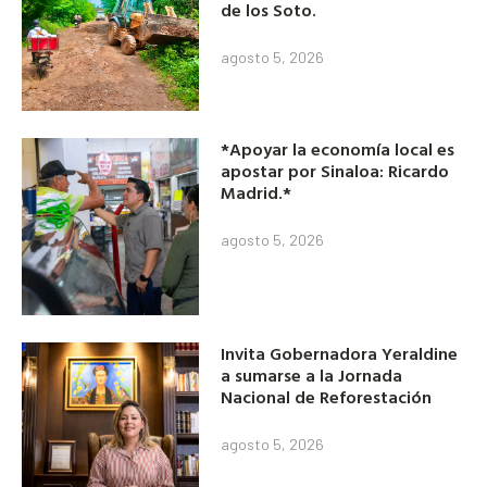
de los Soto.
agosto 5, 2026
*Apoyar la economía local es
apostar por Sinaloa: Ricardo
Madrid.*
agosto 5, 2026
Invita Gobernadora Yeraldine
a sumarse a la Jornada
Nacional de Reforestación
agosto 5, 2026