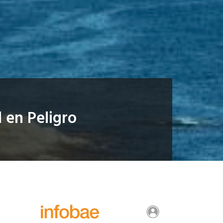
l en Peligro