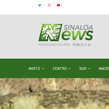
NORTE
CENTRO
SUR
NACI