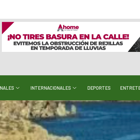
ONALES
INTERNACIONALES
DEPORTES
ENTRETE