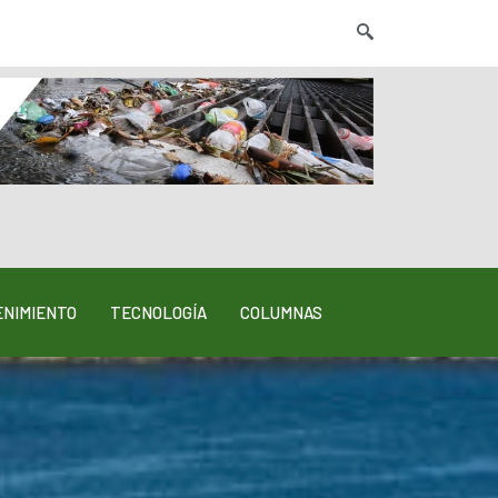
NIMIENTO
TECNOLOGÍA
COLUMNAS