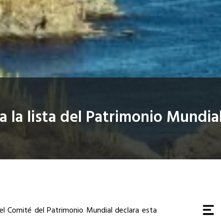
a la lista del Patrimonio Mundia
 el Comité del Patrimonio Mundial declara esta