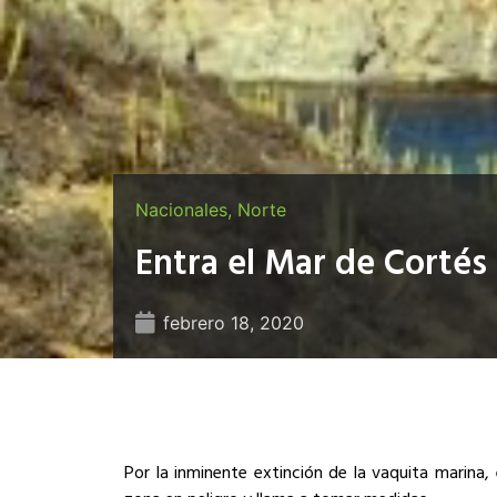
Nacionales
,
Norte
Entra el Mar de Cortés 
febrero 18, 2020
Por la inminente extinción de la vaquita marina,