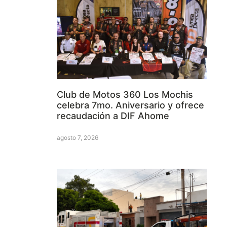
Club de Motos 360 Los Mochis
celebra 7mo. Aniversario y ofrece
recaudación a DIF Ahome
agosto 7, 2026