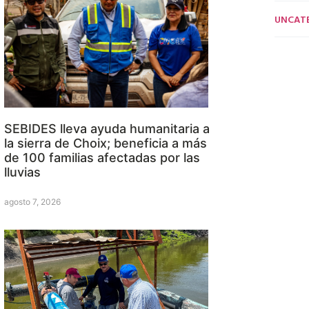
UNCAT
SEBIDES lleva ayuda humanitaria a
la sierra de Choix; beneficia a más
de 100 familias afectadas por las
lluvias
agosto 7, 2026