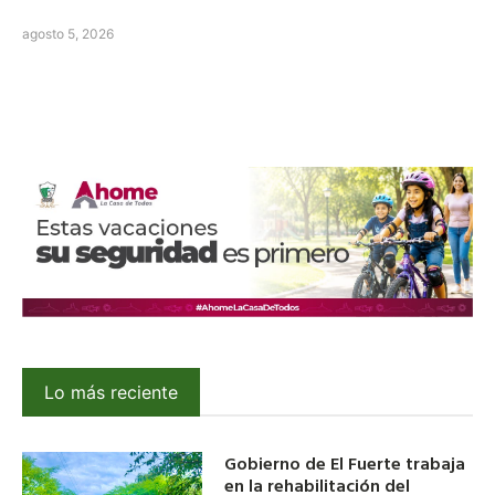
agosto 5, 2026
Lo más reciente
Gobierno de El Fuerte trabaja
en la rehabilitación del