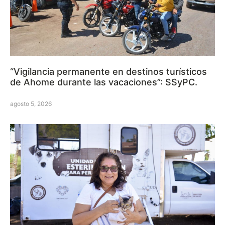
“Vigilancia permanente en destinos turísticos
de Ahome durante las vacaciones”: SSyPC.
agosto 5, 2026