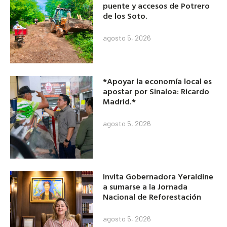
puente y accesos de Potrero
de los Soto.
agosto 5, 2026
*Apoyar la economía local es
apostar por Sinaloa: Ricardo
Madrid.*
agosto 5, 2026
Invita Gobernadora Yeraldine
a sumarse a la Jornada
Nacional de Reforestación
agosto 5, 2026