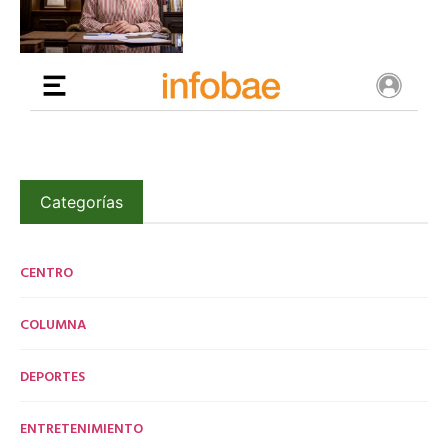
Categorías
CENTRO
COLUMNA
DEPORTES
ENTRETENIMIENTO