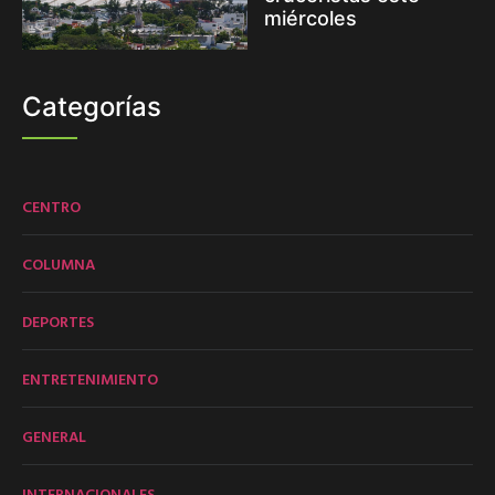
miércoles
Categorías
CENTRO
COLUMNA
DEPORTES
ENTRETENIMIENTO
GENERAL
INTERNACIONALES