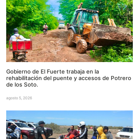
Gobierno de El Fuerte trabaja en la
rehabilitación del puente y accesos de Potrero
de los Soto.
agosto 5, 2026