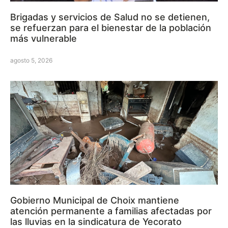
Brigadas y servicios de Salud no se detienen,
se refuerzan para el bienestar de la población
más vulnerable
agosto 5, 2026
Gobierno Municipal de Choix mantiene
atención permanente a familias afectadas por
las lluvias en la sindicatura de Yecorato