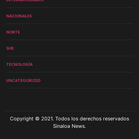
NACIONALES
NORTE
SUR
TECNOLOGÍA
UNCATEGORIZED
Copyright © 2021. Todos los derechos reservados
Sinaloa News.