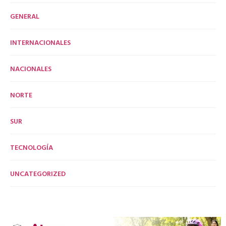
GENERAL
INTERNACIONALES
NACIONALES
NORTE
SUR
TECNOLOGÍA
UNCATEGORIZED