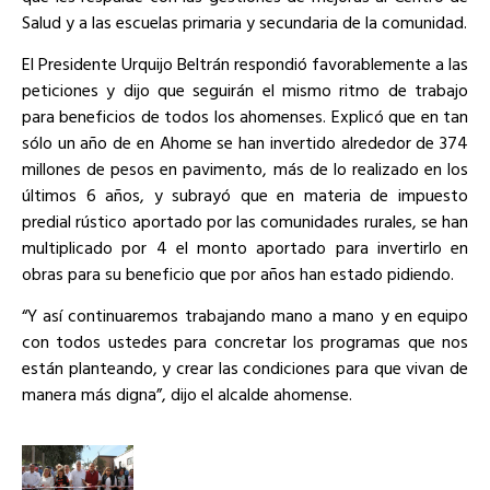
Salud y a las escuelas primaria y secundaria de la comunidad.
El Presidente Urquijo Beltrán respondió favorablemente a las
peticiones y dijo que seguirán el mismo ritmo de trabajo
para beneficios de todos los ahomenses. Explicó que en tan
sólo un año de en Ahome se han invertido alrededor de 374
millones de pesos en pavimento, más de lo realizado en los
últimos 6 años, y subrayó que en materia de impuesto
predial rústico aportado por las comunidades rurales, se han
multiplicado por 4 el monto aportado para invertirlo en
obras para su beneficio que por años han estado pidiendo.
“Y así continuaremos trabajando mano a mano y en equipo
con todos ustedes para concretar los programas que nos
están planteando, y crear las condiciones para que vivan de
manera más digna”, dijo el alcalde ahomense.