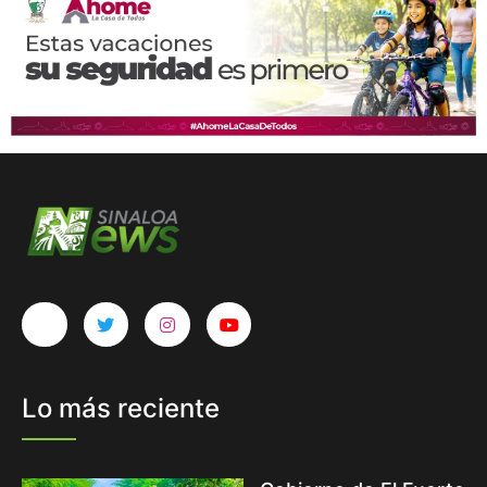
Lo más reciente