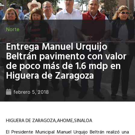
Norte
Entrega Manuel Urquijo
Beltrán pavimento con valor
de poco más de 1.6 mdp en
Higuera de Zaragoza
febrero 5, 2018
HIGUERA DE ZARAGOZA,AHOME,SINALOA
El Presidente Municipal Manuel Urquijo Beltrán realizó una