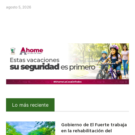
agosto 5, 2026
Lo más reciente
Gobierno de El Fuerte trabaja
en la rehabilitación del