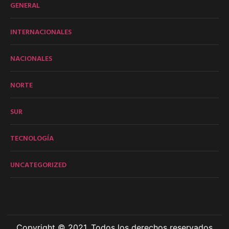
GENERAL
INTERNACIONALES
NACIONALES
NORTE
SUR
TECNOLOGÍA
UNCATEGORIZED
Copyright © 2021. Todos los derechos reservados