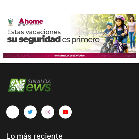
Lo más reciente