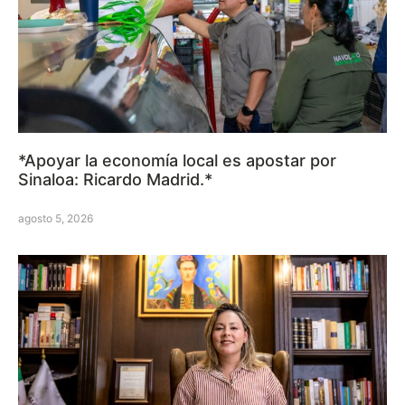
*Apoyar la economía local es apostar por
Sinaloa: Ricardo Madrid.*
agosto 5, 2026