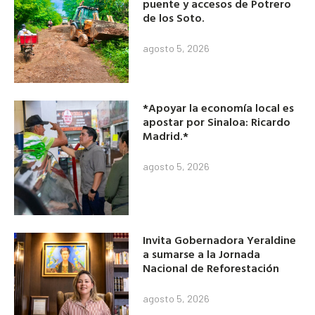
puente y accesos de Potrero
de los Soto.
agosto 5, 2026
*Apoyar la economía local es
apostar por Sinaloa: Ricardo
Madrid.*
agosto 5, 2026
Invita Gobernadora Yeraldine
a sumarse a la Jornada
Nacional de Reforestación
agosto 5, 2026