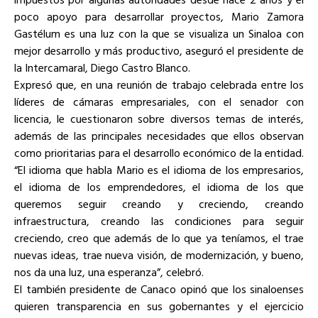
poco apoyo para desarrollar proyectos, Mario Zamora
Gastélum es una luz con la que se visualiza un Sinaloa con
mejor desarrollo y más productivo, aseguró el presidente de
la Intercamaral, Diego Castro Blanco.
Expresó que, en una reunión de trabajo celebrada entre los
líderes de cámaras empresariales, con el senador con
licencia, le cuestionaron sobre diversos temas de interés,
además de las principales necesidades que ellos observan
como prioritarias para el desarrollo económico de la entidad.
“El idioma que habla Mario es el idioma de los empresarios,
el idioma de los emprendedores, el idioma de los que
queremos seguir creando y creciendo, creando
infraestructura, creando las condiciones para seguir
creciendo, creo que además de lo que ya teníamos, el trae
nuevas ideas, trae nueva visión, de modernización, y bueno,
nos da una luz, una esperanza”, celebró.
El también presidente de Canaco opinó que los sinaloenses
quieren transparencia en sus gobernantes y el ejercicio