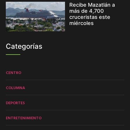
Recibe Mazatlán a
más de 4,700
cruceristas este
miércoles
Categorías
CENTRO
COLUMNA
DEPORTES
ENTRETENIMIENTO