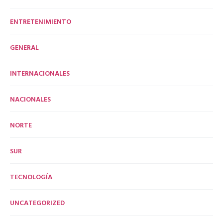
ENTRETENIMIENTO
GENERAL
INTERNACIONALES
NACIONALES
NORTE
SUR
TECNOLOGÍA
UNCATEGORIZED