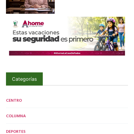
Categorías
CENTRO
COLUMNA
DEPORTES