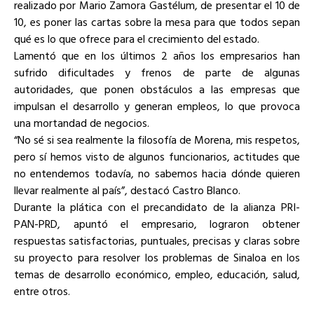
realizado por Mario Zamora Gastélum, de presentar el 10 de
10, es poner las cartas sobre la mesa para que todos sepan
qué es lo que ofrece para el crecimiento del estado.
Lamentó que en los últimos 2 años los empresarios han
sufrido dificultades y frenos de parte de algunas
autoridades, que ponen obstáculos a las empresas que
impulsan el desarrollo y generan empleos, lo que provoca
una mortandad de negocios.
“No sé si sea realmente la filosofía de Morena, mis respetos,
pero sí hemos visto de algunos funcionarios, actitudes que
no entendemos todavía, no sabemos hacia dónde quieren
llevar realmente al país”, destacó Castro Blanco.
Durante la plática con el precandidato de la alianza PRI-
PAN-PRD, apuntó el empresario, lograron obtener
respuestas satisfactorias, puntuales, precisas y claras sobre
su proyecto para resolver los problemas de Sinaloa en los
temas de desarrollo económico, empleo, educación, salud,
entre otros.