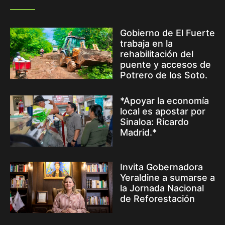
Gobierno de El Fuerte
trabaja en la
rehabilitación del
puente y accesos de
Potrero de los Soto.
*Apoyar la economía
local es apostar por
Sinaloa: Ricardo
Madrid.*
Invita Gobernadora
Yeraldine a sumarse a
la Jornada Nacional
de Reforestación