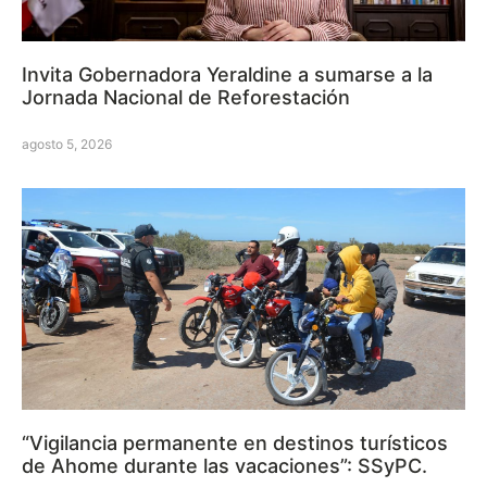
Invita Gobernadora Yeraldine a sumarse a la
Jornada Nacional de Reforestación
agosto 5, 2026
“Vigilancia permanente en destinos turísticos
de Ahome durante las vacaciones”: SSyPC.