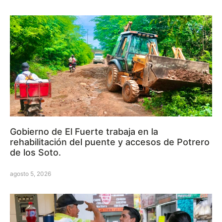
Gobierno de El Fuerte trabaja en la
rehabilitación del puente y accesos de Potrero
de los Soto.
agosto 5, 2026