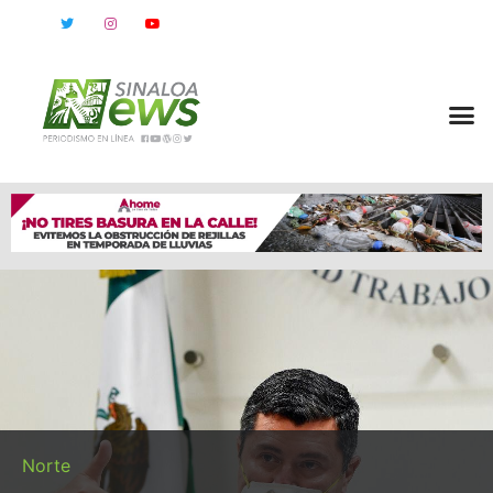
Norte