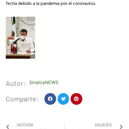
fecha debido a la pandemia por el coronavirus.
Autor:
SinaloaNEWS
Comparte:
ANTERIOR
SIGUIENTE