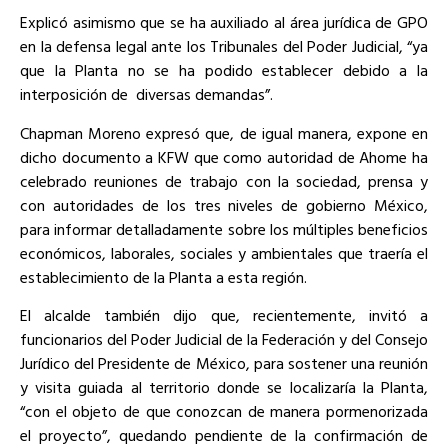
Explicó asimismo que se ha auxiliado al área jurídica de GPO
en la defensa legal ante los Tribunales del Poder Judicial, “ya
que la Planta no se ha podido establecer debido a la
interposición de
diversas demandas”.
Chapman Moreno expresó que, de igual manera, expone en
dicho documento a KFW que como autoridad de Ahome ha
celebrado reuniones de trabajo con la sociedad, prensa y
con autoridades de los tres niveles de gobierno México,
para informar detalladamente sobre los múltiples beneficios
económicos, laborales, sociales y ambientales que traería el
establecimiento de la Planta a esta región.
El alcalde también dijo que, recientemente, invitó a
funcionarios del Poder Judicial de la Federación y del Consejo
Jurídico del Presidente de México, para sostener una reunión
y visita guiada al territorio donde se localizaría la Planta,
“con el objeto de que conozcan de manera pormenorizada
el proyecto”, quedando pendiente de la confirmación de