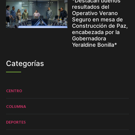
*Destacan buenos
resultados del
Operativo Verano
Seguro en mesa de
Construcción de Paz,
encabezada por la
Gobernadora
Yeraldine Bonilla*
Categorías
CENTRO
COLUMNA
DEPORTES