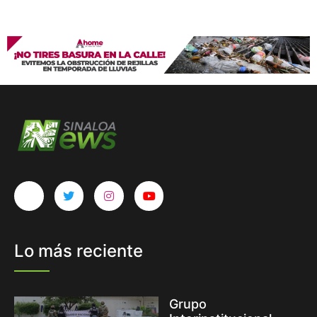
Lo más reciente
Grupo