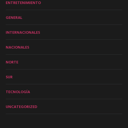
ENTRETENIMIENTO
GENERAL
INTERNACIONALES
NACIONALES
NORTE
SUR
TECNOLOGÍA
UNCATEGORIZED