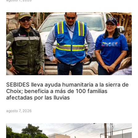
SEBIDES lleva ayuda humanitaria a la sierra de
Choix; beneficia a más de 100 familias
afectadas por las lluvias
agosto 7, 2026