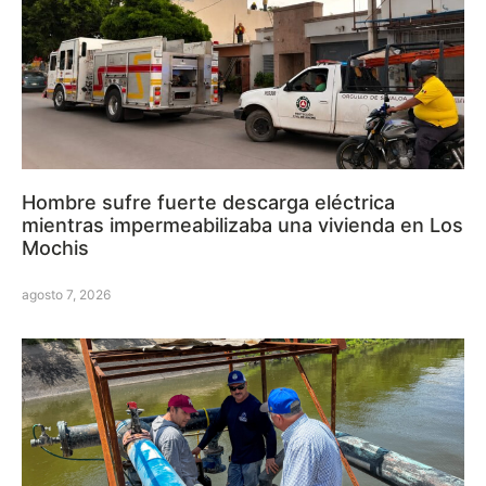
Hombre sufre fuerte descarga eléctrica
mientras impermeabilizaba una vivienda en Los
Mochis
agosto 7, 2026