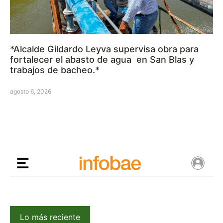
*Alcalde Gildardo Leyva supervisa obra para
fortalecer el abasto de agua en San Blas y
trabajos de bacheo.*
agosto 6, 2026
Lo más reciente