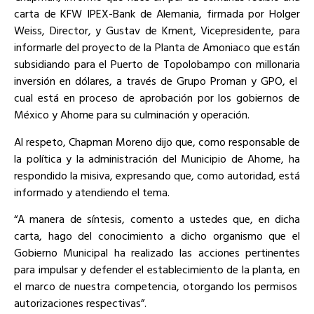
carta de KFW IPEX-Bank de Alemania, firmada por Holger
Weiss, Director, y Gustav de Kment, Vicepresidente, para
informarle del proyecto de la Planta de Amoniaco que están
subsidiando para el Puerto de Topolobampo con millonaria
inversión en dólares, a través de Grupo Proman y GPO, el
cual está en proceso de aprobación por los gobiernos de
México y Ahome para su culminación y operación.
Al respeto, Chapman Moreno dijo que, como responsable de
la política y la administración del Municipio de Ahome, ha
respondido la misiva, expresando que, como autoridad, está
informado y atendiendo el tema.
“A manera de síntesis, comento a ustedes que, en dicha
carta, hago del conocimiento a dicho organismo que el
Gobierno Municipal ha realizado las acciones pertinentes
para impulsar y defender el establecimiento de la planta, en
el marco de nuestra competencia, otorgando los permisos
autorizaciones respectivas”.