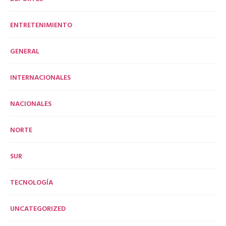
ENTRETENIMIENTO
GENERAL
INTERNACIONALES
NACIONALES
NORTE
SUR
TECNOLOGÍA
UNCATEGORIZED