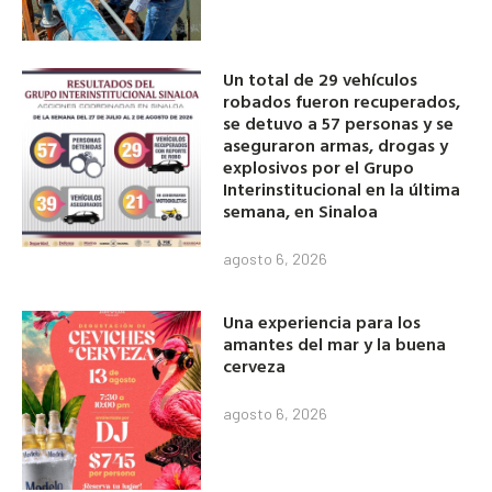
Un total de 29 vehículos
robados fueron recuperados,
se detuvo a 57 personas y se
aseguraron armas, drogas y
explosivos por el Grupo
Interinstitucional en la última
semana, en Sinaloa
agosto 6, 2026
Una experiencia para los
amantes del mar y la buena
cerveza
agosto 6, 2026