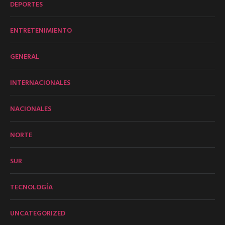
DEPORTES
ENTRETENIMIENTO
GENERAL
INTERNACIONALES
NACIONALES
NORTE
SUR
TECNOLOGÍA
UNCATEGORIZED