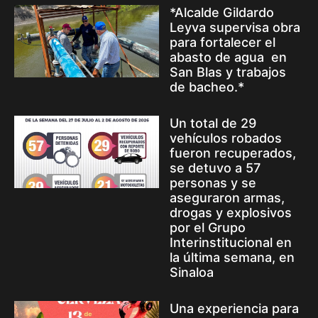
*Alcalde Gildardo
Leyva supervisa obra
para fortalecer el
abasto de agua en
San Blas y trabajos
de bacheo.*
Un total de 29
vehículos robados
fueron recuperados,
se detuvo a 57
personas y se
aseguraron armas,
drogas y explosivos
por el Grupo
Interinstitucional en
la última semana, en
Sinaloa
Una experiencia para