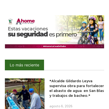
Lo más reciente
*Alcalde Gildardo Leyva
supervisa obra para fortalecer
el abasto de agua en San Blas
y trabajos de bacheo.*
agosto 6, 2026