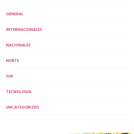
GENERAL
INTERNACIONALES
NACIONALES
NORTE
SUR
TECNOLOGÍA
UNCATEGORIZED