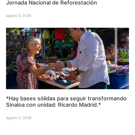
Jornada Nacional de Reforestación
agosto 5, 2026
*Hay bases sólidas para seguir transformando
Sinaloa con unidad: Ricardo Madrid.*
agosto 3, 2026