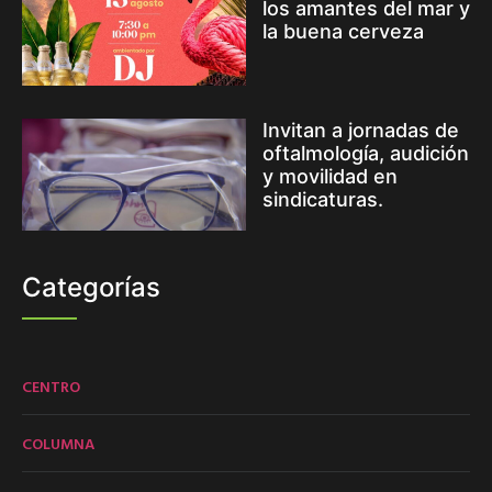
los amantes del mar y
la buena cerveza
Invitan a jornadas de
oftalmología, audición
y movilidad en
sindicaturas.
Categorías
CENTRO
COLUMNA